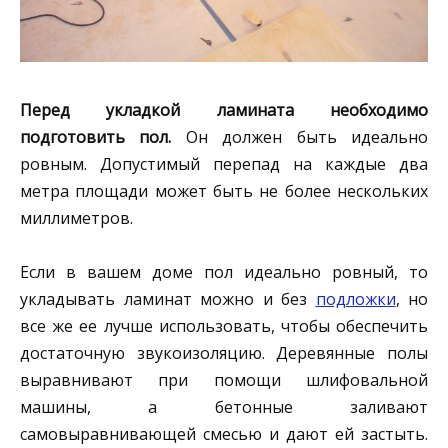
Перед укладкой ламината необходимо
подготовить пол.
Он должен быть идеально
ровным. Допустимый перепад на каждые два
метра площади может быть не более нескольких
миллиметров.
Если в вашем доме пол идеально ровный, то
укладывать ламинат можно и без
подложки
, но
все же ее лучше использовать, чтобы обеспечить
достаточную звукоизоляцию. Деревянные полы
выравнивают при помощи шлифовальной
машины, а бетонные заливают
самовыравнивающей смесью и дают ей застыть.