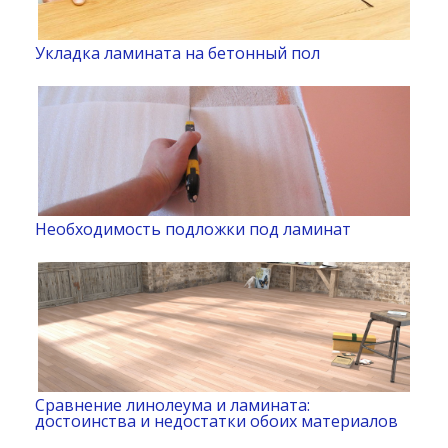
Укладка ламината на бетонный пол
Необходимость подложки под ламинат
Сравнение линолеума и ламината:
достоинства и недостатки обоих материалов