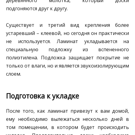
деревянного молотка, который доски
подгоняются друг к другу.
Существует и третий вид крепления более
устаревший – клеевой, но сегодня он практически
не используется. Ламинат укладывается на
специальную подложку из вспененного
полиэтилена. Подложка защищает покрытие не
только от влаги, но и является звукоизолирующим
слоем.
Подготовка к укладке
После того, как ламинат привезут к вам домой,
ему необходимо вылежаться несколько дней в
том помещении, в котором будет происходить