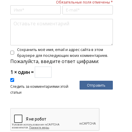
Обязательные поля отмечены *
Сохранить моё имя, email и адрес сайта в этом
браузере для последующих моих комментариев.
Пожалуйста, введите ответ цифрами:
1 × один =
Следить за комментариями этой
статьи