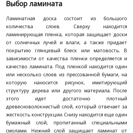
Выбор ламината
Ламинатная доска состоит из большого
количества слоев. Сверху находится
ламинирующая пленка, которая защищает доски
от солнечных лучей и влаги, а также придает
покрытию глянцевый блеск или матовость. В
зависимости от качества пленки определяется и
качество ламината. Под пленкой находится один
или несколько слоев из прессованной бумаги, на
которую наносится рисунок, имитирующий
структуру дерева или другого материала. После
этого идет достаточно плотный
древесноволокнистый слой, который отвечает за
жесткость конструкции. Снизу находится еще один
бумажный слой, пропитанный специальными
смолами. Нижний слой защищает ламинат от