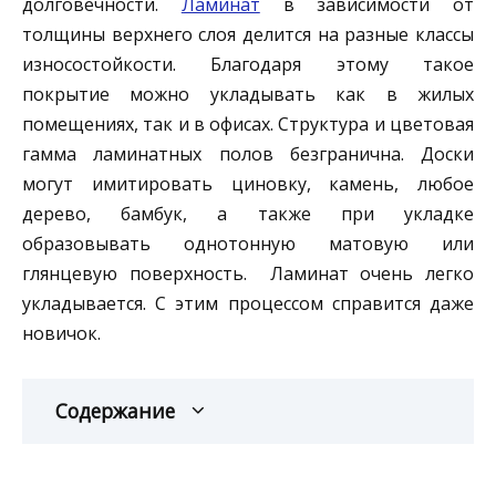
долговечности.
Ламинат
в зависимости от
толщины верхнего слоя делится на разные классы
износостойкости. Благодаря этому такое
покрытие можно укладывать как в жилых
помещениях, так и в офисах. Структура и цветовая
гамма ламинатных полов безгранична. Доски
могут имитировать циновку, камень, любое
дерево, бамбук, а также при укладке
образовывать однотонную матовую или
глянцевую поверхность. Ламинат очень легко
укладывается. С этим процессом справится даже
новичок.
Содержание