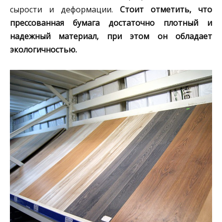
сырости и деформации.
Стоит отметить, что
прессованная бумага достаточно плотный и
надежный материал, при этом он обладает
экологичностью.