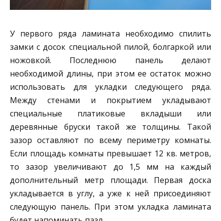
У первого ряда ламината необходимо спилить
замки с досок специальной пилой, болгаркой или
ножовкой. Последнюю панель делают
необходимой длины, при этом ее остаток можно
использовать для укладки следующего ряда.
Между стенами и покрытием укладывают
специальные платиковые вкладыши или
деревянные бруски такой же толщины. Такой
зазор оставляют по всему периметру комнаты.
Если площадь комнаты превышает 12 кв. метров,
то зазор увеличивают до 1,5 мм на каждый
дополнительный метр площади. Первая доска
укладывается в углу, а уже к ней присоединяют
следующую панель. При этом укладка ламината
будет напоминать пазл.