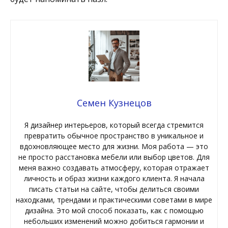
Семен Кузнецов
Я дизайнер интерьеров, который всегда стремится
превратить обычное пространство в уникальное и
вдохновляющее место для жизни. Моя работа — это
не просто расстановка мебели или выбор цветов. Для
меня важно создавать атмосферу, которая отражает
личность и образ жизни каждого клиента. Я начала
писать статьи на сайте, чтобы делиться своими
находками, трендами и практическими советами в мире
дизайна. Это мой способ показать, как с помощью
небольших изменений можно добиться гармонии и