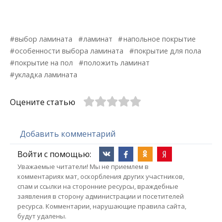
выбор ламината
ламинат
напольное покрытие
особенности выбора ламината
покрытие для пола
покрытие на пол
положить ламинат
укладка ламината
Оцените статью
Добавить комментарий
Войти с помощью:
Уважаемые читатели! Мы не приемлем в
комментариях мат, оскорбления других участников,
спам и ссылки на сторонние ресурсы, враждебные
заявления в сторону администрации и посетителей
ресурса. Комментарии, нарушающие правила сайта,
будут удалены.