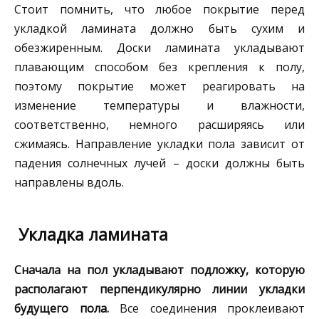
Стоит помнить, что любое покрытие перед
укладкой ламината должно быть сухим и
обезжиренным. Доски ламината укладывают
плавающим способом без крепления к полу,
поэтому покрытие может реагировать на
изменение температуры и влажности,
соответственно, немного расширяясь или
сжимаясь. Направление укладки пола зависит от
падения солнечных лучей – доски должны быть
направлены вдоль.
Укладка ламината
Сначала на пол укладывают подложку, которую
располагают перпендикулярно линии укладки
будущего пола.
Все соединения проклеивают