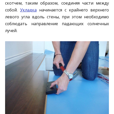
скотчем, таким образом, соединяя части между
собой.
Укладка
начинается с крайнего верхнего
левого угла вдоль стены, при этом необходимо
соблюдать направление падающих солнечных
лучей.