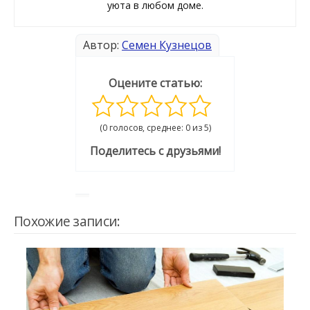
уюта в любом доме.
Автор:
Семен Кузнецов
Оцените статью:
(0 голосов, среднее: 0 из 5)
Поделитесь с друзьями!
Похожие записи: