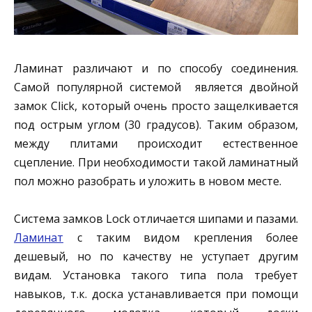
Ламинат различают и по способу соединения.
Самой популярной системой является двойной
замок Click, который очень просто защелкивается
под острым углом (30 градусов). Таким образом,
между плитами происходит естественное
сцепление. При необходимости такой ламинатный
пол можно разобрать и уложить в новом месте.
Система замков Lock отличается шипами и пазами.
Ламинат
с таким видом крепления более
дешевый, но по качеству не уступает другим
видам. Установка такого типа пола требует
навыков, т.к. доска устанавливается при помощи