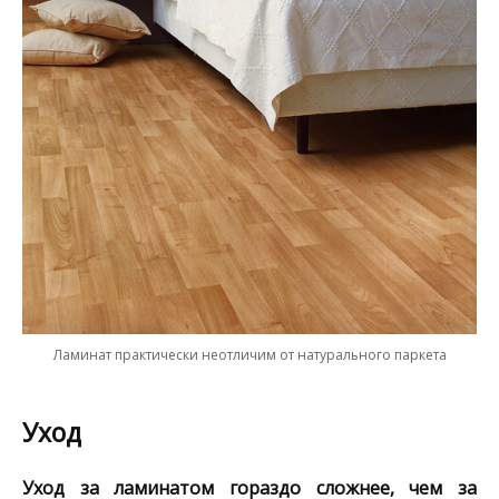
Ламинат практически неотличим от натурального паркета
Уход
Уход за ламинатом гораздо сложнее, чем за