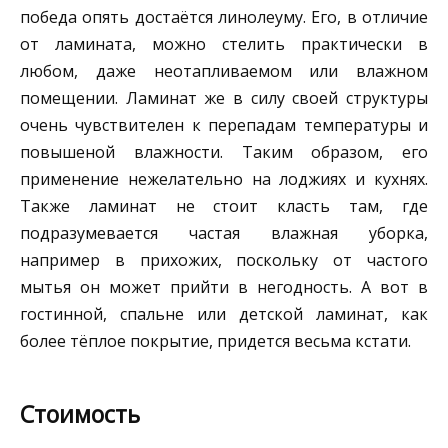
победа опять достаётся линолеуму. Его, в отличие
от ламината, можно стелить практически в
любом, даже неотапливаемом или влажном
помещении. Ламинат же в силу своей структуры
очень чувствителен к перепадам температуры и
повышеной влажности. Таким образом, его
применение нежелательно на лоджиях и кухнях.
Также ламинат не стоит класть там, где
подразумевается частая влажная уборка,
например в прихожих, поскольку от частого
мытья он может прийти в негодность. А вот в
гостинной, спальне или детской ламинат, как
более тёплое покрытие, придется весьма кстати.
Стоимость