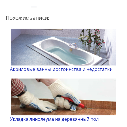
Похожие записи:
Акриловые ванны: достоинства и недостатки
Укладка линолеума на деревянный пол