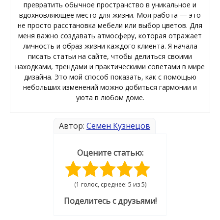
превратить обычное пространство в уникальное и
вдохновляющее место для жизни. Моя работа — это
не просто расстановка мебели или выбор цветов. Для
меня важно создавать атмосферу, которая отражает
личность и образ жизни каждого клиента. Я начала
писать статьи на сайте, чтобы делиться своими
находками, трендами и практическими советами в мире
дизайна. Это мой способ показать, как с помощью
небольших изменений можно добиться гармонии и
уюта в любом доме.
Автор:
Семен Кузнецов
Оцените статью:
(1 голос, среднее: 5 из 5)
Поделитесь с друзьями!