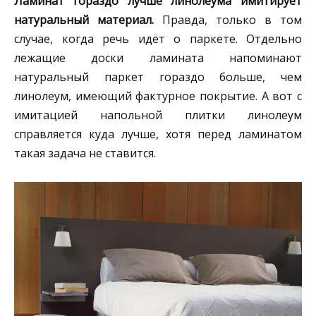
Ламинат гораздо лучше линолеума имитирует
натуральный материал.
Правда, только в том
случае, когда речь идёт о паркете. Отдельно
лежащие доски ламината напоминают
натуральный паркет гораздо больше, чем
линолеум, имеющий фактурное покрытие. А вот с
имитацией напольной плитки линолеум
справляется куда лучше, хотя перед ламинатом
такая задача не ставится.