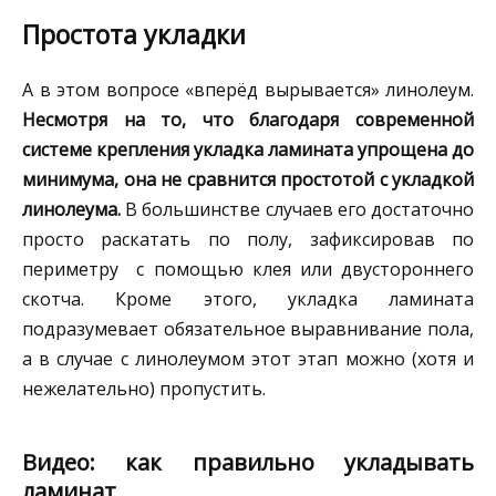
Простота укладки
А в этом вопросе «вперёд вырывается» линолеум.
Несмотря на то, что благодаря современной
системе крепления укладка ламината упрощена до
минимума, она не сравнится простотой с укладкой
линолеума.
В большинстве случаев его достаточно
просто раскатать по полу, зафиксировав по
периметру с помощью клея или двустороннего
скотча. Кроме этого, укладка ламината
подразумевает обязательное выравнивание пола,
а в случае с линолеумом этот этап можно (хотя и
нежелательно) пропустить.
Видео: как правильно укладывать
ламинат