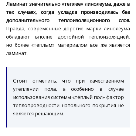
Ламинат значительно «теплее» линолеума, даже в
тех случаях, когда укладка производилась без
дополнительного теплоизоляционного слоя.
Правда, современные дорогие марки линолеума
обладают вполне достойной теплоизоляцией,
но более «тёплым» материалом все же является
ламинат.
Стоит отметить, что при качественном
утеплении пола, а особенно в случае
использования системы «тёплый пол» фактор
теплопроводности напольного покрытия не
является решающим.