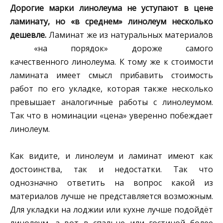
Дорогие марки линолеума не уступают в цене
ламинату, но «в среднем» линолеум несколько
дешевле.
Ламинат же из натуральных материалов
«на порядок» дороже самого
качественного линолеума. К тому же к стоимости
ламината имеет смысл прибавить стоимость
работ по его укладке, которая также несколько
превышает аналогичные работы с линолеумом.
Так что в номинации «цена» уверенно побеждает
линолеум.
Как видите, и линолеум и ламинат имеют как
достоинства, так и недостатки. Так что
однозначно ответить на вопрос какой из
материалов лучше не представляется возможным.
Для укладки на лоджии или кухне лучше подойдёт
линолеум, а вот в спальне или гостиной более