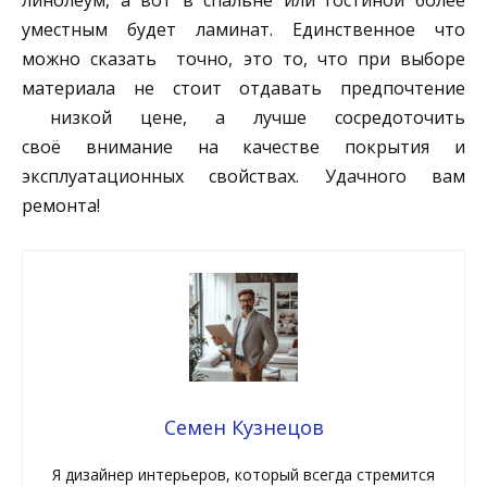
уместным будет ламинат. Единственное что
можно сказать точно, это то, что при выборе
материала не стоит отдавать предпочтение
низкой цене, а лучше сосредоточить
своё внимание на качестве покрытия и
эксплуатационных свойствах. Удачного вам
ремонта!
Семен Кузнецов
Я дизайнер интерьеров, который всегда стремится