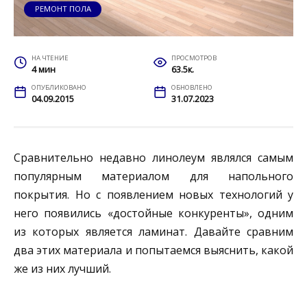
РЕМОНТ ПОЛА
НА ЧТЕНИЕ
ПРОСМОТРОВ
4 мин
63.5к.
ОПУБЛИКОВАНО
ОБНОВЛЕНО
04.09.2015
31.07.2023
Сравнительно недавно линолеум являлся самым
популярным материалом для напольного
покрытия. Но с появлением новых технологий у
него появились «достойные конкуренты», одним
из которых является ламинат. Давайте сравним
два этих материала и попытаемся выяснить, какой
же из них лучший.