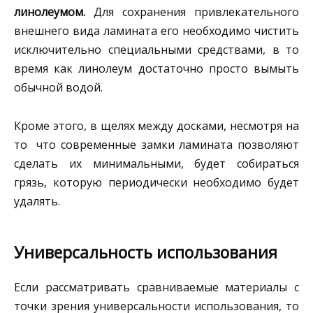
линолеумом.
Для сохранения привлекательного
внешнего вида ламината его необходимо чистить
исключительно специальными средствами, в то
время как линолеум достаточно просто вымыть
обычной водой.
Кроме этого, в щелях между досками, несмотря на
то что современные замки ламината позволяют
сделать их минимальными, будет собираться
грязь, которую периодически необходимо будет
удалять.
Универсальность использования
Если рассматривать сравниваемые материалы с
точки зрения универсальности использования, то