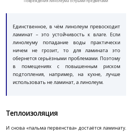
Повреждения линолеума острыми предметами
Единственное, в чём линолеум превосходит
ламинат – это устойчивость к влаге. Если
линолеуму попадание воды практически
ничем не грозит, то для ламината это
обернется серьёзными проблемами. Поэтому
в помещениях с повышенным риском
подтопления, например, на кухне, лучше
использовать не ламинат, а линолеум.
Теплоизоляция
И снова «пальма первенства» достаётся ламинату.