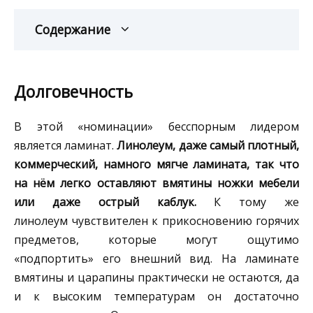
Содержание
Долговечность
В этой «номинации» бесспорным лидером
является ламинат.
Линолеум, даже самый плотный,
коммерческий, намного мягче ламината, так что
на нём легко оставляют вмятины ножки мебели
или даже острый каблук.
К тому же
линолеум чувствителен к прикосновению горячих
предметов, которые могут ощутимо
«подпортить» его внешний вид. На ламинате
вмятины и царапины практически не остаются, да
и к высоким температурам он достаточно