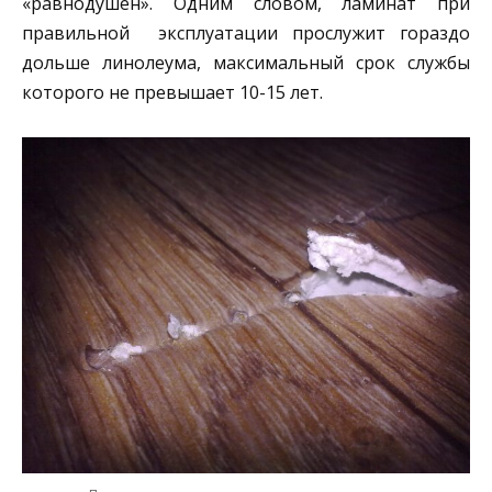
«равнодушен». Одним словом, ламинат при
правильной эксплуатации прослужит гораздо
дольше линолеума, максимальный срок службы
которого не превышает 10-15 лет.