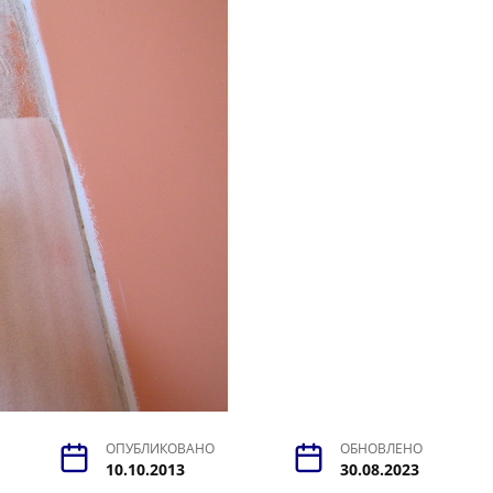
ОПУБЛИКОВАНО
ОБНОВЛЕНО
10.10.2013
30.08.2023