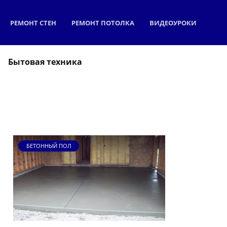
РЕМОНТ СТЕН
РЕМОНТ ПОТОЛКА
ВИДЕОУРОКИ
Бытовая техника
БЕТОННЫЙ ПОЛ