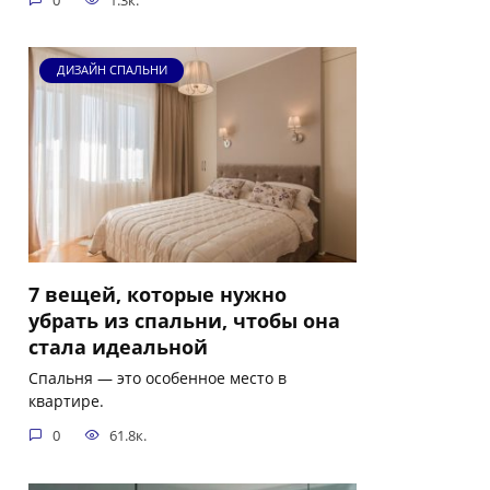
ДИЗАЙН СПАЛЬНИ
7 вещей, которые нужно
убрать из спальни, чтобы она
стала идеальной
Спальня — это особенное место в
квартире.
0
61.8к.