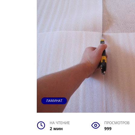
ЛАМИНАТ
НА ЧТЕНИЕ
ПРОСМОТРОВ
2 мин
999