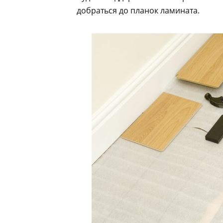
добраться до планок ламината.