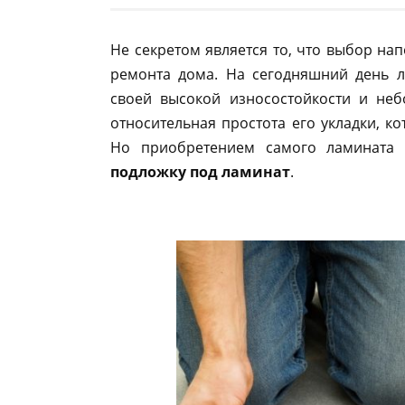
Не секретом является то, что выбор на
ремонта дома. На сегодняшний день л
своей высокой износостойкости и не
относительная простота его укладки, к
Но приобретением самого ламината 
подложку под ламинат
.