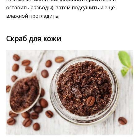
оставить разводы), затем подсушить и еще
влажной прогладить.
Скраб для кожи