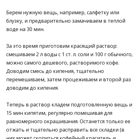
Берем нужную вещь, например, салфетку или
блузку, и предварительно замачиваем в теплой
воде на 30 мин.
За это время приготовим красящий раствор:
смешиваем 2 л воды с 1 ст. л. соли и 100 г обычного,
можно самого дешевого, растворимого кофе.
Доводим смесь до кипения, тщательно
перемешиваем, затем процеживаем и второй раз
доводим до кипения.
Теперь в раствор кладем подготовленную вещь и
15 мин кипятим, регулярно помешивая для
равномерного окрашивания. Останется только ее
отжать и тщательно расправить все складки (в
них может скопиться кофейный краситель и