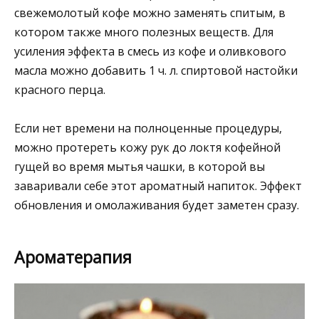
свежемолотый кофе можно заменять спитым, в
котором также много полезных веществ. Для
усиления эффекта в смесь из кофе и оливкового
масла можно добавить 1 ч. л. спиртовой настойки
красного перца.
Если нет времени на полноценные процедуры,
можно протереть кожу рук до локтя кофейной
гущей во время мытья чашки, в которой вы
заваривали себе этот ароматный напиток. Эффект
обновления и омолаживания будет заметен сразу.
Ароматерапия