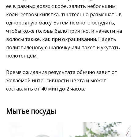
ее в равных долях с кофе, залить небольшим
количеством кипятка, тщательно размешать в
однородную массу. Затем немного остудить,
чтобы коже головы было приятно, и нанести на
волосы также, как при окрашивании. Надеть
полиэтиленовую шапочку или пакет и укутать
полотенцем.
Время ожидания результата обычно завит от
желаемой интенсивности цвета и может
составлять от 40 мин до 2 часов.
Мытье посуды