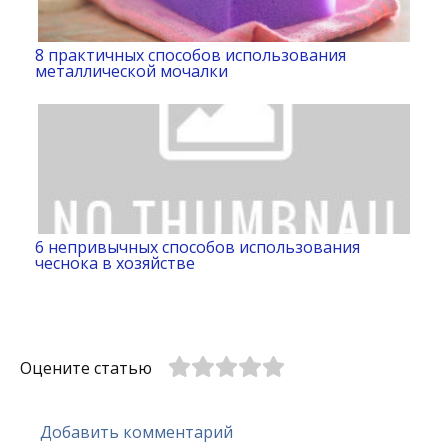
8 практичных способов использования
металлической мочалки
6 непривычных способов использования
чеснока в хозяйстве
Оцените статью
Добавить комментарий