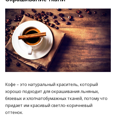
Кофе – это натуральный краситель, который
хорошо подходит для окрашивания льняных,
бязевых и хлопчатобумажных тканей, потому что
придает им красивый светло-коричневый
оттенок.