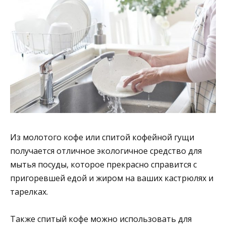
Из молотого кофе или спитой кофейной гущи
получается отличное экологичное средство для
мытья посуды, которое прекрасно справится с
пригоревшей едой и жиром на ваших кастрюлях и
тарелках.
Также спитый кофе можно использовать для