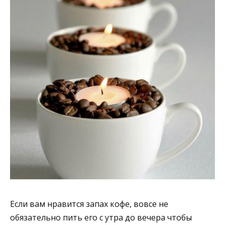
Если вам нравится запах кофе, вовсе не
обязательно пить его с утра до вечера чтобы