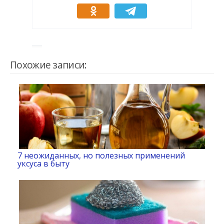
Похожие записи:
7 неожиданных, но полезных применений
уксуса в быту