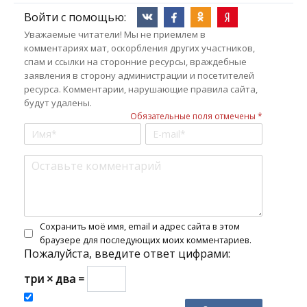
Войти с помощью:
Уважаемые читатели! Мы не приемлем в
комментариях мат, оскорбления других участников,
спам и ссылки на сторонние ресурсы, враждебные
заявления в сторону администрации и посетителей
ресурса. Комментарии, нарушающие правила сайта,
будут удалены.
Обязательные поля отмечены *
Сохранить моё имя, email и адрес сайта в этом
браузере для последующих моих комментариев.
Пожалуйста, введите ответ цифрами:
три × два =