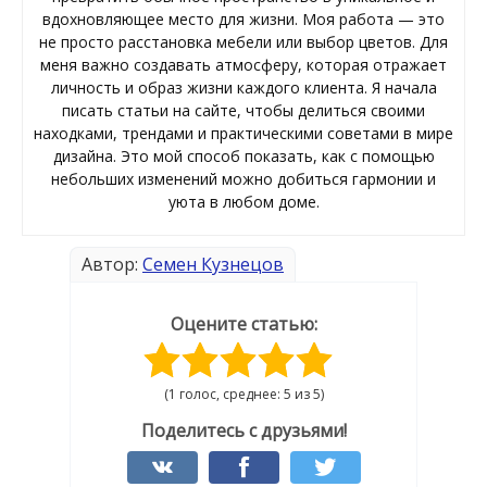
вдохновляющее место для жизни. Моя работа — это
не просто расстановка мебели или выбор цветов. Для
меня важно создавать атмосферу, которая отражает
личность и образ жизни каждого клиента. Я начала
писать статьи на сайте, чтобы делиться своими
находками, трендами и практическими советами в мире
дизайна. Это мой способ показать, как с помощью
небольших изменений можно добиться гармонии и
уюта в любом доме.
Автор:
Семен Кузнецов
Оцените статью:
(1 голос, среднее: 5 из 5)
Поделитесь с друзьями!