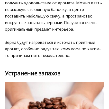
получить удовольствие от аромата. Можно взять
невысокую стеклянную баночку, в центр
поставить небольшую свечу, а пространство
вокруг нее засыпать зернами. Получится очень
оригинальный предмет интерьера.
Зерна будут нагреваться и источать приятный
аромат, особенно радуя тех, кому кофе по каким-
то причинам пить нежелательно.
Устранение запахов