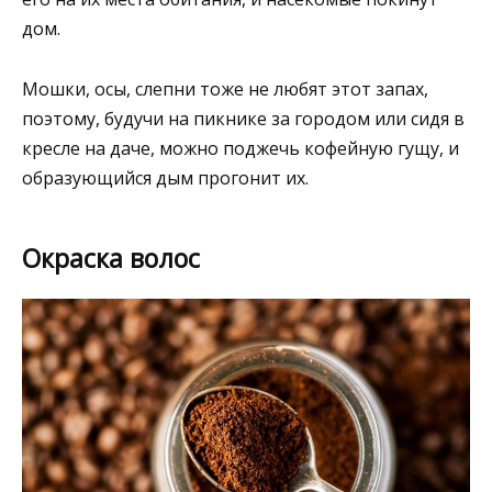
дом.
Мошки, осы, слепни тоже не любят этот запах,
поэтому, будучи на пикнике за городом или сидя в
кресле на даче, можно поджечь кофейную гущу, и
образующийся дым прогонит их.
Окраска волос