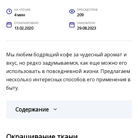
НА ЧТЕНИЕ
ПРОСМОТРОВ
4 мин
209
ОПУБЛИКОВАНО
ОБНОВЛЕНО
13.02.2020
29.08.2023
Мы любим бодрящий кофе за чудесный аромат и
вкус, но редко задумываемся, как еще можно его
использовать в повседневной жизни. Предлагаем
несколько интересных способов его применения в
быту.
Содержание
Окрашивание ткани