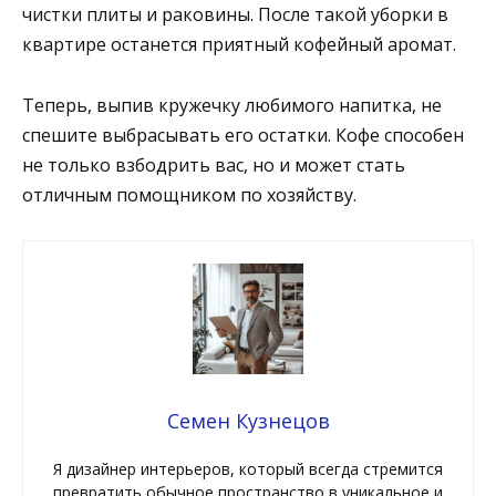
чистки плиты и раковины. После такой уборки в
квартире останется приятный кофейный аромат.
Теперь, выпив кружечку любимого напитка, не
спешите выбрасывать его остатки. Кофе способен
не только взбодрить вас, но и может стать
отличным помощником по хозяйству.
Семен Кузнецов
Я дизайнер интерьеров, который всегда стремится
превратить обычное пространство в уникальное и