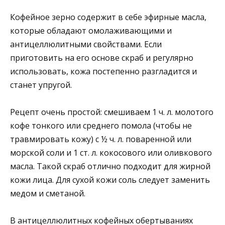
Кофейное зерно содержит в себе эфирные масла,
которые обладают омолаживающими и
антицеллюлитными свойствами. Если
приготовить на его основе скраб и регулярно
использовать, кожа постепенно разгладится и
станет упругой.
Рецепт очень простой: смешиваем 1 ч. л. молотого
кофе тонкого или среднего помола (чтобы не
травмировать кожу) с ½ ч. л. поваренной или
морской соли и 1 ст. л. кокосового или оливкового
масла. Такой скраб отлично подходит для жирной
кожи лица. Для сухой кожи соль следует заменить
медом и сметаной.
В антицеллюлитных кофейных обертываниях