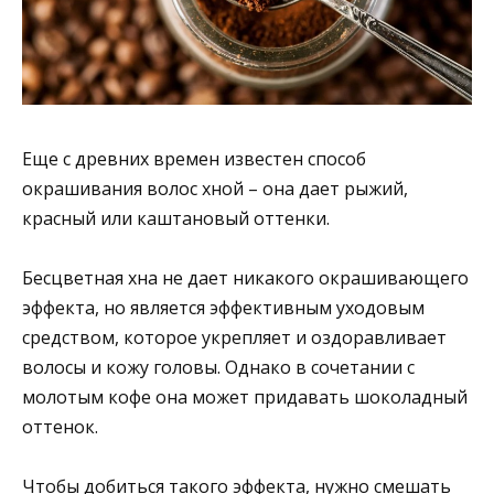
Еще с древних времен известен способ
окрашивания волос хной – она дает рыжий,
красный или каштановый оттенки.
Бесцветная хна не дает никакого окрашивающего
эффекта, но является эффективным уходовым
средством, которое укрепляет и оздоравливает
волосы и кожу головы. Однако в сочетании с
молотым кофе она может придавать шоколадный
оттенок.
Чтобы добиться такого эффекта, нужно смешать