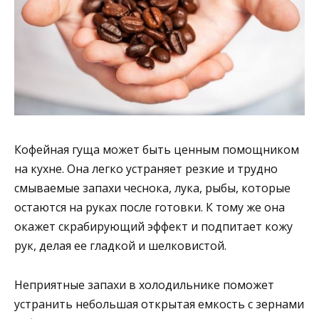
Кофейная гуща может быть ценным помощником
на кухне. Она легко устраняет резкие и трудно
смываемые запахи чеснока, лука, рыбы, которые
остаются на руках после готовки. К тому же она
окажет скрабирующий эффект и подпитает кожу
рук, делая ее гладкой и шелковистой.
Неприятные запахи в холодильнике поможет
устранить небольшая открытая емкость с зернами