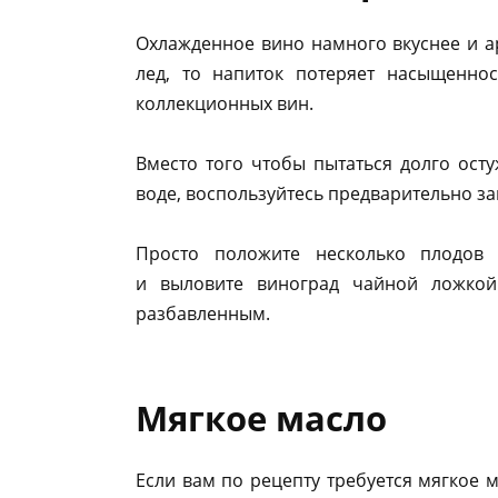
Охлажденное вино намного вкуснее и ар
лед, то напиток потеряет насыщенно
коллекционных вин.
Вместо того чтобы пытаться долго ост
воде, воспользуйтесь предварительно 
Просто положите несколько плодов 
и выловите виноград чайной ложкой
разбавленным.
Мягкое масло
Если вам по рецепту требуется мягкое м