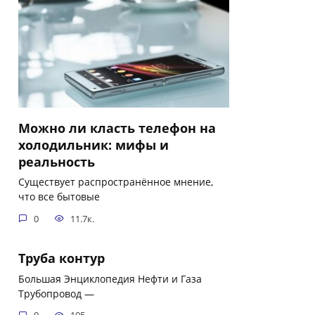
Можно ли класть телефон на
холодильник: мифы и
реальность
Существует распространённое мнение,
что все бытовые
0
11.7к.
Труба контур
Большая Энциклопедия Нефти и Газа
Трубопровод —