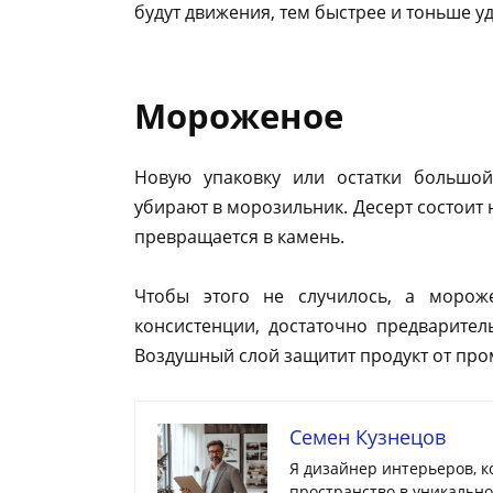
будут движения, тем быстрее и тоньше у
Мороженое
Новую упаковку или остатки большо
убирают в морозильник. Десерт состоит 
превращается в камень.
Чтобы этого не случилось, а морож
консистенции, достаточно предварител
Воздушный слой защитит продукт от про
Семен Кузнецов
Я дизайнер интерьеров, 
пространство в уникальн