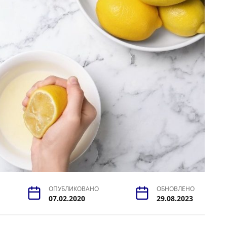
ОПУБЛИКОВАНО
ОБНОВЛЕНО
07.02.2020
29.08.2023