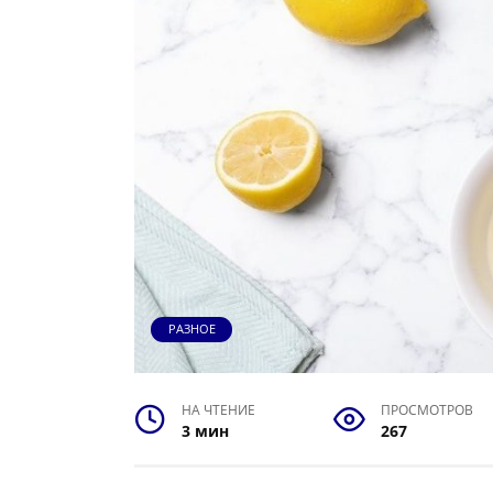
РАЗНОЕ
НА ЧТЕНИЕ
ПРОСМОТРОВ
3 мин
267