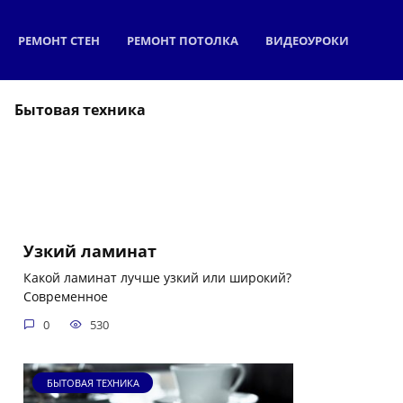
РЕМОНТ СТЕН
РЕМОНТ ПОТОЛКА
ВИДЕОУРОКИ
Бытовая техника
Узкий ламинат
Какой ламинат лучше узкий или широкий?
Современное
0
530
БЫТОВАЯ ТЕХНИКА