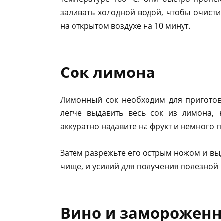
заливать холодной водой, чтобы очисти
на открытом воздухе на 10 минут.
Сок лимона
Лимонный сок необходим для приготовл
легче выдавить весь сок из лимона, 
аккуратно надавите на фрукт и немного 
Затем разрежьте его острым ножом и вы
чище, и усилий для получения полезной
Вино и заморожен