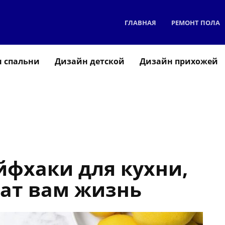
ГЛАВНАЯ
РЕМОНТ ПОЛА
 спальни
Дизайн детской
Дизайн прихожей
йфхаки для кухни,
чат вам жизнь