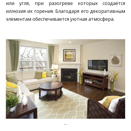
или угля, при разогреве которых создаётся
иллюзия их горения. Благодаря его декоративным
элементам обеспечивается уютная атмосфера.
—