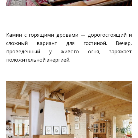
—
Камин с горящими дровами — дорогостоящий и
сложный вариант для гостиной. Вечер,
проведённый у живого огня, заряжает
положительной энергией.