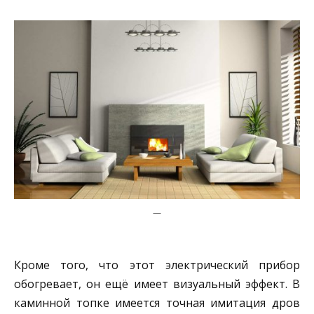
—
Кроме того, что этот электрический прибор
обогревает, он ещё имеет визуальный эффект. В
каминной топке имеется точная имитация дров