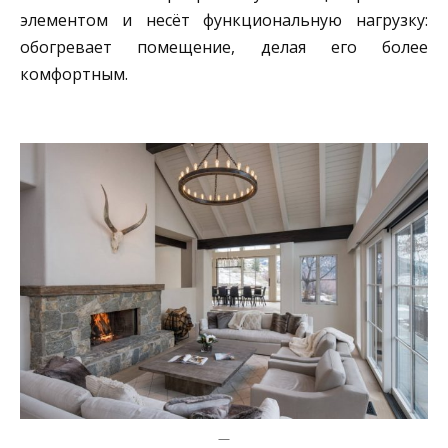
элементом и несёт функциональную нагрузку:
обогревает помещение, делая его более
комфортным.
—