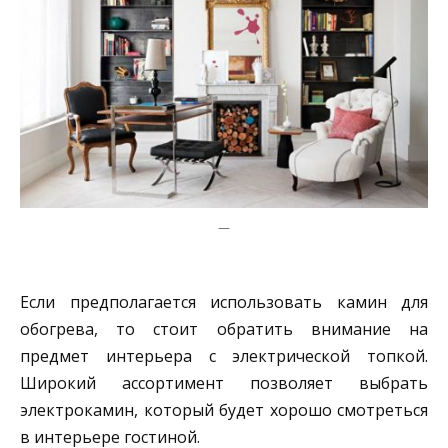
—
Если предполагается использовать камин для
обогрева, то стоит обратить внимание на
предмет интерьера с электрической топкой.
Широкий ассортимент позволяет выбрать
электрокамин, который будет хорошо смотреться
в интерьере гостиной.