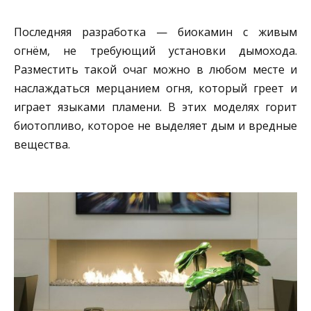
Последняя разработка — биокамин с живым
огнём, не требующий установки дымохода.
Разместить такой очаг можно в любом месте и
наслаждаться мерцанием огня, который греет и
играет языками пламени. В этих моделях горит
биотопливо, которое не выделяет дым и вредные
вещества.