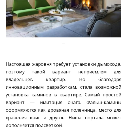
—
Настоящая жаровня требует установки дымохода,
поэтому такой вариант неприемлем для
владельцев квартир. Но благодаря
инновационным разработкам, стала возможной
установка каминов в квартире. Самый простой
вариант — имитация очага. Фальш-камины
оформляются как дровяная поленница, место для
хранения книг и другое. Ниша портала может
дополняется подсветкой.