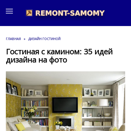
Перейти
к
содержанию
ГЛАВНАЯ
»
ДИЗАЙН ГОСТИНОЙ
Гостиная с камином: 35 идей
дизайна на фото