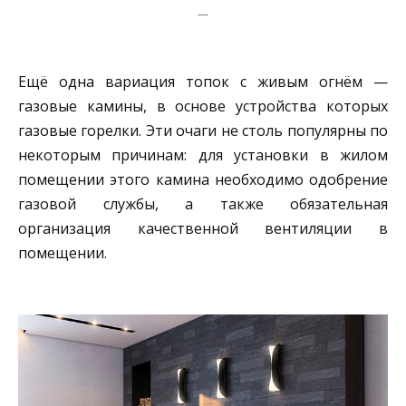
—
Ещё одна вариация топок с живым огнём —
газовые камины, в основе устройства которых
газовые горелки. Эти очаги не столь популярны по
некоторым причинам: для установки в жилом
помещении этого камина необходимо одобрение
газовой службы, а также обязательная
организация качественной вентиляции в
помещении.