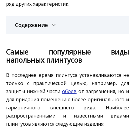
ряд других характеристик.
Содержание
Самые популярные виды
напольных плинтусов
В последнее время плинтуса устанавливаются не
только с практической целью, например, для
защиты нижней части
обоев
от загрязнения, но и
для придания помещению более оригинального и
гармоничного внешнего вида. Наиболее
распространенными и известными видами
плинтусов являются следующие изделия: