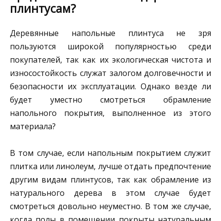
плинтусам?
Деревянные напольные плинтуса не зря
пользуются широкой популярностью среди
покупателей, так как их экологическая чистота и
износостойкость служат залогом долговечности и
безопасности их эксплуатации. Однако везде ли
будет уместно смотреться обрамление
напольного покрытия, выполненное из этого
материала?
В том случае, если напольным покрытием служит
плитка или линолеум, лучше отдать предпочтение
другим видам плинтусов, так как обрамление из
натурального дерева в этом случае будет
смотреться довольно неуместно. В том же случае,
когда полы в помещении покрыты натуральным