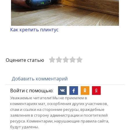
Как крепить плинтус
Оцените статью
Добавить комментарий
Войти с помощью:
Уважаемые читатели! Мы не приемлем в
комментариях мат, оскорбления других участников,
спам и ссылки на сторонние ресурсы, враждебные
заявления в сторону администрации и посетителей
ресурса. Комментарии, нарушающие правила сайта,
будут удалены.