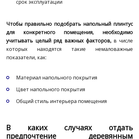
срок эксплуатации
Чтобы правильно подобрать напольный плинтус
для конкретного помещения, необходимо
учитывать целый ряд важных факторов,
в числе
которых находятся такие немаловажные
показатели, как:
Материал напольного покрытия
Цвет напольного покрытия
Общий стиль интерьера помещения
В каких случаях отдать
предпочтение деревянным