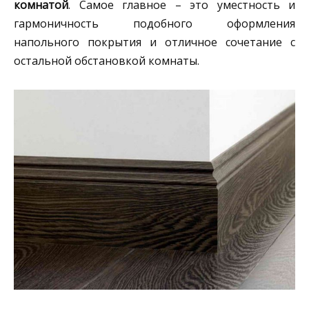
комнатой
. Самое главное – это уместность и
гармоничность подобного оформления
напольного покрытия и отличное сочетание с
остальной обстановкой комнаты.