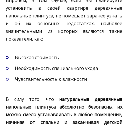
Впрочем, в том случае, если вы планируете
установить в своей квартире деревянные
напольные плинтуса, не помешает заранее узнать
и об их основных недостатках, наиболее
значительными из которых являются такие
показатели, как:
Высокая стоимость
Необходимость специального ухода
Чувствительность к влажности
В силу того, что
натуральные деревянные
напольные плинтуса абсолютно безопасны, их
можно смело устанавливать в любое помещение,
начиная от спальни и заканчивая детской