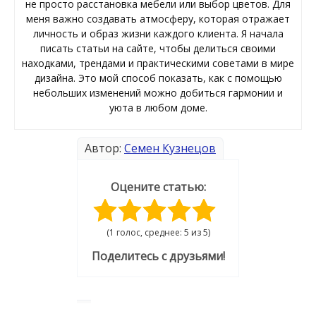
не просто расстановка мебели или выбор цветов. Для
меня важно создавать атмосферу, которая отражает
личность и образ жизни каждого клиента. Я начала
писать статьи на сайте, чтобы делиться своими
находками, трендами и практическими советами в мире
дизайна. Это мой способ показать, как с помощью
небольших изменений можно добиться гармонии и
уюта в любом доме.
Автор:
Семен Кузнецов
Оцените статью:
(1 голос, среднее: 5 из 5)
Поделитесь с друзьями!