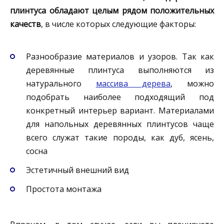
плинтуса обладают целым рядом положительных
качеств
, в числе которых следующие факторы:
Разнообразие материалов и узоров. Так как
деревянные плинтуса выполняются из
натурального
массива дерева
, можно
подобрать наиболее подходящий под
конкретный интерьер вариант. Материалами
для напольных деревянных плинтусов чаще
всего служат такие породы, как дуб, ясень,
сосна
Эстетичный внешний вид
Простота монтажа