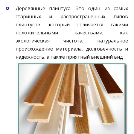
Деревянные плинтуса. Это один из самых
старинных и распространенных типов
плинтусов, который отличается такими
положительными качествами, как
экологическая чистота, натуральное
происхождение материала, долговечность и
надежность, а также приятный внешний вид