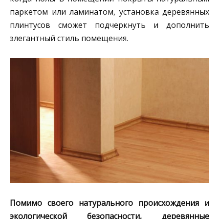
паркетом или ламинатом, установка деревянных
плинтусов сможет подчеркнуть и дополнить
элегантный стиль помещения.
Помимо своего натурального происхождения и
экологической безопасности, деревянные