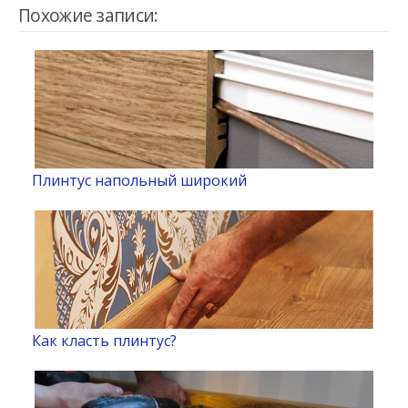
Похожие записи:
Плинтус напольный широкий
Как класть плинтус?