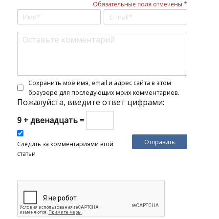
Обязательные поля отмечены *
Сохранить моё имя, email и адрес сайта в этом
браузере для последующих моих комментариев.
Пожалуйста, введите ответ цифрами:
9 + двенадцать =
Следить за комментариями этой
статьи