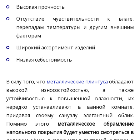
Высокая прочность
Отсутствие чувствительности к влаге,
перепадам температуры и другим внешним
факторам
Широкий ассортимент изделий
Низкая себестоимость
В силу того, что
металлические плинтуса
обладают
высокой износостойкостью, а также
устойчивостью к повышенной влажности, их
нередко устанавливают в ванной комнате,
придавая своему санузлу элегантный облик.
Помимо этого
металлическое обрамление
напольного покрытия будет уместно смотреться в