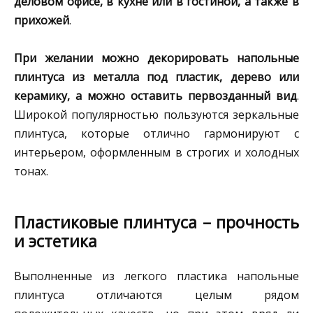
деловом офисе, в кухне или в гостиной, а также в
прихожей
.
При желании можно декорировать напольные
плинтуса из металла под пластик, дерево или
керамику, а можно оставить первозданный вид
.
Широкой популярностью пользуются зеркальные
плинтуса, которые отлично гармонируют с
интерьером, оформленным в строгих и холодных
тонах.
Пластиковые плинтуса – прочность
и эстетика
Выполненные из легкого пластика напольные
плинтуса отличаются целым рядом