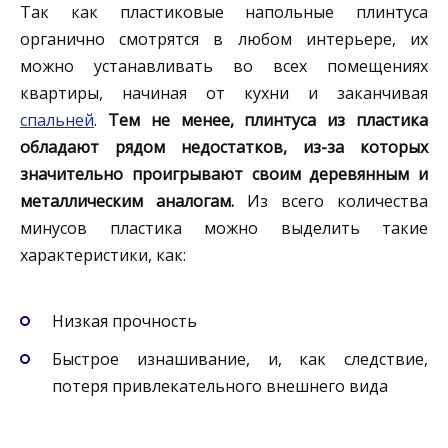
Так как пластиковые напольные плинтуса
органично смотрятся в любом интерьере, их
можно устанавливать во всех помещениях
квартиры, начиная от кухни и заканчивая
спальней
.
Тем не менее, плинтуса из пластика
обладают рядом недостатков, из-за которых
значительно проигрывают своим деревянным и
металлическим аналогам.
Из всего количества
минусов пластика можно выделить такие
характеристики, как:
Низкая прочность
Быстрое изнашивание, и, как следствие,
потеря привлекательного внешнего вида