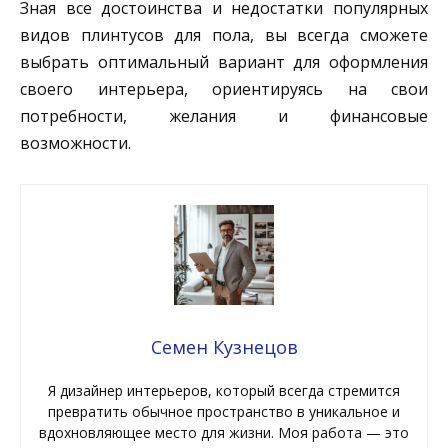
Зная все достоинства и недостатки популярных
видов плинтусов для пола, вы всегда сможете
выбрать оптимальный вариант для оформления
своего интерьера, ориентируясь на свои
потребности, желания и финансовые
возможности.
Семен Кузнецов
Я дизайнер интерьеров, который всегда стремится
превратить обычное пространство в уникальное и
вдохновляющее место для жизни. Моя работа — это