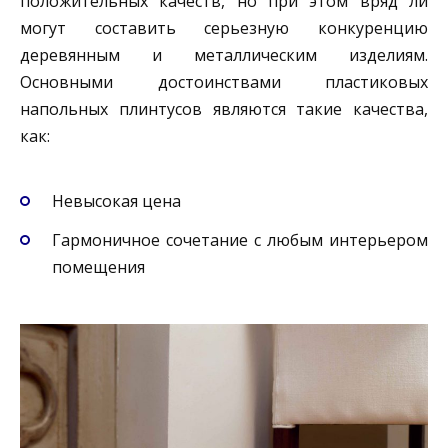
положительных качеств, но при этом вряд ли
могут составить серьезную конкуренцию
деревянным и металлическим изделиям.
Основными достоинствами пластиковых
напольных плинтусов являются такие качества,
как:
Невысокая цена
Гармоничное сочетание с любым интерьером
помещения