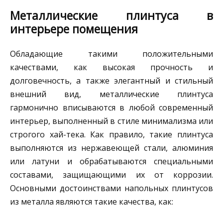
Металлические плинтуса в
интерьере помещения
Обладающие такими положительными
качествами, как высокая прочность и
долговечность, а также элегантный и стильный
внешний вид, металлические плинтуса
гармонично вписываются в любой современный
интерьер, выполненный в стиле минимализма или
строгого хай-тека. Как правило, такие плинтуса
выполняются из нержавеющей стали, алюминия
или латуни и обрабатываются специальными
составами, защищающими их от коррозии.
Основными достоинствами напольных плинтусов
из металла являются такие качества, как: