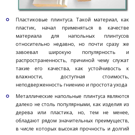
Пластиковые плинтуса. Такой материал, как
пластик, начал применяться в качестве
материала для напольных плинтусов
относительно недавно, но почти сразу же
завоевал широкую популярность и
распространенность, причиной чему служат
такие его качества, как устойчивость к
влажности, доступная стоимость,
неподверженность гниению и простота ухода
Металлические напольные плинтуса являются
далеко не столь популярными, как изделия из
дерева или пластика, но, тем не менее,
обладают рядом значительных преимуществ,
в числе которых высокая прочность и долгий