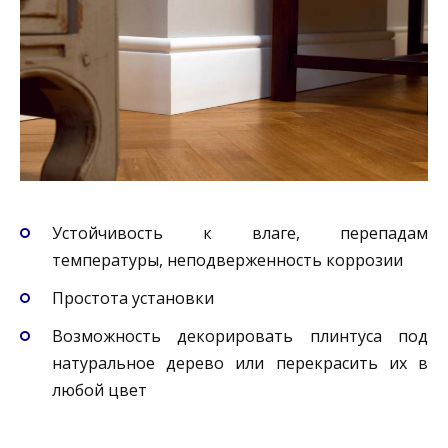
Устойчивость к влаге, перепадам
температуры, неподверженность коррозии
Простота установки
Возможность декорировать плинтуса под
натуральное дерево или перекрасить их в
любой цвет