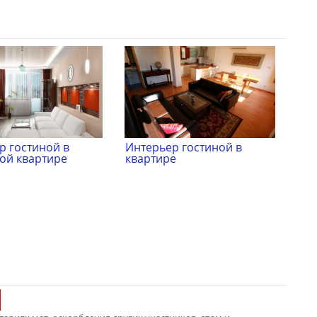
р гостиной в
Интерьер гостиной в
ой квартире
квартире