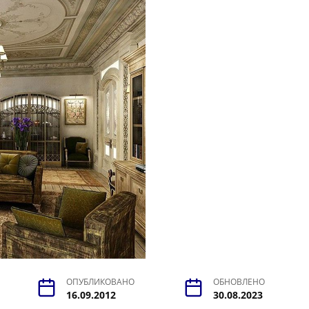
ОПУБЛИКОВАНО
ОБНОВЛЕНО
16.09.2012
30.08.2023