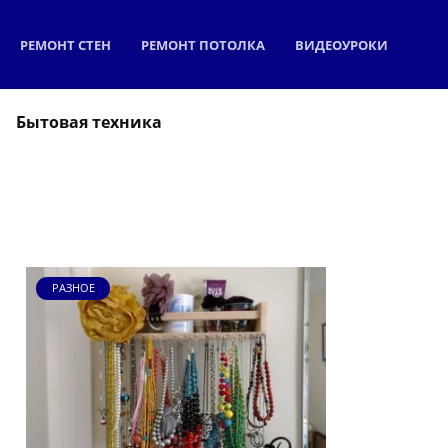
РЕМОНТ СТЕН
РЕМОНТ ПОТОЛКА
ВИДЕОУРОКИ
Бытовая техника
РАЗНОЕ