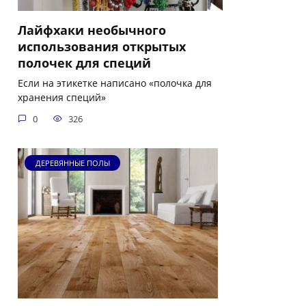
Лайфхаки необычного
использования открытых
полочек для специй
Если на этикетке написано «полочка для
хранения специй»
0
326
ДЕРЕВЯННЫЕ ПОЛЫ