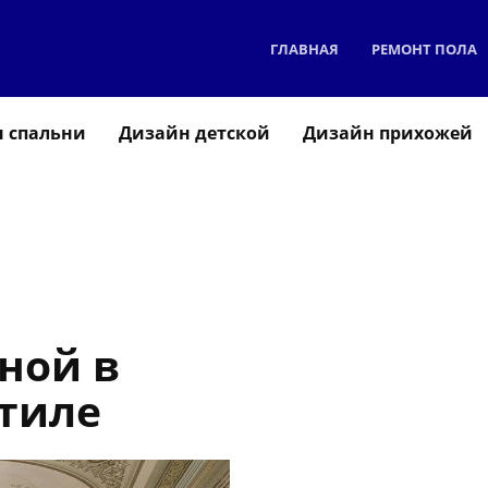
ГЛАВНАЯ
РЕМОНТ ПОЛА
 спальни
Дизайн детской
Дизайн прихожей
ной в
тиле