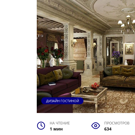
ДИЗАЙН ГОСТИНОЙ
НА ЧТЕНИЕ
ПРОСМОТРОВ
1 мин
634