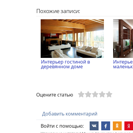
Похожие записи:
Интерьер гостиной в
Интерье
деревянном доме
маленьк
Оцените статью
Добавить комментарий
Войти с помощью: