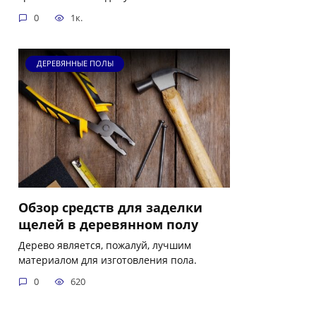
0
1к.
ДЕРЕВЯННЫЕ ПОЛЫ
Обзор средств для заделки
щелей в деревянном полу
Дерево является, пожалуй, лучшим
материалом для изготовления пола.
0
620