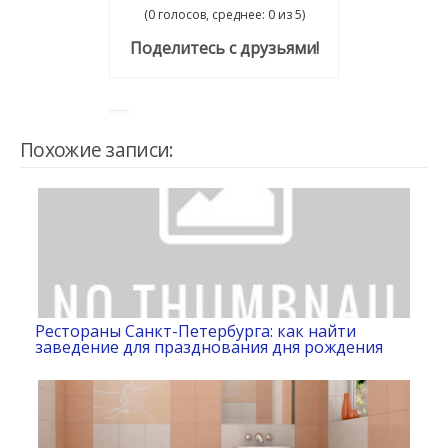
(0 голосов, среднее: 0 из 5)
Поделитесь с друзьями!
Похожие записи:
Рестораны Санкт-Петербурга: как найти
заведение для празднования дня рождения