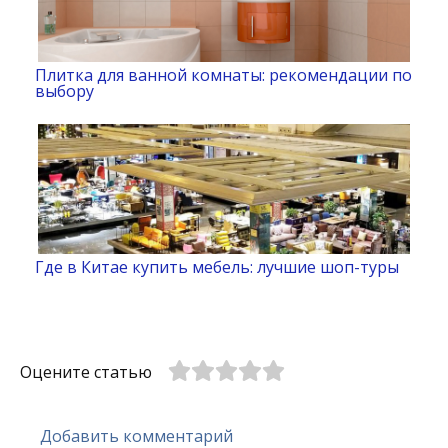
Плитка для ванной комнаты: рекомендации по
выбору
Где в Китае купить мебель: лучшие шоп-туры
Оцените статью
Добавить комментарий