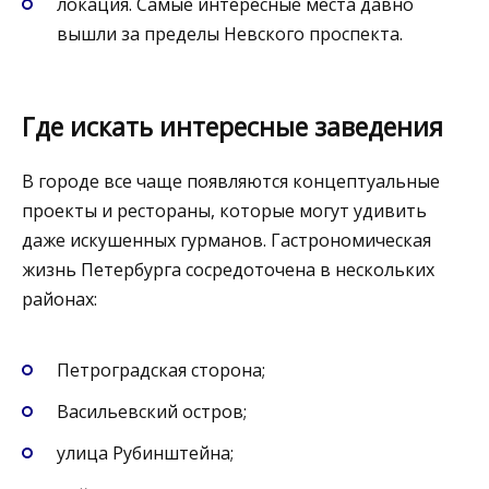
локация. Самые интересные места давно
вышли за пределы Невского проспекта.
Где искать интересные заведения
В городе все чаще появляются концептуальные
проекты и рестораны, которые могут удивить
даже искушенных гурманов. Гастрономическая
жизнь Петербурга сосредоточена в нескольких
районах:
Петроградская сторона;
Васильевский остров;
улица Рубинштейна;