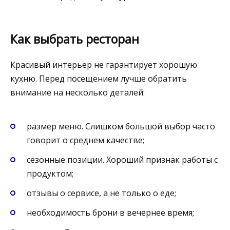
Как выбрать ресторан
Красивый интерьер не гарантирует хорошую
кухню. Перед посещением лучше обратить
внимание на несколько деталей:
размер меню. Слишком большой выбор часто
говорит о среднем качестве;
сезонные позиции. Хороший признак работы с
продуктом;
отзывы о сервисе, а не только о еде;
необходимость брони в вечернее время;