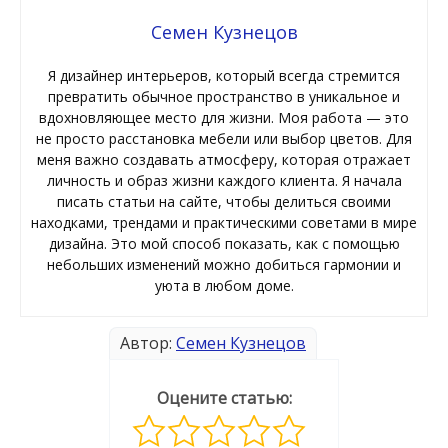
Семен Кузнецов
Я дизайнер интерьеров, который всегда стремится
превратить обычное пространство в уникальное и
вдохновляющее место для жизни. Моя работа — это
не просто расстановка мебели или выбор цветов. Для
меня важно создавать атмосферу, которая отражает
личность и образ жизни каждого клиента. Я начала
писать статьи на сайте, чтобы делиться своими
находками, трендами и практическими советами в мире
дизайна. Это мой способ показать, как с помощью
небольших изменений можно добиться гармонии и
уюта в любом доме.
Автор:
Семен Кузнецов
Оцените статью: