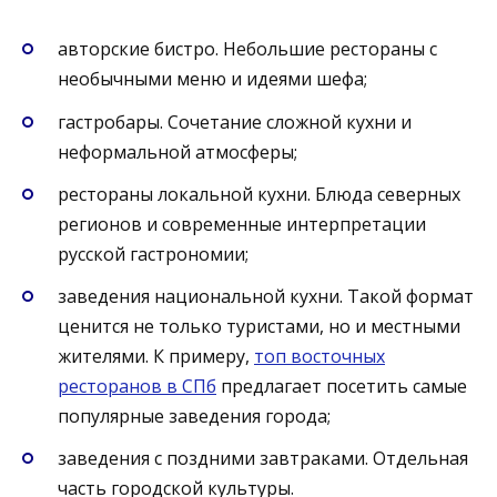
авторские бистро. Небольшие рестораны с
необычными меню и идеями шефа;
гастробары. Сочетание сложной кухни и
неформальной атмосферы;
рестораны локальной кухни. Блюда северных
регионов и современные интерпретации
русской гастрономии;
заведения национальной кухни. Такой формат
ценится не только туристами, но и местными
жителями. К примеру,
топ восточных
ресторанов в СПб
предлагает посетить самые
популярные заведения города;
заведения с поздними завтраками. Отдельная
часть городской культуры.