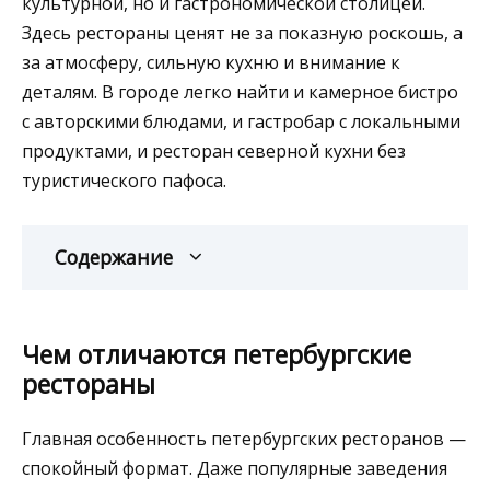
культурной, но и гастрономической столицей.
Здесь рестораны ценят не за показную роскошь, а
за атмосферу, сильную кухню и внимание к
деталям. В городе легко найти и камерное бистро
с авторскими блюдами, и гастробар с локальными
продуктами, и ресторан северной кухни без
туристического пафоса.
Содержание
Чем отличаются петербургские
рестораны
Главная особенность петербургских ресторанов —
спокойный формат. Даже популярные заведения