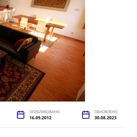
ОПУБЛИКОВАНО
ОБНОВЛЕНО
16.09.2012
30.08.2023