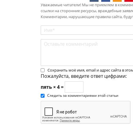
Уважаемые читатели! Мы не приемлем в коммент
ссылки на сторонние ресурсы, враждебные заявл
Комментарии, нарушающие правила сайта, будут
Сохранить моё имя, email и адрес сайта в э
Пожалуйста, введите ответ цифрами:
пять × 4 =
Следить за комментариями этой статьи