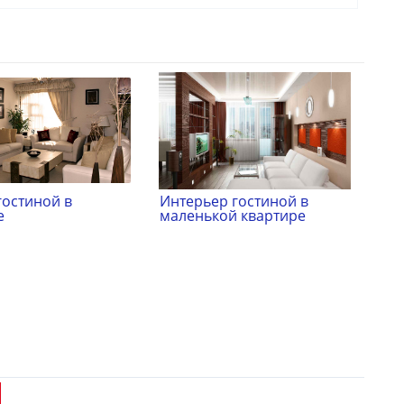
гостиной в
Интерьер гостиной в
е
маленькой квартире