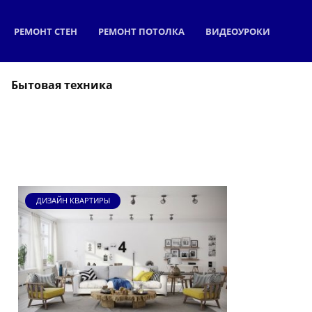
РЕМОНТ СТЕН
РЕМОНТ ПОТОЛКА
ВИДЕОУРОКИ
Бытовая техника
ДИЗАЙН КВАРТИРЫ