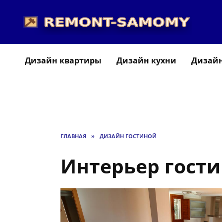
Перейти
к
содержанию
Дизайн квартиры
Дизайн кухни
Дизайн
ГЛАВНАЯ
»
ДИЗАЙН ГОСТИНОЙ
Интерьер гости