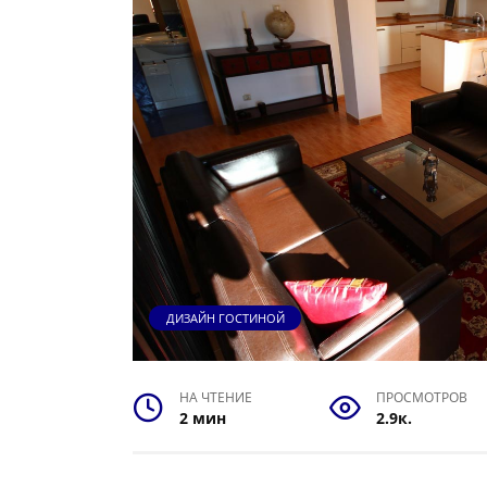
ДИЗАЙН ГОСТИНОЙ
НА ЧТЕНИЕ
ПРОСМОТРОВ
2 мин
2.9к.