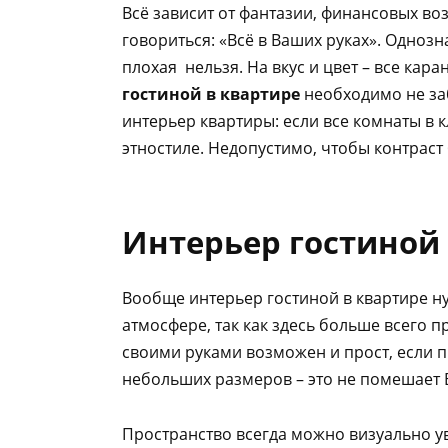
Всё зависит от фантазии, финансовых в
говориться: «Всё в Ваших руках». Однозн
плохая нельзя. На вкус и цвет – все кар
гостиной в квартире
необходимо не за
интерьер квартиры: если все комнаты в к
этностиле. Недопустимо, чтобы контраст
Интерьер гостиной 
Вообще интерьер гостиной в квартире н
атмосфере, так как здесь больше всего 
своими руками возможен и прост, если 
небольших размеров – это не помешает В
Пространство всегда можно визуально уве