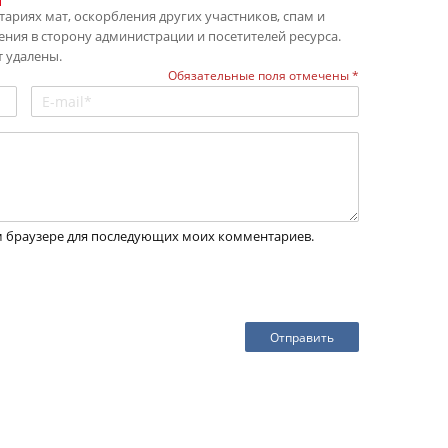
ариях мат, оскорбления других участников, спам и
ения в сторону администрации и посетителей ресурса.
 удалены.
Обязательные поля отмечены *
том браузере для последующих моих комментариев.