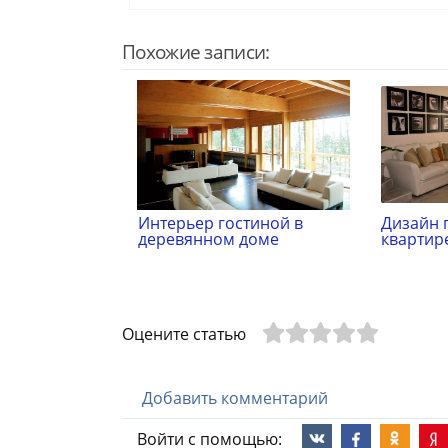
Похожие записи:
Интерьер гостиной в
Дизайн 
деревянном доме
квартир
Оцените статью
Добавить комментарий
Войти с помощью: