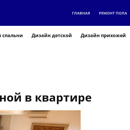
ГЛАВНАЯ
РЕМОНТ ПОЛА
 спальни
Дизайн детской
Дизайн прихожей
ной в квартире