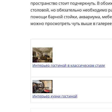
пространство стоит подчеркнуть. В обои
столовой, но обязательно необходимо ра
помощи барной стойки, аквариума, мебел
можно просмотреть чуть выше в галерее
Интерьер гостиной в классическом стиле
Интерьер кухни гостиной