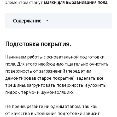
элементом станут
маяки для выравнивания пола
.
Содержание
Подготовка покрытия.
Начинаем работы с основательной подготовки
пола. Для этого необходимо тщательно очистить
поверхность от загрязнений (перед этим
демонтировав старое покрытие), заделать все
трещины, загрунтовать поверхность и уложить
гидро-, термо- и шумоизоляцию.
Не пренебрегайте ни одним этапом, так как
от качества выполнения подготовки зависит