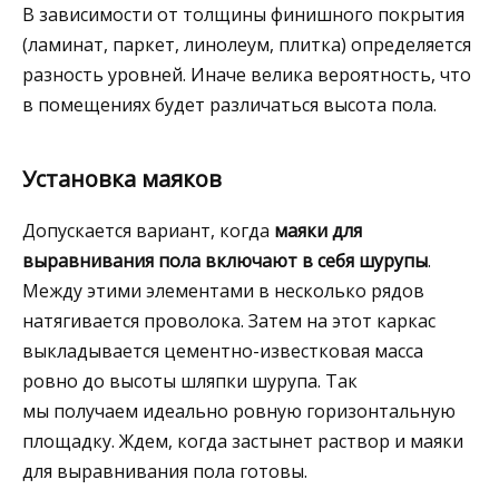
В зависимости от толщины финишного покрытия
(ламинат, паркет, линолеум, плитка) определяется
разность уровней. Иначе велика вероятность, что
в помещениях будет различаться высота пола.
Установка маяков
Допускается вариант, когда
маяки для
выравнивания пола включают в себя шурупы
.
Между этими элементами в несколько рядов
натягивается проволока. Затем на этот каркас
выкладывается цементно-известковая масса
ровно до высоты шляпки шурупа. Так
мы получаем идеально ровную горизонтальную
площадку. Ждем, когда застынет раствор и маяки
для выравнивания пола готовы.