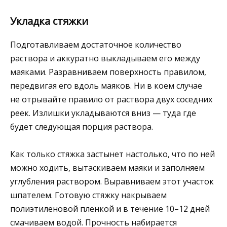
Укладка стяжки
Подготавливаем достаточное количество
раствора и аккуратно выкладываем его между
маяками. Разравниваем поверхность правилом,
передвигая его вдоль маяков. Ни в коем случае
не отрывайте правило от раствора двух соседних
реек. Излишки укладываются вниз — туда где
будет следующая порция раствора.
Как только стяжка застынет настолько, что по ней
можно ходить, вытаскиваем маяки и заполняем
углубления раствором. Выравниваем этот участок
шпателем. Готовую стяжку накрываем
полиэтиленовой пленкой и в течение 10–12 дней
смачиваем водой. Прочность набирается