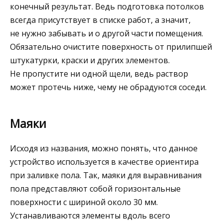
конечный результат. Ведь подготовка потолков
всегда присутствует в списке работ, а значит,
не нужно забывать и о другой части помещения.
Обязательно очистите поверхность от прилипшей
штукатурки, краски и других элементов.
Не пропустите ни одной щели, ведь раствор
может протечь ниже, чему не обрадуются соседи.
Маяки
Исходя из названия, можно понять, что данное
устройство используется в качестве ориентира
при заливке пола. Так, маяки для выравнивания
пола представляют собой горизонтальные
поверхности с шириной около 30 мм.
Устанавливаются элементы вдоль всего