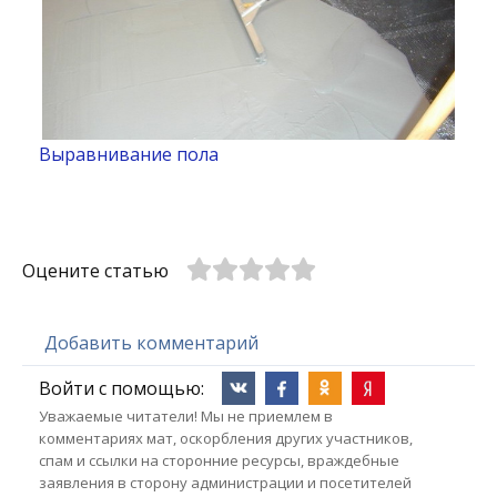
Выравнивание пола
Оцените статью
Добавить комментарий
Войти с помощью:
Уважаемые читатели! Мы не приемлем в
комментариях мат, оскорбления других участников,
спам и ссылки на сторонние ресурсы, враждебные
заявления в сторону администрации и посетителей