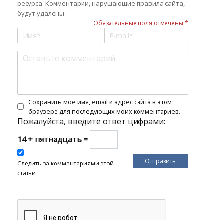
ресурса. Комментарии, нарушающие правила сайта,
будут удалены.
Обязательные поля отмечены *
Сохранить моё имя, email и адрес сайта в этом
браузере для последующих моих комментариев.
Пожалуйста, введите ответ цифрами:
14 + пятнадцать =
Следить за комментариями этой
статьи