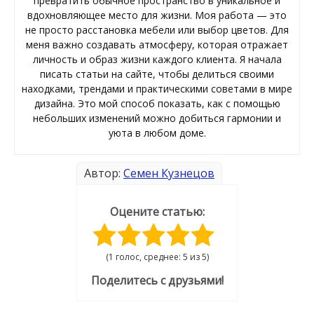
превратить обычное пространство в уникальное и
вдохновляющее место для жизни. Моя работа — это
не просто расстановка мебели или выбор цветов. Для
меня важно создавать атмосферу, которая отражает
личность и образ жизни каждого клиента. Я начала
писать статьи на сайте, чтобы делиться своими
находками, трендами и практическими советами в мире
дизайна. Это мой способ показать, как с помощью
небольших изменений можно добиться гармонии и
уюта в любом доме.
Автор:
Семен Кузнецов
Оцените статью:
(1 голос, среднее: 5 из 5)
Поделитесь с друзьями!