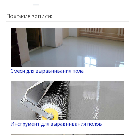
Похожие записи:
Смеси для выравнивания пола
Инструмент для выравнивания полов