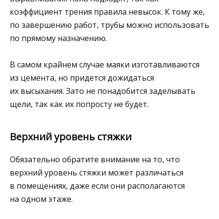
коэффициент трения правила невысок. К тому же,
по завершению работ, трубы можно использовать
по прямому назначению.
В самом крайнем случае маяки изготавливаются
из цемента, но придется дожидаться
их высыхания. Зато не понадобится заделывать
щели, так как их попросту не будет.
Верхний уровень стяжки
Обязательно обратите внимание на то, что
верхний уровень стяжки может различаться
в помещениях, даже если они располагаются
на одном этаже.