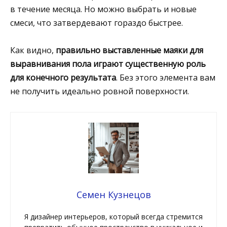
в течение месяца. Но можно выбрать и новые
смеси, что затвердевают гораздо быстрее.
Как видно,
правильно выставленные маяки для
выравнивания пола играют существенную роль
для конечного результата
. Без этого элемента вам
не получить идеально ровной поверхности.
Семен Кузнецов
Я дизайнер интерьеров, который всегда стремится