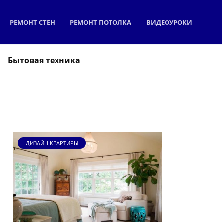
РЕМОНТ СТЕН
РЕМОНТ ПОТОЛКА
ВИДЕОУРОКИ
Бытовая техника
ДИЗАЙН КВАРТИРЫ