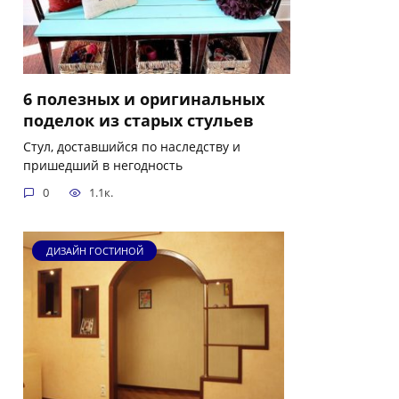
6 полезных и оригинальных
поделок из старых стульев
Стул, доставшийся по наследству и
пришедший в негодность
0
1.1к.
ДИЗАЙН ГОСТИНОЙ