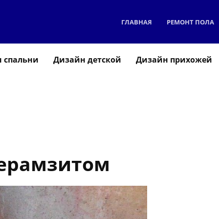
ГЛАВНАЯ
РЕМОНТ ПОЛА
 спальни
Дизайн детской
Дизайн прихожей
керамзитом