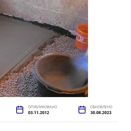
ОПУБЛИКОВАНО
ОБНОВЛЕНО
03.11.2012
30.08.2023