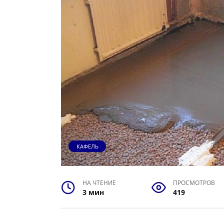
КАФЕЛЬ
НА ЧТЕНИЕ
ПРОСМОТРОВ
3 мин
419