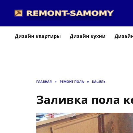
Перейти
к
содержанию
Дизайн квартиры
Дизайн кухни
Дизайн
ГЛАВНАЯ
»
РЕМОНТ ПОЛА
»
КАФЕЛЬ
Заливка пола 