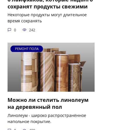
сохранят продукты свежими
Некоторые продукты могут длительное
время сохранять
0
242
РЕМОНТ ПОЛА
Можно ли стелить линолеум
на деревянный пол
Линолеум - широко распространённое
напольное покрытие.