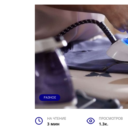
РАЗНОЕ
НА ЧТЕНИЕ
ПРОСМОТРОВ
3 мин
1.3к.