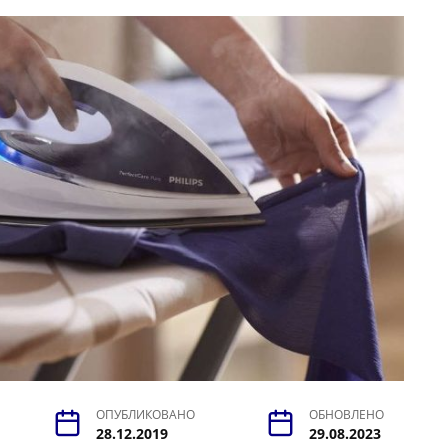
ОПУБЛИКОВАНО
ОБНОВЛЕНО
28.12.2019
29.08.2023