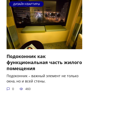
ДИЗАЙН КВАРТИРЫ
Подоконник как
функциональная часть жилого
помещения
Подоконник – важный элемент не только
окна, но и всей стены.
0
460