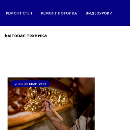
РЕМОНТ СТЕН
РЕМОНТ ПОТОЛКА
ВИДЕОУРОКИ
Бытовая техника
ДИЗАЙН КВАРТИРЫ