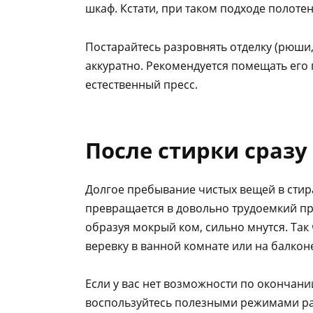
шкаф. Кстати, при таком подходе полоте
Постарайтесь разровнять отделку (рюши, 
аккуратно. Рекомендуется помещать его
естественный пресс.
После стирки сразу
Долгое пребывание чистых вещей в стир
превращается в довольно трудоемкий про
образуя мокрый ком, сильно мнутся. Так
веревку в ванной комнате или на балкон
Если у вас нет возможности по окончании
воспользуйтесь полезными режимами раб