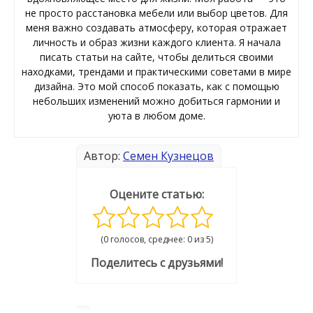
не просто расстановка мебели или выбор цветов. Для
меня важно создавать атмосферу, которая отражает
личность и образ жизни каждого клиента. Я начала
писать статьи на сайте, чтобы делиться своими
находками, трендами и практическими советами в мире
дизайна. Это мой способ показать, как с помощью
небольших изменений можно добиться гармонии и
уюта в любом доме.
Автор:
Семен Кузнецов
Оцените статью:
(0 голосов, среднее: 0 из 5)
Поделитесь с друзьями!