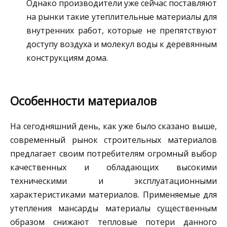
Однако производители уже сейчас поставляют
на рынки такие утеплительные материалы для
внутренних работ, которые не препятствуют
доступу воздуха и молекул воды к деревянным
конструкциям дома.
Особенности материалов
На сегодняшний день, как уже было сказано выше,
современный рынок строительных материалов
предлагает своим потребителям огромный выбор
качественных и обладающих высокими
техническими и эксплуатационными
характеристиками материалов. Применяемые для
утепления мансарды материалы существенным
образом снижают тепловые потери данного