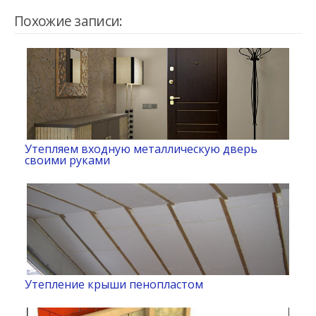
Похожие записи:
Утепляем входную металлическую дверь
своими руками
Утепление крыши пенопластом