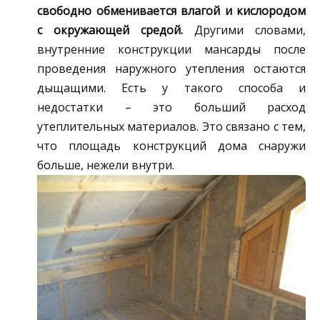
свободно обменивается влагой и кислородом
с окружающей средой.
Другими словами,
внутренние конструкции мансарды после
проведения наружного утепления остаются
дыщащими. Есть у такого способа и
недостатки – это больший расход
утеплительных материалов. Это связано с тем,
что площадь конструкций дома снаружи
больше, нежели внутри.