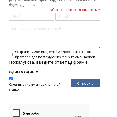
будут удалены.
Обязательные поля отмечены *
Сохранить моё имя, email и адрес сайта в этом
браузере для последующих моих комментариев.
Пожалуйста, введите ответ цифрами:
один × один =
Следить за комментариями этой
статьи