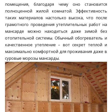
помещения, благодаря чему оно становится
полноценной жилой комнатой. Эффективность
таких материалов настолько высока, что после
грамотного проведения утеплительных работ на
мансарде можно находиться даже зимой без
отопительной системы. Обычный обогреватель и
качественное утепление – вот секрет теплой и
максимально комфортной для проживания даже в
суровые морозы мансарды.