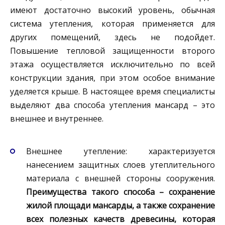
имеют достаточно высокий уровень, обычная
система утепления, которая применяется для
других помещений, здесь не подойдет.
Повышение тепловой защищенности второго
этажа осуществляется исключительно по всей
конструкции здания, при этом особое внимание
уделяется крыше. В настоящее время специалисты
выделяют два способа утепления мансард – это
внешнее и внутреннее.
Внешнее утепление: характеризуется
нанесением защитных слоев утеплительного
материала с внешней стороны сооружения.
Преимущества такого способа – сохранение
жилой площади мансарды, а также сохранение
всех полезных качеств древесины, которая