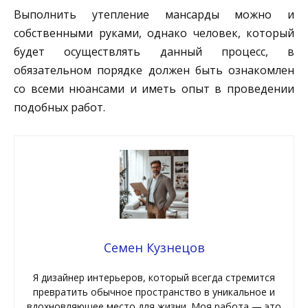
Выполнить утепление мансарды можно и
собственными руками, однако человек, который
будет осуществлять данный процесс, в
обязательном порядке должен быть ознакомлен
со всеми нюансами и иметь опыт в проведении
подобных работ.
Семен Кузнецов
Я дизайнер интерьеров, который всегда стремится
превратить обычное пространство в уникальное и
вдохновляющее место для жизни. Моя работа — это