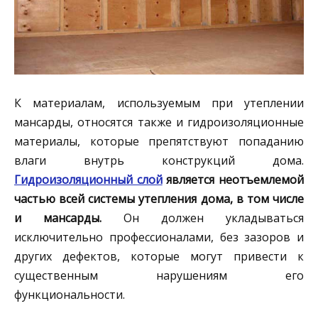
К материалам, используемым при утеплении
мансарды, относятся также и гидроизоляционные
материалы, которые препятствуют попаданию
влаги внутрь конструкций дома.
Гидроизоляционный слой
является неотъемлемой
частью всей системы утепления дома, в том числе
и мансарды.
Он должен укладываться
исключительно профессионалами, без зазоров и
других дефектов, которые могут привести к
существенным нарушениям его
функциональности.