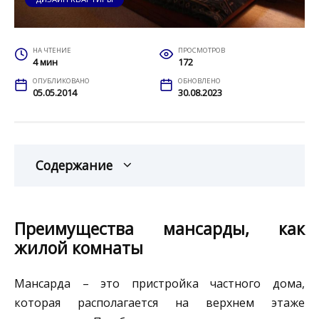
НА ЧТЕНИЕ
ПРОСМОТРОВ
4 мин
172
ОПУБЛИКОВАНО
ОБНОВЛЕНО
05.05.2014
30.08.2023
Содержание
Преимущества мансарды, как
жилой комнаты
Мансарда – это пристройка частного дома,
которая располагается на верхнем этаже