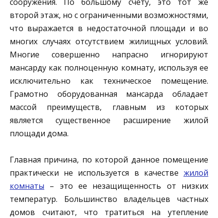
сооружения. По большому счету, это тот же
второй этаж, но с ограниченными возможностями,
что выражается в недостаточной площади и во
многих случаях отсутствием жилищных условий.
Многие совершенно напрасно игнорируют
мансарду как полноценную комнату, используя ее
исключительно как техническое помещение.
Грамотно оборудованная мансарда обладает
массой преимуществ, главным из которых
является существенное расширение жилой
площади дома.
Главная причина, по которой данное помещение
практически не используется в качестве
жилой
комнаты
– это ее незащищенность от низких
температур. Большинство владельцев частных
домов считают, что тратиться на утепление