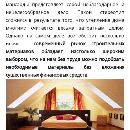
мансарды представляет собой неблагодарное и
нецелесообразное дело. Такой стереотип
сложился в результате того, что утепление дома
многими считается весьма затратным делом.
Однако на самом деле все обстоит несколько
иначе –
современный рынок строительных
материалов обладает настолько широким
выбором, что на нем без труда можно подобрать
необходимые материалы без вложения
существенных финансовых средств.