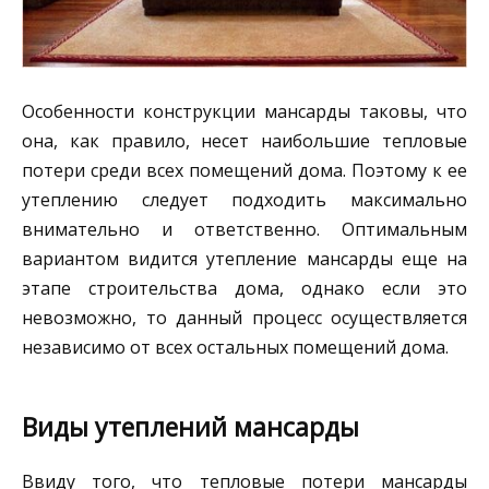
Особенности конструкции мансарды таковы, что
она, как правило, несет наибольшие тепловые
потери среди всех помещений дома. Поэтому к ее
утеплению следует подходить максимально
внимательно и ответственно. Оптимальным
вариантом видится утепление мансарды еще на
этапе строительства дома, однако если это
невозможно, то данный процесс осуществляется
независимо от всех остальных помещений дома.
Виды утеплений мансарды
Ввиду того, что тепловые потери мансарды