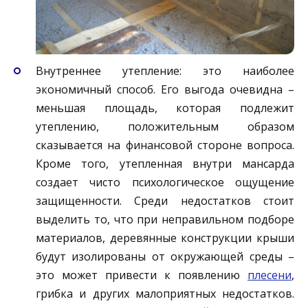
Внутреннее утепление: это наиболее
экономичный способ. Его выгода очевидна –
меньшая площадь, которая подлежит
утеплению, положительным образом
сказывается на финансовой стороне вопроса.
Кроме того, утепленная внутри мансарда
создает чисто психологическое ощущение
защищенности. Среди недостатков стоит
выделить то, что при неправильном подборе
материалов, деревянные конструкции крыши
будут изолированы от окружающей среды –
это может привести к появлению
плесени
,
грибка и других малоприятных недостатков.