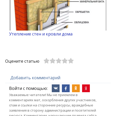
Утепление стен и кровли дома
Оцените статью
Добавить комментарий
Войти с помощью:
Уважаемые читатели! Мы не приемлем в
комментариях мат, оскорбления других участников,
спам и ссылки на сторонние ресурсы, враждебные
заявления в сторону администрации и посетителей
ресурса. Комментарии, нарушающие правила сайта,