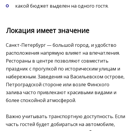
какой бюджет выделен на одного гостя.
Локация имеет значение
Санкт-Петербург — большой город, и удобство
расположения напрямую влияет на впечатления.
Рестораны в центре позволяют совместить
праздник с прогулкой по историческим улицам и
набережным. Заведения на Васильевском острове,
Петроградской стороне или возле Финского
залива часто привлекают красивыми видами и
более спокойной атмосферой.
Важно учитывать транспортную доступность. Если
часть гостей будет добираться на автомобиле,