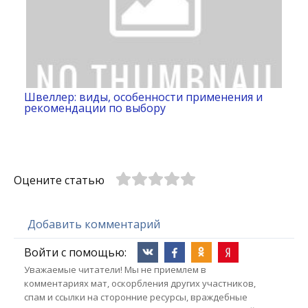
Швеллер: виды, особенности применения и
рекомендации по выбору
Оцените статью
Добавить комментарий
Войти с помощью:
Уважаемые читатели! Мы не приемлем в
комментариях мат, оскорбления других участников,
спам и ссылки на сторонние ресурсы, враждебные