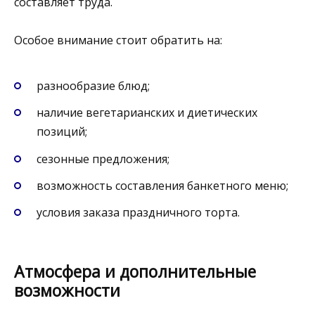
составляет труда.
Особое внимание стоит обратить на:
разнообразие блюд;
наличие вегетарианских и диетических
позиций;
сезонные предложения;
возможность составления банкетного меню;
условия заказа праздничного торта.
Атмосфера и дополнительные
возможности