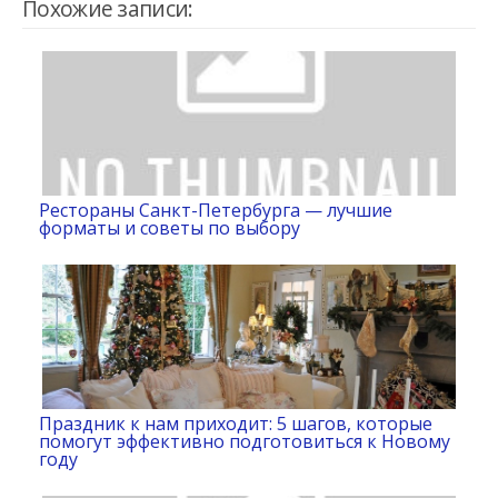
Похожие записи:
Рестораны Санкт-Петербурга — лучшие
форматы и советы по выбору
Праздник к нам приходит: 5 шагов, которые
помогут эффективно подготовиться к Новому
году