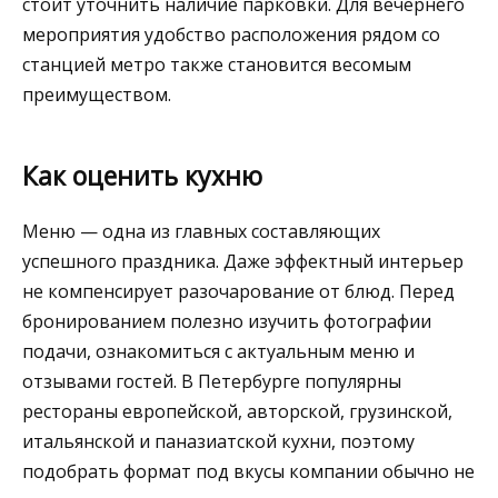
стоит уточнить наличие парковки. Для вечернего
мероприятия удобство расположения рядом со
станцией метро также становится весомым
преимуществом.
Как оценить кухню
Меню — одна из главных составляющих
успешного праздника. Даже эффектный интерьер
не компенсирует разочарование от блюд. Перед
бронированием полезно изучить фотографии
подачи, ознакомиться с актуальным меню и
отзывами гостей. В Петербурге популярны
рестораны европейской, авторской, грузинской,
итальянской и паназиатской кухни, поэтому
подобрать формат под вкусы компании обычно не