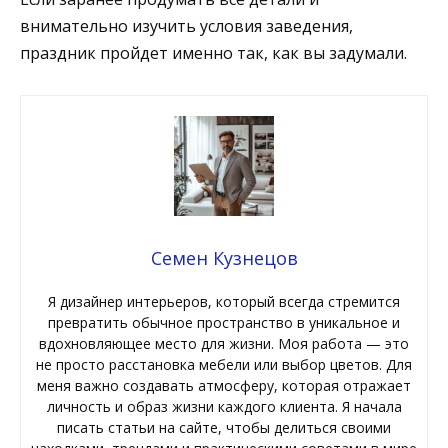
внимательно изучить условия заведения,
праздник пройдет именно так, как вы задумали.
Семен Кузнецов
Я дизайнер интерьеров, который всегда стремится
превратить обычное пространство в уникальное и
вдохновляющее место для жизни. Моя работа — это
не просто расстановка мебели или выбор цветов. Для
меня важно создавать атмосферу, которая отражает
личность и образ жизни каждого клиента. Я начала
писать статьи на сайте, чтобы делиться своими