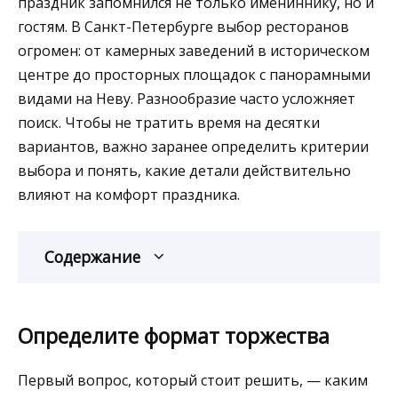
праздник запомнился не только имениннику, но и
гостям. В Санкт-Петербурге выбор ресторанов
огромен: от камерных заведений в историческом
центре до просторных площадок с панорамными
видами на Неву. Разнообразие часто усложняет
поиск. Чтобы не тратить время на десятки
вариантов, важно заранее определить критерии
выбора и понять, какие детали действительно
влияют на комфорт праздника.
Содержание
Определите формат торжества
Первый вопрос, который стоит решить, — каким