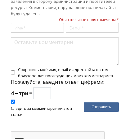
заявления в сторону администрации и посетителей
ресурса. Комментарии, нарушающие правила сайта,
будут удалены.
Обязательные поля отмечены *
Сохранить моё имя, email и адрес сайта в этом
браузере для последующих моих комментариев.
Пожалуйста, введите ответ цифрами:
4 − три =
Следить за комментариями этой
статьи