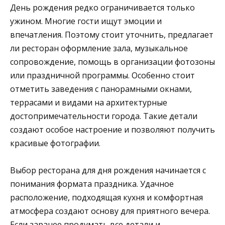
День рождения редко ограничивается только
ужином. Многие гости ищут эмоции и
впечатления. Поэтому стоит уточнить, предлагает
ли ресторан оформление зала, музыкальное
сопровождение, помощь в организации фотозоны
или праздничной программы. Особенно стоит
отметить заведения с панорамными окнами,
террасами и видами на архитектурные
достопримечательности города. Такие детали
создают особое настроение и позволяют получить
красивые фотографии.
Выбор ресторана для дня рождения начинается с
понимания формата праздника. Удачное
расположение, подходящая кухня и комфортная
атмосфера создают основу для приятного вечера.
Если заранее продумать все детали и