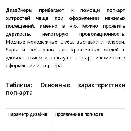
Дизайнеры прибегают к помощи поп-арт
хитростей чаще при оформлении нежилых
помещений, именно в них можно проявить
дерзкость, некоторую провокационность.
Модные молодёжные клубы, выставки и галереи,
бары и рестораны для креативных людей с
удовольствием используют поп-арт изюминки в
оформлении интерьера.
Таблица: Основные характеристики
поп-арта
Параметр дизайна
Проявление в поп-арте