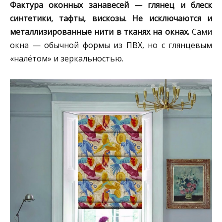
Фактура оконных занавесей — глянец и блеск
синтетики, тафты, вискозы. Не исключаются и
металлизированные нити в тканях на окнах.
Сами
окна — обычной формы из ПВХ, но с глянцевым
«налётом» и зеркальностью.