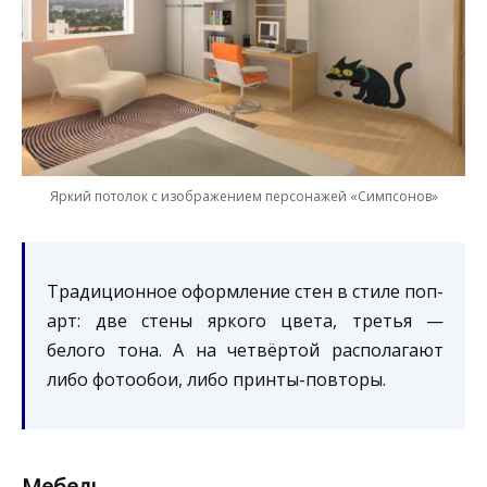
Яркий потолок с изображением персонажей «Симпсонов»
Традиционное оформление стен в стиле поп-
арт: две стены яркого цвета, третья —
белого тона. А на четвёртой располагают
либо фотообои, либо принты-повторы.
Мебель