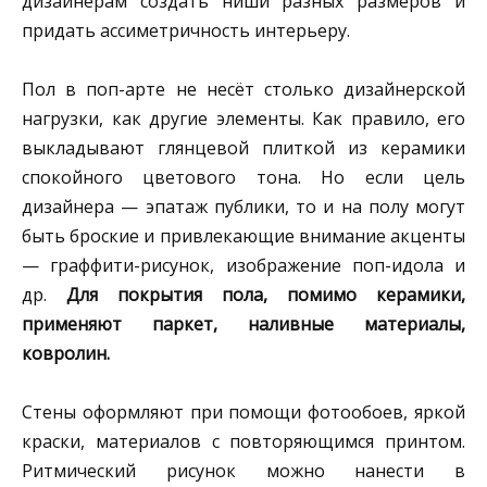
дизайнерам создать ниши разных размеров и
придать ассиметричность интерьеру.
Пол в поп-арте не несёт столько дизайнерской
нагрузки, как другие элементы. Как правило, его
выкладывают глянцевой плиткой из керамики
спокойного цветового тона. Но если цель
дизайнера — эпатаж публики, то и на полу могут
быть броские и привлекающие внимание акценты
— граффити-рисунок, изображение поп-идола и
др.
Для покрытия пола, помимо керамики,
применяют паркет, наливные материалы,
ковролин.
Стены оформляют при помощи фотообоев, яркой
краски, материалов с повторяющимся принтом.
Ритмический рисунок можно нанести в