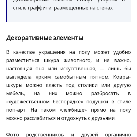
стиле граффити, размещённые на стенах.
Декоративные элементы
В качестве украшения на полу может удобно
разместиться шкура животного, и не важно,
настоящая она или искусственная, — лишь бы
выглядела ярким самобытным пятном. Ковры-
шкуры можно класть под столики или другую
мебель, на них можно разбросать в
«художественном беспорядке» подушки в стиле
поп-арт. На таком «лежбище» прямо на полу
можно расслабиться и отдохнуть с друзьями.
Фото родственников и друзей органично