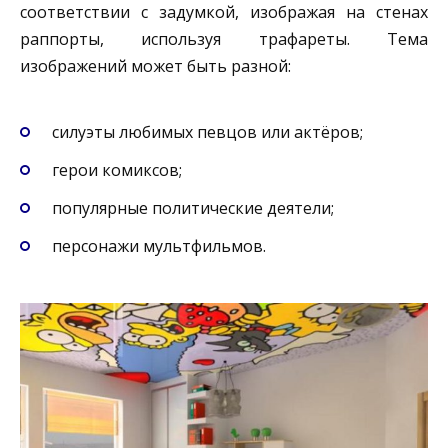
соответствии с задумкой, изображая на стенах
раппорты, используя трафареты. Тема
изображений может быть разной:
силуэты любимых певцов или актёров;
герои комиксов;
популярные политические деятели;
персонажи мультфильмов.