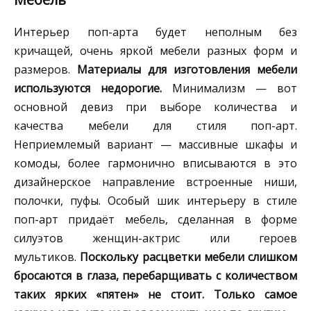
Интерьер поп-арта будет неполным без
кричащей, очень яркой мебели разных форм и
размеров.
Материалы для изготовления мебели
используются недорогие.
Минимализм — вот
основной девиз при выборе количества и
качества мебели для стиля поп-арт.
Неприемлемый вариант — массивные шкафы и
комоды, более гармонично вписываются в это
дизайнерское направление встроенные ниши,
полочки, пуфы. Особый шик интерьеру в стиле
поп-арт придаёт мебель, сделанная в форме
силуэтов женщин-актрис или героев
мультиков.
Поскольку расцветки мебели слишком
бросаются в глаза, перебарщивать с количеством
таких ярких «пятен» не стоит. Только самое