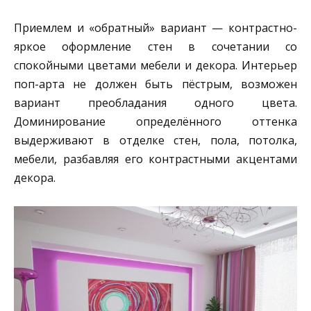
Приемлем и «обратный» вариант — контрастно-
яркое оформление стен в сочетании со
спокойными цветами мебели и декора. Интерьер
поп-арта не должен быть пёстрым, возможен
вариант преобладания одного цвета.
Доминирование определённого оттенка
выдерживают в отделке стен, пола, потолка,
мебели, разбавляя его контрастными акцентами
декора.