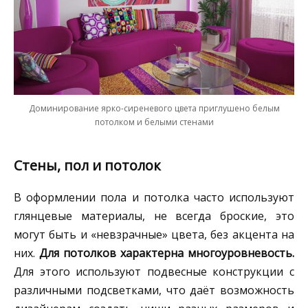
Доминирование ярко-сиреневого цвета приглушено белым
потолком и белыми стенами
Стены, пол и потолок
В оформлении пола и потолка часто используют
глянцевые материалы, не всегда броские, это
могут быть и «невзрачные» цвета, без акцента на
них.
Для потолков характерна многоуровневость.
Для этого используют подвесные конструкции с
различными подсветками, что даёт возможность