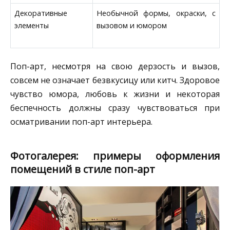
Декоративные
Необычной формы, окраски, с
элементы
вызовом и юмором
Поп-арт, несмотря на свою дерзость и вызов,
совсем не означает безвкусицу или китч. Здоровое
чувство юмора, любовь к жизни и некоторая
беспечность должны сразу чувствоваться при
осматривании поп-арт интерьера.
Фотогалерея: примеры оформления
помещений в стиле поп-арт