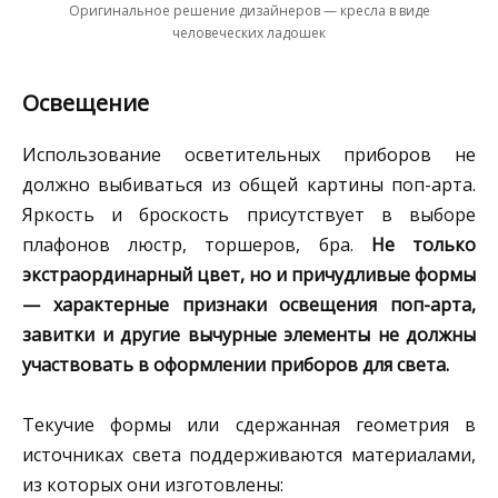
Оригинальное решение дизайнеров — кресла в виде
человеческих ладошек
Освещение
Использование осветительных приборов не
должно выбиваться из общей картины поп-арта.
Яркость и броскость присутствует в выборе
плафонов люстр, торшеров, бра.
Не только
экстраординарный цвет, но и причудливые формы
— характерные признаки освещения поп-арта,
завитки и другие вычурные элементы не должны
участвовать в оформлении приборов для света.
Текучие формы или сдержанная геометрия в
источниках света поддерживаются материалами,
из которых они изготовлены: