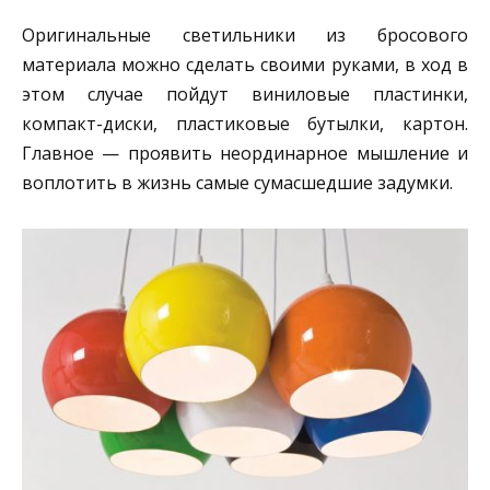
Оригинальные светильники из бросового
материала можно сделать своими руками, в ход в
этом случае пойдут виниловые пластинки,
компакт-диски, пластиковые бутылки, картон.
Главное — проявить неординарное мышление и
воплотить в жизнь самые сумасшедшие задумки.