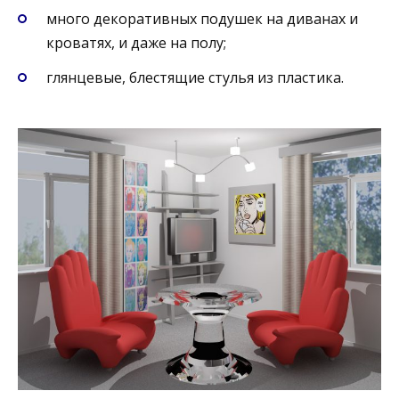
много декоративных подушек на диванах и
кроватях, и даже на полу;
глянцевые, блестящие стулья из пластика.