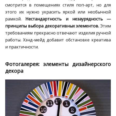
смотрится в помещениях стиля поп-арт, но для
этого их нужно украсить яркой или необычной
рамкой.
Нестандартность и незаурядность —
принципы выбора декоративных элементов.
Этим
требованиям прекрасно отвечают изделия ручной
работы. Хэнд-мейд добавит обстановке креатива
и практичности.
Фотогалерея: элементы дизайнерского
декора