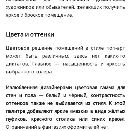
художников или обывателей, желающих получить
яркое и броское помещение.
Цвета и оттенки
Цветовое решение помещений в стиле поп-арт
может быть различным, здесь нет каких-то
диктатов. Главное — насыщенность и яркость
выбранного колера.
Излюбленная дизайнерами цветовая гамма для
стен и пола — белый и чёрный, контрастность
оттенков также не выбивается из стиля. К этой
палитре добавляют яркие «мазки» в виде жёлтых
пуфиков, красного столика или синих кресел.
Ограничений в фантазиях оформителей нет.