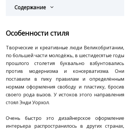
Содержание
Особенности стиля
Творческие и креативные люди Великобритании,
по большей части молодёжь, в шестидесятые годы
прошлого столетия буквально взбунтовались
против модернизма и консерватизма. Они
поставили в пику правилам и определённым
нормам оформления свободу и пластику, бросив
своего рода вызов. У истоков этого направления
стоял Энди Уорхол.
Очень быстро это дизайнерское оформление
интерьера распространилось в других странах,