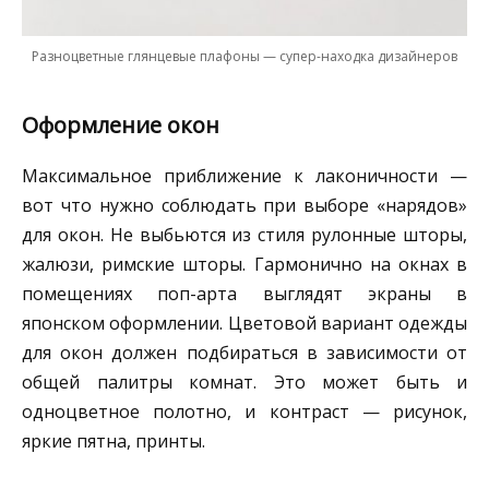
Разноцветные глянцевые плафоны — супер-находка дизайнеров
Оформление окон
Максимальное приближение к лаконичности —
вот что нужно соблюдать при выборе «нарядов»
для окон. Не выбьются из стиля рулонные шторы,
жалюзи, римские шторы. Гармонично на окнах в
помещениях поп-арта выглядят экраны в
японском оформлении. Цветовой вариант одежды
для окон должен подбираться в зависимости от
общей палитры комнат. Это может быть и
одноцветное полотно, и контраст — рисунок,
яркие пятна, принты.