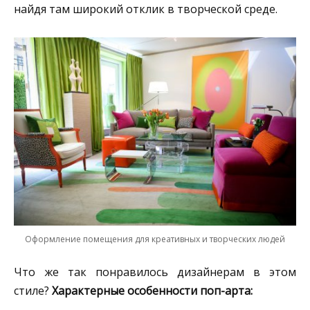
найдя там широкий отклик в творческой среде.
Оформление помещения для креативных и творческих людей
Что же так понравилось дизайнерам в этом
стиле?
Характерные особенности поп-арта: