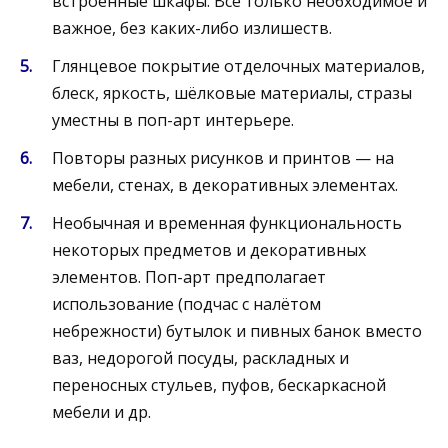
встроенные шкафы. Всё только необходимое и
важное, без каких-либо излишеств.
Глянцевое покрытие отделочных материалов,
блеск, яркость, шёлковые материалы, стразы
уместны в поп-арт интерьере.
Повторы разных рисунков и принтов — на
мебели, стенах, в декоративных элементах.
Необычная и временная функциональность
некоторых предметов и декоративных
элементов. Поп-арт предполагает
использование (подчас с налётом
небрежности) бутылок и пивных банок вместо
ваз, недорогой посуды, раскладных и
переносных стульев, пуфов, бескаркасной
мебели и др.