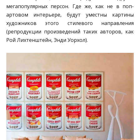
мегапопулярных персон. Где же, как не в поп-
артовом интерьере, будут уместны картины
художников этого стилевого направления
(репродукции произведений таких авторов, как
Рой Лихтенштейн, Энди Уорхол).