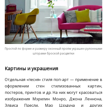
Простой по форме и размеру оконный проём украшен рулонными
шторами броской расцветки
Картины и украшения
Отдельная «песня» стиля поп-арт — применение в
оформлении стен стилизованных картин,
постеров, принтов и др. На них могут красоваться
изображения Мэрилин Монро, Джона Леннона,
Элвиса Пресли, Мао Цзэдуна и других