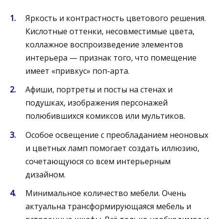
Яркость и контрастность цветового решения.
Кислотные оттенки, несовместимые цвета,
коллажное воспроизведение элементов
интерьера — признак того, что помещение
имеет «привкус» поп-арта.
Афиши, портреты и посты на стенах и
подушках, изображения персонажей
полюбившихся комиксов или мультиков.
Особое освещение с преобладанием неоновых
и цветных ламп помогает создать иллюзию,
сочетающуюся со всем интерьерным
дизайном.
Минимальное количество мебели. Очень
актуальна трансформирующаяся мебель и