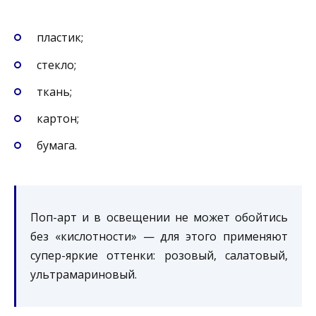
пластик;
стекло;
ткань;
картон;
бумага.
Поп-арт и в освещении не может обойтись
без «кислотности» — для этого применяют
супер-яркие оттенки: розовый, салатовый,
ультрамариновый.