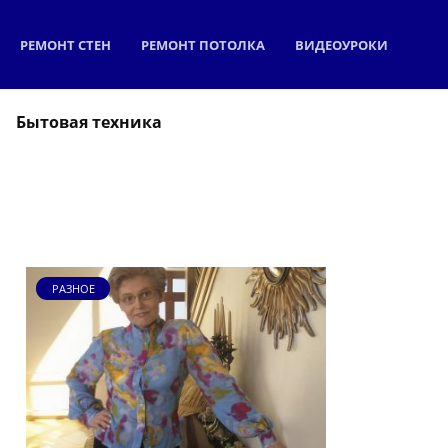
РЕМОНТ СТЕН
РЕМОНТ ПОТОЛКА
ВИДЕОУРОКИ
Бытовая техника
РАЗНОЕ