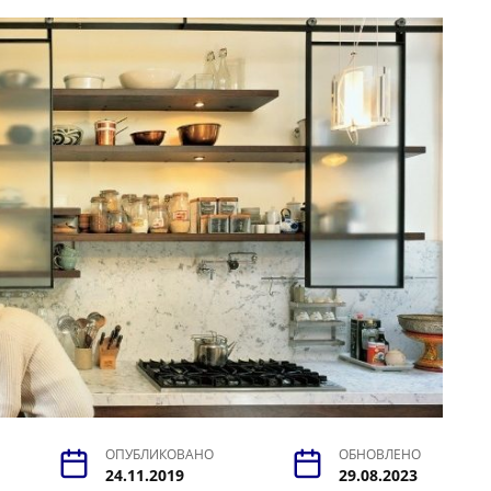
ОПУБЛИКОВАНО
ОБНОВЛЕНО
24.11.2019
29.08.2023