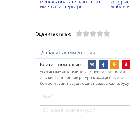
мебель обязательно стоит
которые
иметь в интерьере
любой и
Оцените статью
Добавить комментарий
Войти с помощью:
Уважаемые читатели! Мы не приемлем в коммент
ссылки на сторонние ресурсы, враждебные заявл
Комментарии, нарушающие правила сайта, будут