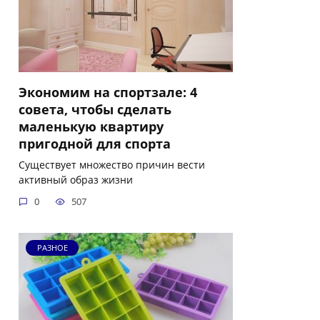
Экономим на спортзале: 4
совета, чтобы сделать
маленькую квартиру
пригодной для спорта
Существует множество причин вести
активный образ жизни
0
507
РАЗНОЕ