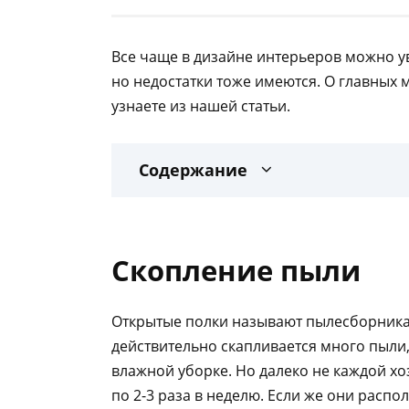
Все чаще в дизайне интерьеров можно ув
но недостатки тоже имеются. О главных
узнаете из нашей статьи.
Содержание
Скопление пыли
Открытые полки называют пылесборниками
действительно скапливается много пыли
влажной уборке. Но далеко не каждой хо
по 2-3 раза в неделю. Если же они распо