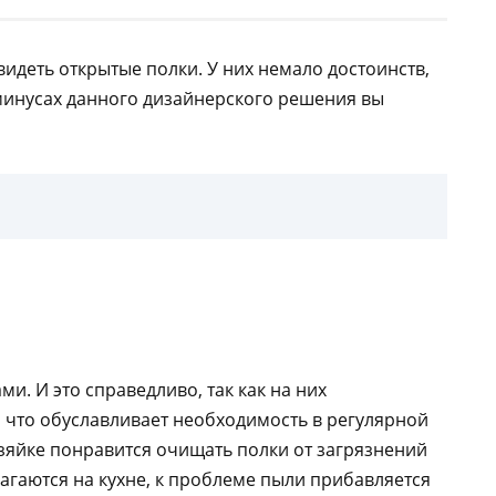
идеть открытые полки. У них немало достоинств,
 минусах данного дизайнерского решения вы
. И это справедливо, так как на них
, что обуславливает необходимость в регулярной
зяйке понравится очищать полки от загрязнений
лагаются на кухне, к проблеме пыли прибавляется