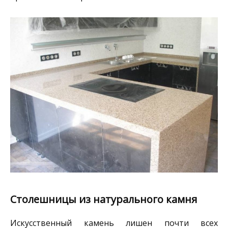
Столешницы из натурального камня
Искусственный камень лишен почти всех