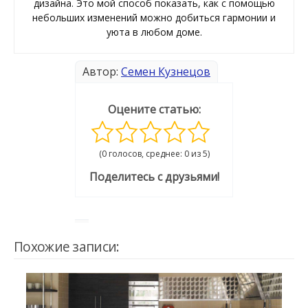
дизайна. Это мой способ показать, как с помощью
небольших изменений можно добиться гармонии и
уюта в любом доме.
Автор:
Семен Кузнецов
Оцените статью:
(0 голосов, среднее: 0 из 5)
Поделитесь с друзьями!
Похожие записи: