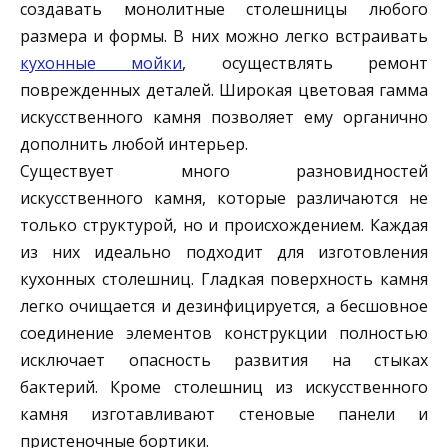
создавать монолитные столешницы любого
размера и формы. В них можно легко встраивать
кухонные мойки
, осуществлять ремонт
поврежденных деталей. Широкая цветовая гамма
искусственного камня позволяет ему органично
дополнить любой интерьер.
Существует много разновидностей
искусственного камня, которые различаются не
только структурой, но и происхождением. Каждая
из них идеально подходит для изготовления
кухонных столешниц. Гладкая поверхность камня
легко очищается и дезинфицируется, а бесшовное
соединение элементов конструкции полностью
исключает опасность развития на стыках
бактерий. Кроме столешниц из искусственного
камня изготавливают стеновые панели и
пристеночные бортики.