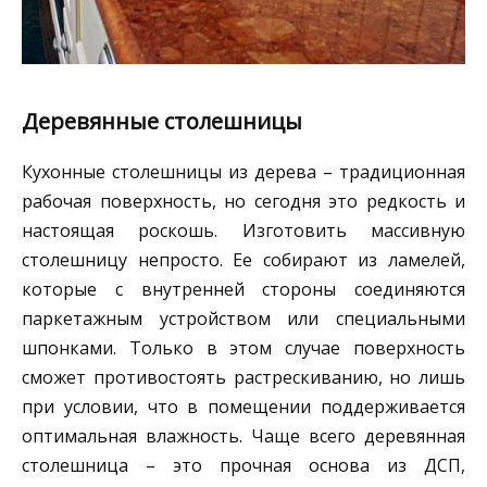
Деревянные столешницы
Кухонные столешницы из дерева – традиционная
рабочая поверхность, но сегодня это редкость и
настоящая роскошь. Изготовить массивную
столешницу непросто. Ее собирают из ламелей,
которые с внутренней стороны соединяются
паркетажным устройством или специальными
шпонками. Только в этом случае поверхность
сможет противостоять растрескиванию, но лишь
при условии, что в помещении поддерживается
оптимальная влажность. Чаще всего деревянная
столешница – это прочная основа из ДСП,