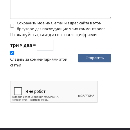
Сохранить моё имя, email и адрес сайта в этом
браузере для последующих моих комментариев.
Пожалуйста, введите ответ цифрами:
три × два =
Следить за комментариями этой
статьи