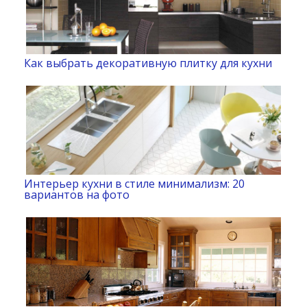
Как выбрать декоративную плитку для кухни
Интерьер кухни в стиле минимализм: 20
вариантов на фото