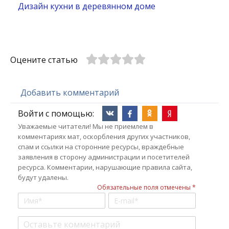
Дизайн кухни в деревянном доме
Оцените статью
Добавить комментарий
Войти с помощью:
Уважаемые читатели! Мы не приемлем в
комментариях мат, оскорбления других участников,
спам и ссылки на сторонние ресурсы, враждебные
заявления в сторону администрации и посетителей
ресурса. Комментарии, нарушающие правила сайта,
будут удалены.
Обязательные поля отмечены *