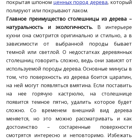
покрытая шпоном
ценных пород дерева
, который
полируют или покрывают лаком.
Главное преимущество столешницы из дерева –
натуральность и экологичность.
В интерьере
кухни она смотрится оригинально и стильно, а в
зависимости от выбранной породы бывает
темной или светлой. О недостатках деревянных
столешниц говорить сложно, ведь они зависят от
используемой породы дерева. Основные минусы в
том, что поверхность из дерева боится царапин,
на ней могут появляться вмятина. Если поставить
на нее горячую кастрюлю, на столешнице
появится темное пятно, удалить которое будет
сложно. Со временем внешний вид дерева
меняется, но это можно рассматривать и как
достоинство – состаренные поверхности
смотрятся интересно и неповторимо. Избежать