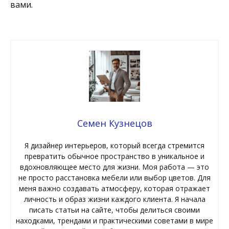
вами.
Семен Кузнецов
Я дизайнер интерьеров, который всегда стремится
превратить обычное пространство в уникальное и
вдохновляющее место для жизни. Моя работа — это
не просто расстановка мебели или выбор цветов. Для
меня важно создавать атмосферу, которая отражает
личность и образ жизни каждого клиента. Я начала
писать статьи на сайте, чтобы делиться своими
находками, трендами и практическими советами в мире