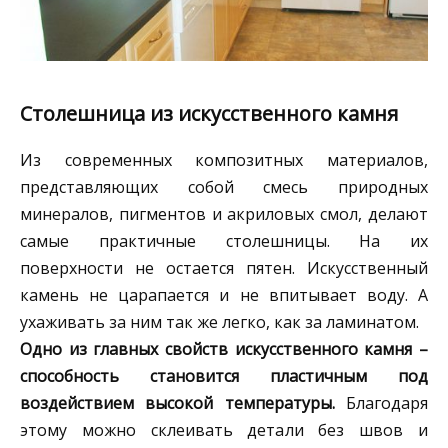
Столешница из искусственного камня
Из современных композитных материалов,
представляющих собой смесь природных
минералов, пигментов и акриловых смол, делают
самые практичные столешницы. На их
поверхности не остается пятен. Искусственный
камень не царапается и не впитывает воду. А
ухаживать за ним так же легко, как за ламинатом.
Одно из главных свойств искусственного камня –
способность становится пластичным под
воздействием высокой температуры.
Благодаря
этому можно склеивать детали без швов и