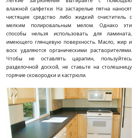
Легкие загрязнения вытирайте с помощью
влажной салфетки. На застарелые пятна наносят
чистящее средство либо жидкий очиститель с
мелким полировальным мелом. Однако эти
способы нельзя использовать для ламината,
имеющего глянцевую поверхность. Масло, жир и
воск удаляются органическими растворителями.
Чтобы не оставлять царапин, пользуйтесь
разделочной доской, не ставьте на столешницу
горячие сковородки и кастрюли.