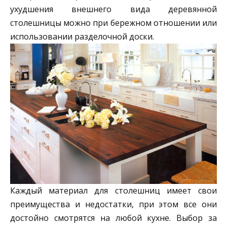
ухудшения внешнего вида деревянной
столешницы можно при бережном отношении или
использовании разделочной доски.
Каждый материал для столешниц имеет свои
преимущества и недостатки, при этом все они
достойно смотрятся на любой кухне. Выбор за