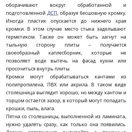
оборачивают вокруг обработанной и
подготовленной
ДСП
, образуя бесшовную кромку.
Иногда пластик опускается до нижнего края
кромки. В этом случае место стыка заделывают
герметиком. Также он может быть загнут на
тыльную сторону плиты – получается
своеобразный каплесборник, которые не
позволяет воде вытечь на фасад кухни или
просочиться внутрь плиты.
Кромки могут обрабатываться кантами из
полипропилена, ПВХ или акрила. В таком виде
столешница выглядит хорошо, но между кантом и
торцом остается зазор, в который могут попадать
крошки, пыль, влага.
Пятна со столешницы, выполненной из ламината,
нужно удалять сразу, как только она появились.