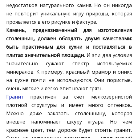
недостатков натурального камня. Но он никогда
не повторит уникальную игру природы, которая
проявляется в его рисунке и фактуре.
Камень, предназначенный для изготовления
столешниц, должен обладать двумя качествами:
быть практичным для кухни и поставляться в
плитах значительной площади.
И эти два условия
значительно сужают спектр используемых
минералов. К примеру, красивый мрамор и оникс
на кухне почти не используются. Они пористые,
очень мягкие и легко впитывают грязь.
Гранит
практичен за счет мелкозернистой
плотной структуры и имеет много оттенков.
Можно даже заказать столешницу, которая
внешне напоминает шкуру ягуара. Но чем
красивее цвет, тем дороже будет стоить гранит.