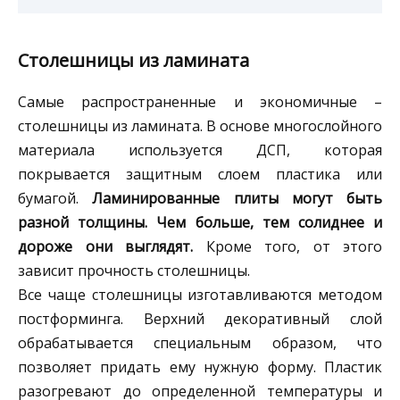
Столешницы из ламината
Самые распространенные и экономичные –
столешницы из ламината. В основе многослойного
материала используется ДСП, которая
покрывается защитным слоем пластика или
бумагой.
Ламинированные плиты могут быть
разной толщины. Чем больше, тем солиднее и
дороже они выглядят.
Кроме того, от этого
зависит прочность столешницы.
Все чаще столешницы изготавливаются методом
постформинга. Верхний декоративный слой
обрабатывается специальным образом, что
позволяет придать ему нужную форму. Пластик
разогревают до определенной температуры и