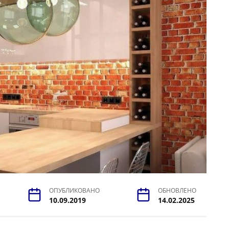
ОПУБЛИКОВАНО
ОБНОВЛЕНО
10.09.2019
14.02.2025