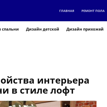
ГЛАВНАЯ
РЕМОНТ ПОЛА
 спальни
Дизайн детской
Дизайн прихожей
ройства интерьера
и в стиле лофт