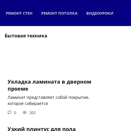
РЕМОНТ СТЕН
РЕМОНТ ПОТОЛКА
ВИДЕОУРОКИ
Бытовая техника
Укладка ламината в дверном
проеме
Ламинат представляет собой покрытие,
которое собирается
0
203
Узкий плинтус для пола