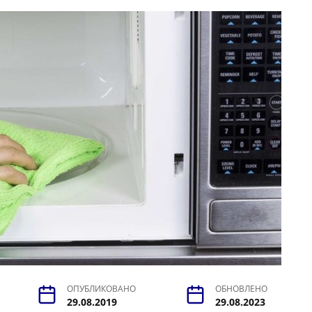
ОПУБЛИКОВАНО
ОБНОВЛЕНО
29.08.2019
29.08.2023