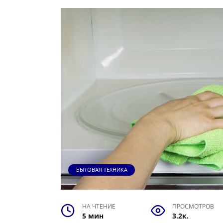
БЫТОВАЯ ТЕХНИКА
НА ЧТЕНИЕ
ПРОСМОТРОВ
5 мин
3.2к.