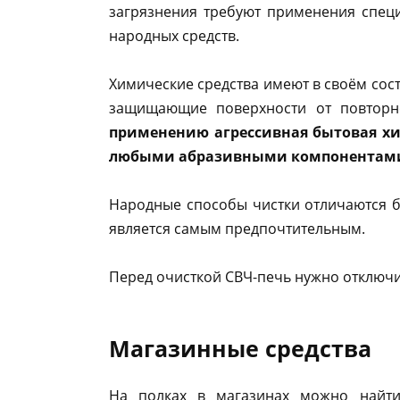
загрязнения требуют применения спец
народных средств.
Химические средства имеют в своём сос
защищающие поверхности от повторн
применению агрессивная бытовая хи
любыми абразивными компонентам
Народные способы чистки отличаются б
является самым предпочтительным.
Перед очисткой СВЧ-печь нужно отключит
Магазинные средства
На полках в магазинах можно найти