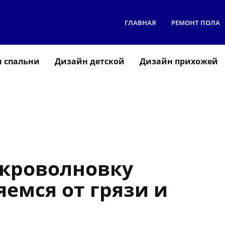
ГЛАВНАЯ
РЕМОНТ ПОЛА
 спальни
Дизайн детской
Дизайн прихожей
кроволновку
яемся от грязи и