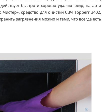
действует быстро и хорошо удаляют жир, нагар и
р Чистер», средство для очистки СВЧ Topperr 3402,
ранить загрязнения можно и теми, что всегда есть