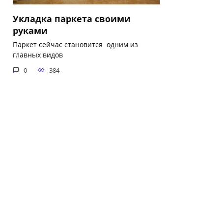
Укладка паркета своими
руками
Паркет сейчас становится одним из
главных видов
0
384