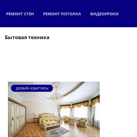
РЕМОНТ СТЕН
РЕМОНТ ПОТОЛКА
ВИДЕОУРОКИ
Бытовая техника
ДИЗАЙН КВАРТИРЫ