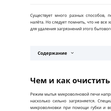
Существует много разных способов, 
налёта. Но следует помнить, что не вс
для удаления загрязнений этого бытовог
Содержание
Чем и как очистить
Режим мытья микроволновой печи напрям
насколько сильно загрязняется. Спец
микроволновки при помощи губки и во