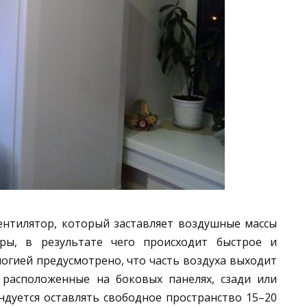
нтилятор, который заставляет воздушные массы
ры, в результате чего происходит быстрое и
огией предусмотрено, что часть воздуха выходит
 расположенные на боковых панелях, сзади или
ндуется оставлять свободное пространство 15–20