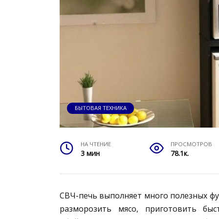
БЫТОВАЯ ТЕХНИКА
НА ЧТЕНИЕ
ПРОСМОТРОВ
3 мин
78.1к.
СВЧ-печь выполняет много полезных фу
разморозить мясо, приготовить бы