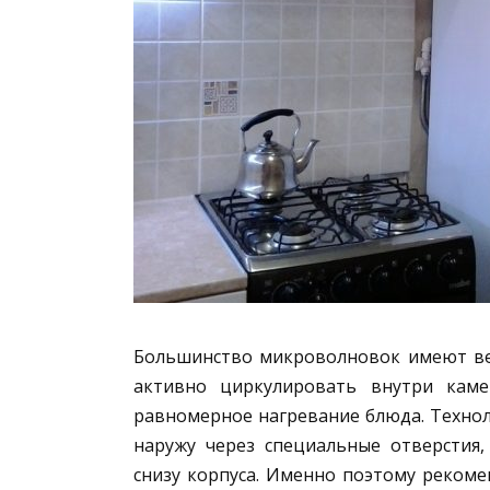
Большинство микроволновок имеют ве
активно циркулировать внутри каме
равномерное нагревание блюда. Технол
наружу через специальные отверстия,
снизу корпуса. Именно поэтому рекоме