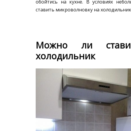
обойтись на кухне. В условиях неб
ставить микроволновку на холодильник
Можно ли стави
холодильник