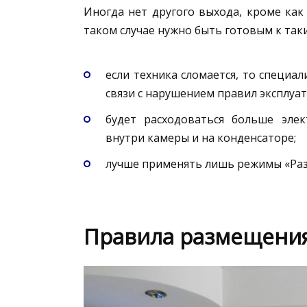
Иногда нет другого выхода, кроме как
таком случае нужно быть готовым к так
если техника сломается, то специа
связи с нарушением правил эксплуат
будет расходоваться больше элек
внутри камеры и на конденсаторе;
лучше применять лишь режимы «Раз
Правила размещени