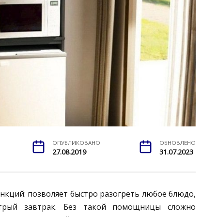
ОПУБЛИКОВАНО
ОБНОВЛЕНО
27.08.2019
31.07.2023
нкций: позволяет быстро разогреть любое блюдо,
стрый завтрак. Без такой помощницы сложно