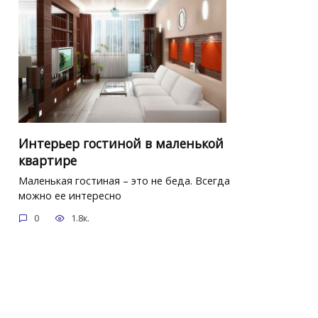
Интерьер гостиной в маленькой
квартире
Маленькая гостиная – это не беда. Всегда
можно ее интересно
0
1.8к.