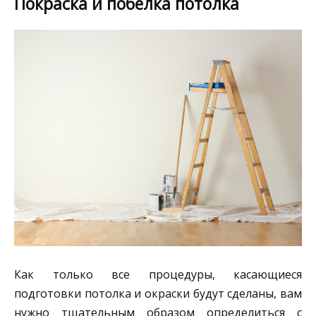
Покраска и побелка потолка
Как только все процедуры, касающиеся
подготовки потолка и окраски будут сделаны, вам
нужно тщательным образом определиться с