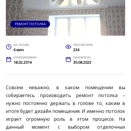
РЕМОНТ ПОТОЛКА
НА ЧТЕНИЕ
ПРОСМОТРОВ
6 мин
234
ОПУБЛИКОВАНО
ОБНОВЛЕНО
18.02.2014
30.08.2023
Совсем неважно, в каком помещении вы
собираетесь производить ремонт потолка –
нужно постоянно держать в голове то, каким в
итоге будет дизайн помещения. И именно потолок
играет огромную роль в этом процессе. На
данный момент с выбором отделочных