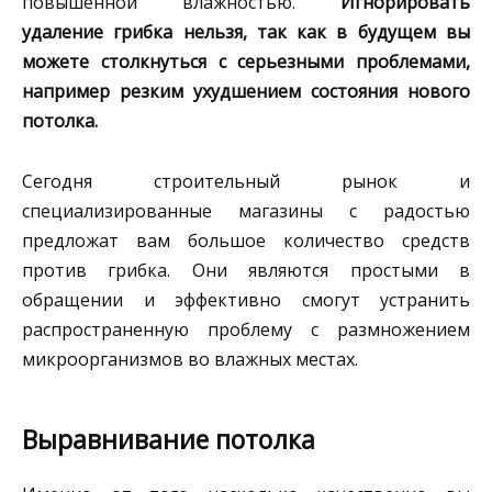
повышенной влажностью.
Игнорировать
удаление грибка нельзя, так как в будущем вы
можете столкнуться с серьезными проблемами,
например резким ухудшением состояния нового
потолка.
Сегодня строительный рынок и
специализированные магазины с радостью
предложат вам большое количество средств
против грибка. Они являются простыми в
обращении и эффективно смогут устранить
распространенную проблему с размножением
микроорганизмов во влажных местах.
Выравнивание потолка