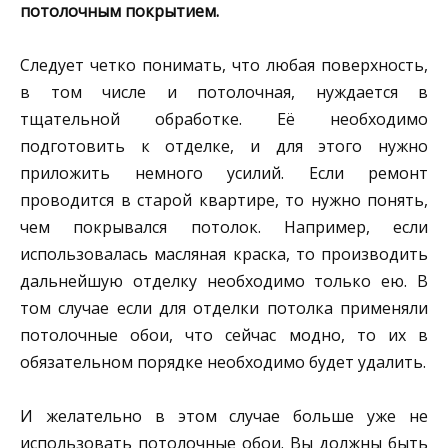
потолочным покрытием.
Следует четко понимать, что любая поверхность,
в том числе и потолочная, нуждается в
тщательной обработке. Её необходимо
подготовить к отделке, и для этого нужно
приложить немного усилий. Если ремонт
проводится в старой квартире, то нужно понять,
чем покрывался потолок. Например, если
использовалась масляная краска, то производить
дальнейшую отделку необходимо только ею. В
том случае если для отделки потолка применяли
потолочные обои, что сейчас модно, то их в
обязательном порядке необходимо будет удалить.
И желательно в этом случае больше уже не
использовать потолочные обои. Вы должны быть