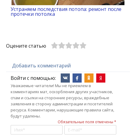
Устраняем последствия потопа: ремонт после
протечки потолка
Оцените статью
Добавить комментарий
Войти с помощью:
Уважаемые читатели! Мы не приемлем в
комментариях мат, оскорбления других участников,
спам и ссылки на сторонние ресурсы, враждебные
заявления в сторону администрации и посетителей
ресурса. Комментарии, нарушающие правила сайта,
будут удалены.
Обязательные поля отмечены *