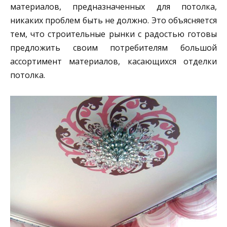
материалов, предназначенных для потолка,
никаких проблем быть не должно. Это объясняется
тем, что строительные рынки с радостью готовы
предложить своим потребителям большой
ассортимент материалов, касающихся отделки
потолка.