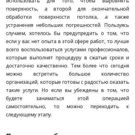
использовать для того, чтобы выровнять
поверхность, а второй для окончательной
обработки поверхности потолка, а также
устранения небольших погрешностей. Пользуясь
случаем, хотелось бы предупредить о том, что
если у вас нет опыта в этой сфере работ, то лучше
всего воспользоваться услугами профессионалов,
которые выполнят процедуру в сжатые сроки и
достаточно качественно. Тем более что сегодня
можно встретить большое количество
организаций, которые готовы с радостью оказать
такие услуги. Но если вы убеждены в том, что
будете заниматься этой операцией
самостоятельно, то можно переходить к
следующему этапу.