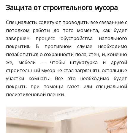
Защита от строительного мусора
Специалисты советуют проводить все связанные с
потолком работы до того момента, как будет
завершен процесс обустройства напольного
покрытия. В противном случае необходимо
позаботиться о сохранности пола, стен, и, конечно
же, мебели — чтобы штукатурка и другой
строительный мусор не стал загрязнять остальные
участки комнаты. Все это необходимо будет
покрыть при помощи газет или специальной
полиэтиленовой пленки.