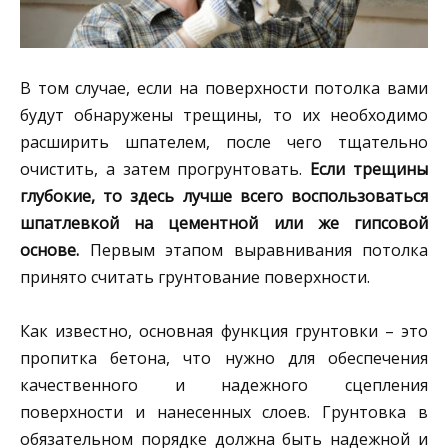
В том случае, если на поверхности потолка вами
будут обнаружены трещины, то их необходимо
расширить шпателем, после чего тщательно
очистить, а затем прогрунтовать.
Если трещины
глубокие, то здесь лучше всего воспользоваться
шпатлевкой на цементной или же гипсовой
основе.
Первым этапом выравнивания потолка
принято считать грунтование поверхности.
Как известно, основная функция грунтовки – это
пропитка бетона, что нужно для обеспечения
качественного и надежного сцепления
поверхности и нанесенных слоев. Грунтовка в
обязательном порядке должна быть надежной и