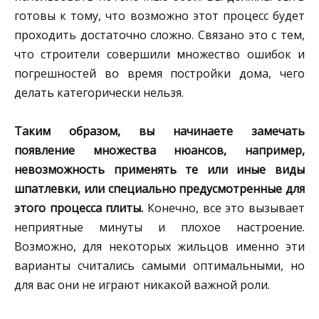
готовы к тому, что возможно этот процесс будет
проходить достаточно сложно. Связано это с тем,
что строители совершили множество ошибок и
погрешностей во время постройки дома, чего
делать категорически нельзя.
Таким образом, вы начинаете замечать
появление множества нюансов, например,
невозможность применять те или иные виды
шпатлевки, или специально предусмотренные для
этого процесса плиты.
Конечно, все это вызывает
неприятные минуты и плохое настроение.
Возможно, для некоторых жильцов именно эти
варианты считались самыми оптимальными, но
для вас они не играют никакой важной роли.