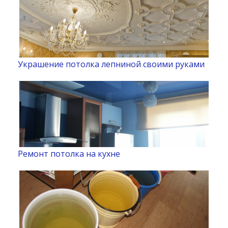
Украшение потолка лепниной своими руками
Ремонт потолка на кухне