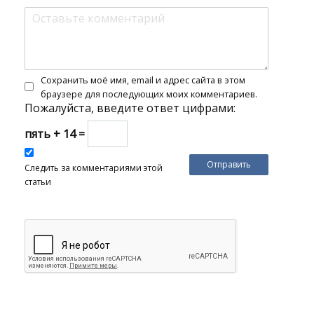
Сохранить моё имя, email и адрес сайта в этом
браузере для последующих моих комментариев.
Пожалуйста, введите ответ цифрами:
пять + 14 =
Следить за комментариями этой
статьи