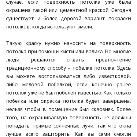
случае, если поверхность потолка уже была
окрашена такой или цементной краской. Сегодня
существует и более дорогой вариант покраски
потолков, когда используют эмали.
Такую краску нужно наносить на поверхность
потолка при помощи кисти или валика. Но многие
люди решаются отдать предпочтение
традиционному способу – побелке потолка. Здесь
вы можете воспользоваться либо известковой,
либо меловой побелкой, если конечно ранее
потолок уже не был побелен известью. Как только
побелка или окраска потолка будет завершена,
нельзя чтобы в помещение был сквозняк. Более
того, на окрашиваемую поверхность не должны
попадать прямые солнечные лучи, так что окна
лучше всего зашторить. Как вы сами смогли