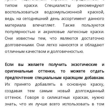
типом краски. Специалисты рекомендуют
воспользоваться водоэмульсионной краской,
ведь на сегодняшний день ассортимент данного
материала впечатляет. Также пользуются
популярностью и акриловые латексные краски.
Они известны тем, что являются достаточно
долговечными. Они легко наносятся и обладают
отличным качеством и долговечностью.
Если вы желаете получить экзотические и
оригинальные оттенки, то можете отдать
предпочтение специальным красящим добавкам.
Их принято добавлять в основную краску,
создавая тем самым новый долгожданный
оттенок. Говоря о силикатных красках, нужно
знать, что их лучше всего использовать в том