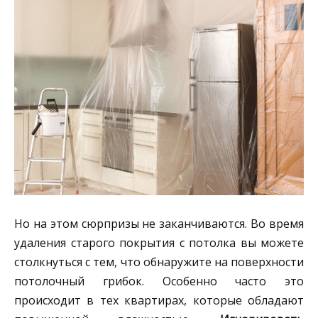
Но на этом сюрпризы не заканчиваются. Во время
удаления старого покрытия с потолка вы можете
столкнуться с тем, что обнаружите на поверхности
потолочный грибок. Особенно часто это
происходит в тех квартирах, которые обладают