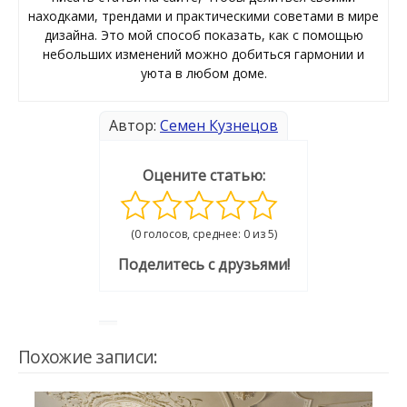
находками, трендами и практическими советами в мире
дизайна. Это мой способ показать, как с помощью
небольших изменений можно добиться гармонии и
уюта в любом доме.
Автор:
Семен Кузнецов
Оцените статью:
(0 голосов, среднее: 0 из 5)
Поделитесь с друзьями!
Похожие записи: