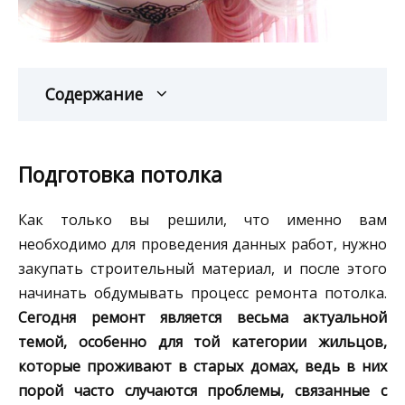
Содержание
Подготовка потолка
Как только вы решили, что именно вам
необходимо для проведения данных работ, нужно
закупать строительный материал, и после этого
начинать обдумывать процесс ремонта потолка.
Сегодня ремонт является весьма актуальной
темой, особенно для той категории жильцов,
которые проживают в старых домах, ведь в них
порой часто случаются проблемы, связанные с