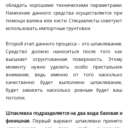
обладать хорошими техническими параметрами.
Нанесение данного средства осуществляется при
помощи валика или кисти. Специалисты советуют
использовать импортные грунтовки.
Второй этап данного процесса – это шпаклевание.
Средство должно наноситься после того как
высыхает огрунтованная поверхность. Этому
моменту нужно уделить особо пристальное
внимание, ведь именно от того насколько
качественно будет выполнено шпаклевание,
будет зависеть насколько ровным будет ваш
потолок.
Шпаклевка подразделяется на два вида: базовая и
финишная.
Первый вариант шпаклевки принято