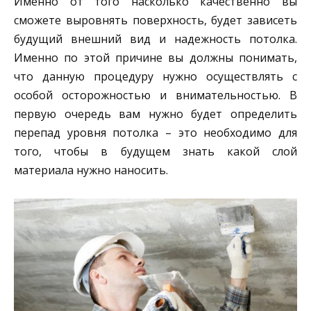
Именно от того насколько качественно вы
сможете выровнять поверхность, будет зависеть
будущий внешний вид и надежность потолка.
Именно по этой причине вы должны понимать,
что данную процедуру нужно осуществлять с
особой осторожностью и внимательностью. В
первую очередь вам нужно будет определить
перепад уровня потолка – это необходимо для
того, чтобы в будущем знать какой слой
материала нужно наносить.