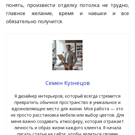
понять, произвести отделку потолка не трудно,
главное желание, время и навыки и все
обязательно получится.
Семен Кузнецов
Я дизайнер интерьеров, который всегда стремится
превратить обычное пространство в уникальное и
вдохновляющее место для жизни. Моя работа — это
не просто расстановка мебели или выбор цветов. Для
меня важно создавать атмосферу, которая отражает
личность и образ жизни каждого клиента. Я начала
писать статьи на сайте, чтобы делиться своими