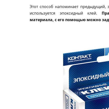
Этот способ напоминает предыдущий, 
используется эпоксидный клей.
Пр
материала, с его помощью можно за