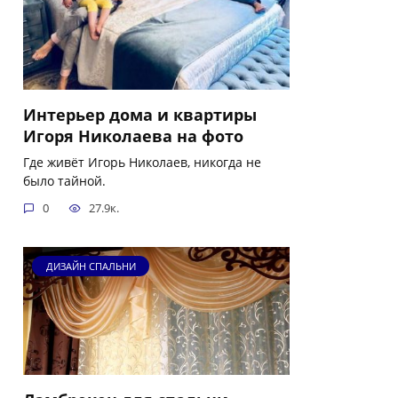
Интерьер дома и квартиры
Игоря Николаева на фото
Где живёт Игорь Николаев, никогда не
было тайной.
0
27.9к.
ДИЗАЙН СПАЛЬНИ