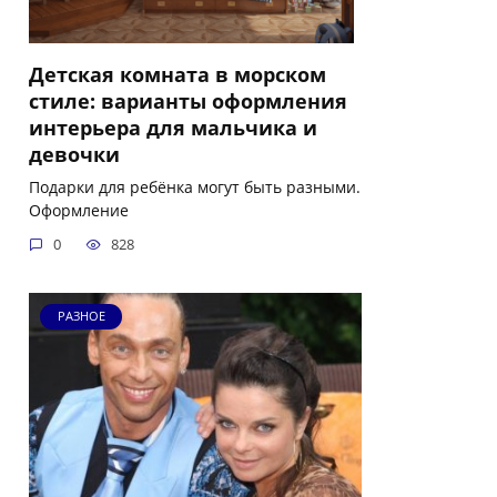
Детская комната в морском
стиле: варианты оформления
интерьера для мальчика и
девочки
Подарки для ребёнка могут быть разными.
Оформление
0
828
РАЗНОЕ