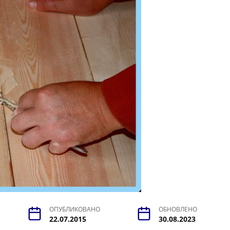
ОПУБЛИКОВАНО
ОБНОВЛЕНО
22.07.2015
30.08.2023