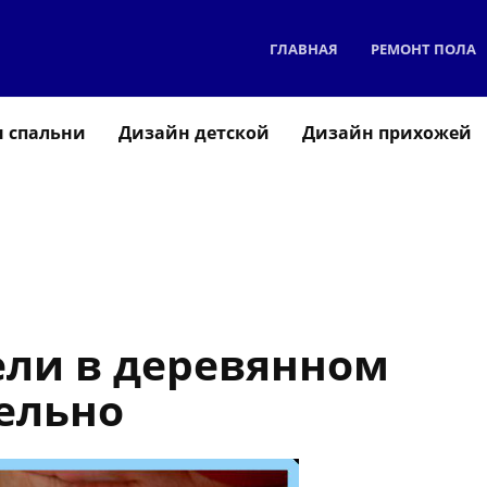
ГЛАВНАЯ
РЕМОНТ ПОЛА
 спальни
Дизайн детской
Дизайн прихожей
ли в деревянном
ельно