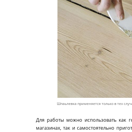
Шпаьлевка применяется только в тех случ
Для работы можно использовать как г
магазинах, так и самостоятельно приго