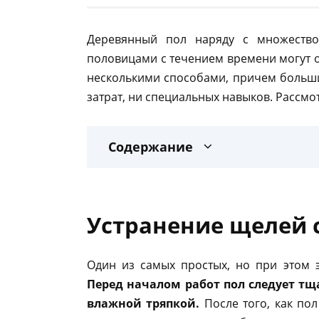
Деревянный пол наряду с множество
половицами с течением времени могут 
несколькими способами, причем больши
затрат, ни специальных навыков. Рассмо
Содержание
Устранение щелей 
Один из самых простых, но при этом 
Перед началом работ пол следует т
влажной тряпкой.
После того, как по