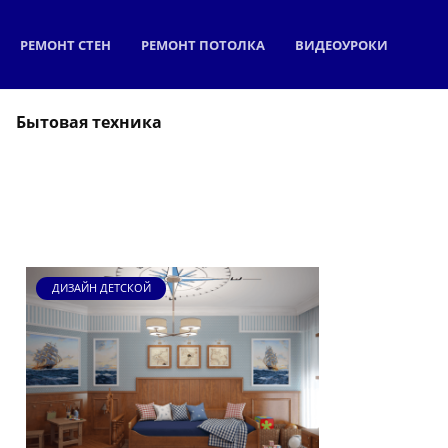
РЕМОНТ СТЕН
РЕМОНТ ПОТОЛКА
ВИДЕОУРОКИ
Бытовая техника
ДИЗАЙН ДЕТСКОЙ