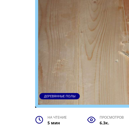
ДЕРЕВЯННЫЕ ПОЛЫ
НА ЧТЕНИЕ
ПРОСМОТРОВ
5 мин
6.3к.