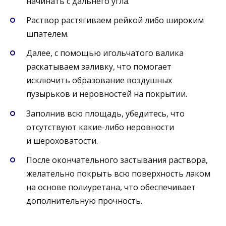
начинать с дальнего угла.
Раствор растягиваем рейкой либо широким
шпателем.
Далее, с помощью игольчатого валика
раскатываем заливку, что помогает
исключить образование воздушных
пузырьков и неровностей на покрытии.
Заполнив всю площадь, убедитесь, что
отсутствуют какие-либо неровности
и шероховатости.
После окончательного застывания раствора,
желательно покрыть всю поверхность лаком
на основе полиуретана, что обеспечивает
дополнительную прочность.