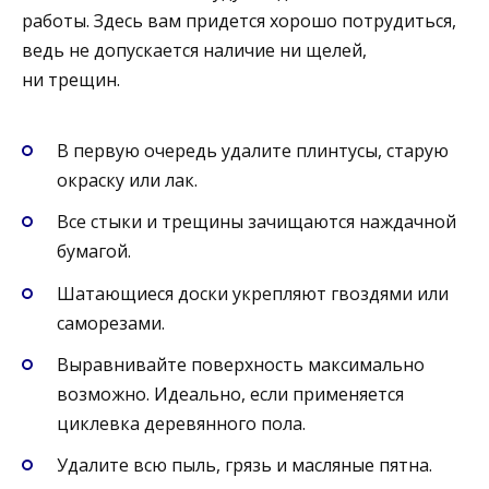
работы. Здесь вам придется хорошо потрудиться,
ведь не допускается наличие ни щелей,
ни трещин.
В первую очередь удалите плинтусы, старую
окраску или лак.
Все стыки и трещины зачищаются наждачной
бумагой.
Шатающиеся доски укрепляют гвоздями или
саморезами.
Выравнивайте поверхность максимально
возможно. Идеально, если применяется
циклевка деревянного пола.
Удалите всю пыль, грязь и масляные пятна.