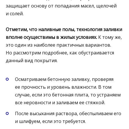
защищает основу от попадания масел, щелочей
и солей.
Отметим, что наливные полы, технология заливки
вполне осуществимы в жилых условиях.
К тому же,
это один из наиболее практичных вариантов.
Но рассмотрим подробнее, как обустраивается
данный вид покрытия.
Осматриваем бетонную заливку, проверяя
ее прочность и уровень влажности. В том
случае, если это бетонная плита, то устраняем
все неровности и заливаем ее стяжкой.
После высыхания раствора, обеспыливаем его
и шлифуем, если это требуется.