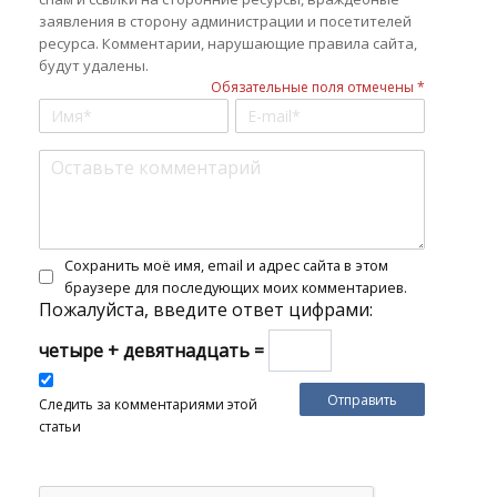
заявления в сторону администрации и посетителей
ресурса. Комментарии, нарушающие правила сайта,
будут удалены.
Обязательные поля отмечены *
Сохранить моё имя, email и адрес сайта в этом
браузере для последующих моих комментариев.
Пожалуйста, введите ответ цифрами:
четыре + девятнадцать =
Следить за комментариями этой
статьи