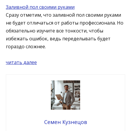
Заливной пол своими руками
Сразу отметим, что заливной пол своими руками
не будет отличаться от работы профессионала. Но
обязательно изучите все тонкости, чтобы
избежать ошибок, ведь переделывать будет
гораздо сложнее.
читать далее
Семен Кузнецов