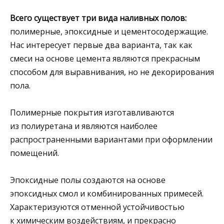
Всего существует три вида наливных полов:
полимерные, эпоксидные и цементосодержащие.
Нас интересует первые два варианта, так как
смеси на основе цемента являются прекрасным
способом для выравнивания, но не декорирования
пола.
Полимерные покрытия изготавливаются
из полиуретана и являются наиболее
распространенными вариантами при оформлении
помещений.
Эпоксидные полы создаются на основе
эпоксидных смол и комбинированных примесей.
Характеризуются отменной устойчивостью
к химическим воздействиям, и прекрасно