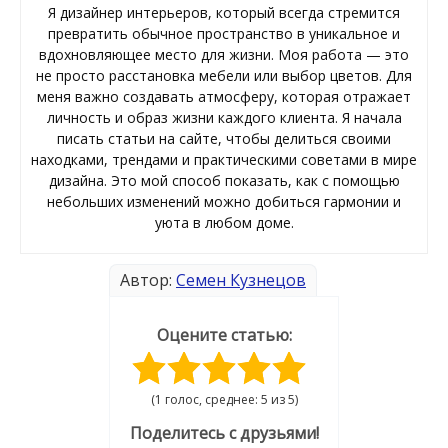
Я дизайнер интерьеров, который всегда стремится
превратить обычное пространство в уникальное и
вдохновляющее место для жизни. Моя работа — это
не просто расстановка мебели или выбор цветов. Для
меня важно создавать атмосферу, которая отражает
личность и образ жизни каждого клиента. Я начала
писать статьи на сайте, чтобы делиться своими
находками, трендами и практическими советами в мире
дизайна. Это мой способ показать, как с помощью
небольших изменений можно добиться гармонии и
уюта в любом доме.
Автор:
Семен Кузнецов
Оцените статью:
(1 голос, среднее: 5 из 5)
Поделитесь с друзьями!