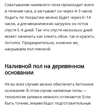
Схватывание наливного пола происходит всего
в течение часа, а застывает он через 4–5 часов.
Ходить по покрытию можно будет через 6–14
часов, а для механических нагрузок он готов
спустя 5–6 дней. Так что спустя несколько дней
может начинать как клеить обои, так и красить
потолок. Предварительно, конечно же,
накрываем пол пленкой.
Наливной пол на деревянном
основании
Не во всех случаях можно обеспечить бетонное
основание. В этом случае наливные полы —
технология заливки немного отличается. Если
быть точнее, иными будут подготовительные