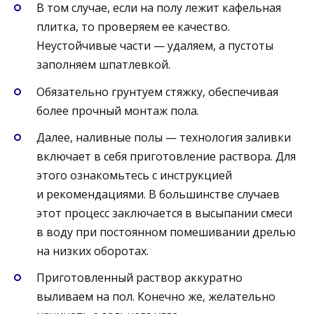
В том случае, если на полу лежит кафельная
плитка, то проверяем ее качество.
Неустойчивые части — удаляем, а пустоты
заполняем шпатлевкой.
Обязательно грунтуем стяжку, обеспечивая
более прочный монтаж пола.
Далее, наливные полы — технология заливки
включает в себя приготовление раствора. Для
этого ознакомьтесь с инструкцией
и рекомендациями. В большинстве случаев
этот процесс заключается в высыпании смеси
в воду при постоянном помешивании дрелью
на низких оборотах.
Приготовленный раствор аккуратно
выливаем на пол. Конечно же, желательно