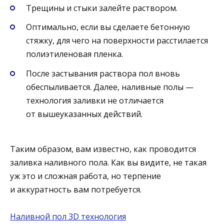
Трещины и стыки залейте раствором.
Оптимально, если вы сделаете бетонную
стяжку, для чего на поверхности расстилается
полиэтиленовая пленка.
После застывания раствора пол вновь
обеспыливается. Далее, наливные полы —
технология заливки не отличается
от вышеуказанных действий.
Таким образом, вам известно, как проводится
заливка наливного пола. Как вы видите, не такая
уж это и сложная работа, но терпение
и аккуратность вам потребуется.
Наливной пол 3D технология