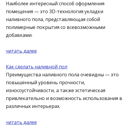
Наиболее интересный способ оформления
помещения — это 3D-технология укладки
наливного пола, представляющая собой
полимерные покрытия со всевозможными
добавками.
читать далее
Как сделать наливной пол
Преимущества наливного пола очевидны — это
повышенный уровень прочности,
износоустойчивости, а также эстетическая
привлекательно и возможность использования в
различных интерьерах.
читать далее