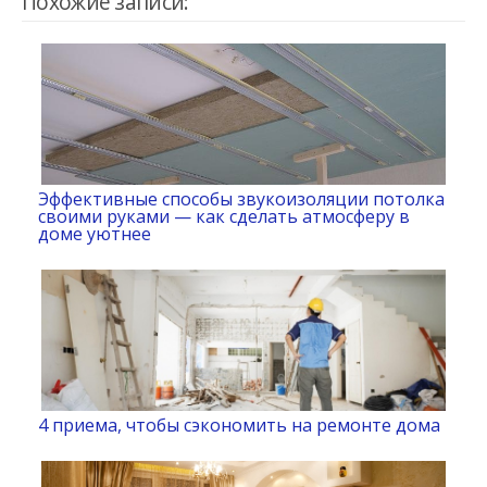
Похожие записи:
Эффективные способы звукоизоляции потолка
своими руками — как сделать атмосферу в
доме уютнее
4 приема, чтобы сэкономить на ремонте дома