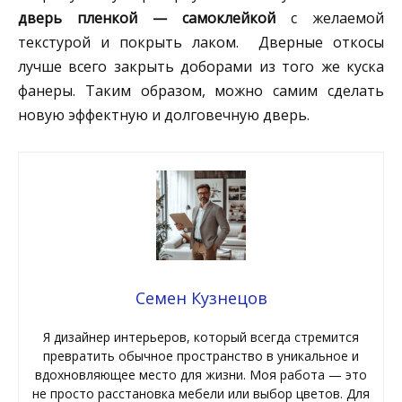
дверь пленкой — самоклейкой
с желаемой
текстурой и покрыть лаком. Дверные откосы
лучше всего закрыть доборами из того же куска
фанеры. Таким образом, можно самим сделать
новую эффектную и долговечную дверь.
Семен Кузнецов
Я дизайнер интерьеров, который всегда стремится
превратить обычное пространство в уникальное и
вдохновляющее место для жизни. Моя работа — это
не просто расстановка мебели или выбор цветов. Для