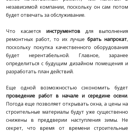
независимой компании, поскольку он сам потом
будет отвечать за обслуживание.
Что касается
инструментов
для выполнения
ремонтных работ, то их лучше
брать напрокат
,
поскольку покупка качественного оборудования
будет нерентабельной. Главное, заранее
определиться с будущим дизайном помещения и
разработать план действий.
Еще одной возможностью сэкономить будет
проведение работ в начале и середине осени
.
Погода еще позволяет открывать окна, а цены на
строительные материалы будут уже существенно
снижены в преддверии наступления зимы. Не
секрет, что время от времени строительные