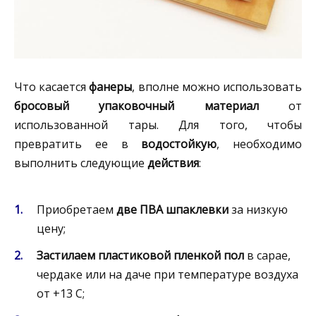
Что касается
фанеры
, вполне можно использовать
бросовый упаковочный материал
от
использованной тары. Для того, чтобы
превратить ее в
водостойкую
, необходимо
выполнить следующие
действия
:
Приобретаем
две ПВА шпаклевки
за низкую
цену;
Застилаем пластиковой пленкой пол
в сарае,
чердаке или на даче при температуре воздуха
от +13 C;