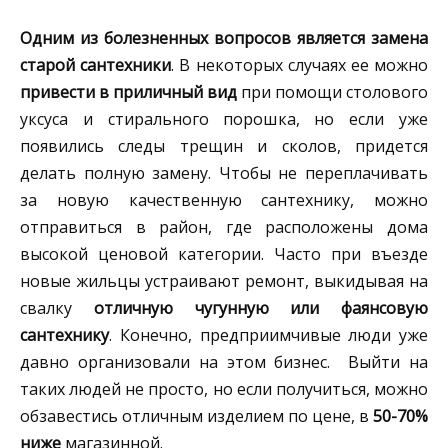
Одним из болезненных вопросов является замена
старой сантехники
. В некоторых случаях ее можно
привести в приличный вид
при помощи столового
уксуса и стирального порошка, но если уже
появились следы трещин и сколов, придется
делать полную замену. Чтобы не переплачивать
за новую качественную сантехнику, можно
отправиться в район, где расположены дома
высокой ценовой категории. Часто при въезде
новые жильцы устраивают ремонт, выкидывая на
свалку
отличную чугунную или фаянсовую
сантехнику
. Конечно, предприимчивые люди уже
давно организовали на этом бизнес. Выйти на
таких людей не просто, но если получиться, можно
обзавестись отличным изделием по цене, в
50-70%
ниже
магазинной.