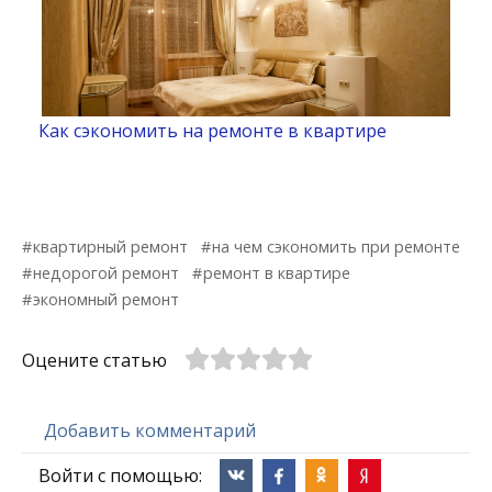
Как сэкономить на ремонте в квартире
квартирный ремонт
на чем сэкономить при ремонте
недорогой ремонт
ремонт в квартире
экономный ремонт
Оцените статью
Добавить комментарий
Войти с помощью: