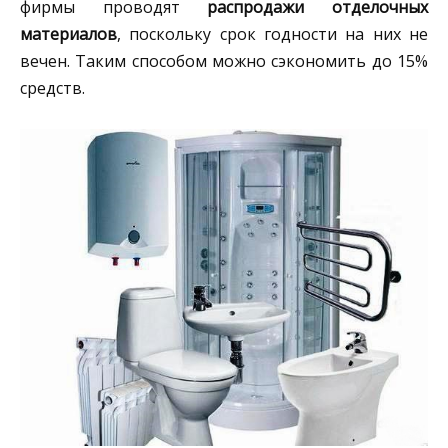
фирмы проводят
распродажи отделочных
материалов
, поскольку срок годности на них не
вечен. Таким способом можно сэкономить до 15%
средств.