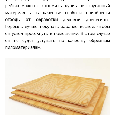
рейках можно сэкономить, купив не струганный
материал, а в качестве горбыля приобрести
отходы от обработки
деловой древесины.
Горбыль лучше покупать заранее весной, чтобы
он успел просохнуть в помещении. В этом случае
он не будет уступать по качеству обрезным
пиломатериалам.