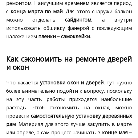
ремонтом. Наилучшим временем является период
с
конца марта по май
. Для этого снаружи балкон
можно отделать
сайдингом
, а внутри
использовать обшивку фанерой с последующим
наложением
пленки – самоклейки
.
Как сэкономить на ремонте дверей
и окон
Что касается
установки окон и дверей
, тут нужно
более внимательно подойти к вопросу, поскольку
на эту часть работы приходятся наибольшие
расходы. Чтоб сэкономить на окнах, можно
провести
самостоятельную установку деревянных
рам
. Материал для этого лучше закупить в марте
или апреле, а сам процесс начинать в
конце мая –