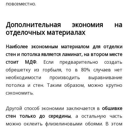
повсеместно.
Дополнительная экономия на
отделочных материалах
Наиболее экономным материалом для отделки
стен и потолка является ламинат, на втором месте
стоит МДФ
. Если предварительно создать
обрешетку из горбыля, то в 80% случаев нет
необходимости производить выравнивание
потолка и стен. Таким образом, можно крупно
сэкономить.
Другой способ экономии заключается в
обшивке
стен только до середины
, а остальную часть
можно оклеить флизелиновыми обоями. В этом