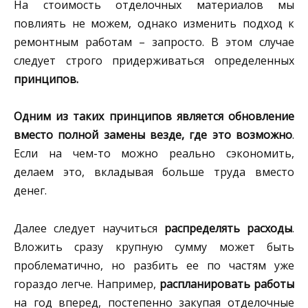
На стоимость отделочных материалов мы
повлиять не можем, однако изменить подход к
ремонтным работам – запросто. В этом случае
следует строго придерживаться определенных
принципов.
Одним из таких принципов является обновление
вместо полной замены везде, где это возможно
.
Если на чем-то можно реально сэкономить,
делаем это, вкладывая больше труда вместо
денег.
Далее следует научиться
распределять расходы
.
Вложить сразу крупную сумму может быть
проблематично, но разбить ее по частям уже
гораздо легче. Например,
распланировать работы
на год вперед, постепенно закупая отделочные