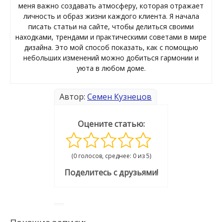
меня важно создавать атмосферу, которая отражает
личность и образ жизни каждого клиента. Я начала
писать статьи на сайте, чтобы делиться своими
находками, трендами и практическими советами в мире
дизайна. Это мой способ показать, как с помощью
небольших изменений можно добиться гармонии и
уюта в любом доме.
Автор:
Семен Кузнецов
Оцените статью:
(0 голосов, среднее: 0 из 5)
Поделитесь с друзьями!