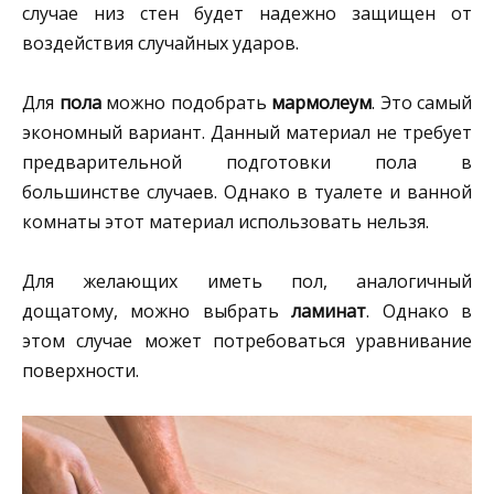
случае низ стен будет надежно защищен от
воздействия случайных ударов.
Для
пола
можно подобрать
мармолеум
. Это самый
экономный вариант. Данный материал не требует
предварительной подготовки пола в
большинстве случаев. Однако в туалете и ванной
комнаты этот материал использовать нельзя.
Для желающих иметь пол, аналогичный
дощатому, можно выбрать
ламинат
. Однако в
этом случае может потребоваться уравнивание
поверхности.