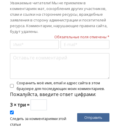
Уважаемые читатели! Мы не приемлем в
комментариях мат, оскорбления других участников,
спам и ссылки на сторонние ресурсы, враждебные
заявления в сторону администрации и посетителей
ресурса. Комментарии, нарушающие правила сайта,
будут удалены.
Обязательные поля отмечены *
Сохранить моё имя, email и адрес сайта в этом
браузере для последующих моих комментариев.
Пожалуйста, введите ответ цифрами:
3 × три =
Следить за комментариями этой
статьи