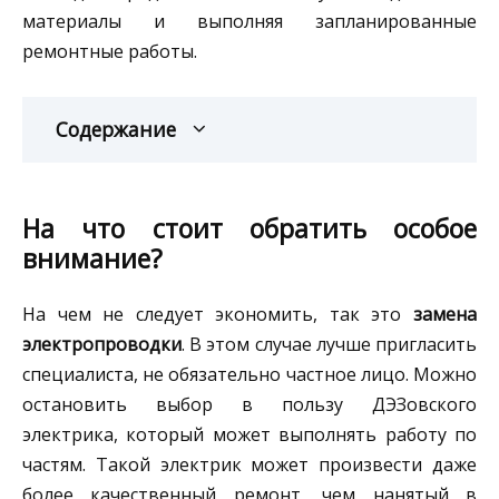
материалы и выполняя запланированные
ремонтные работы.
Содержание
На что стоит обратить особое
внимание?
На чем не следует экономить, так это
замена
электропроводки
. В этом случае лучше пригласить
специалиста, не обязательно частное лицо. Можно
остановить выбор в пользу ДЭЗовского
электрика, который может выполнять работу по
частям. Такой электрик может произвести даже
более качественный ремонт, чем нанятый в