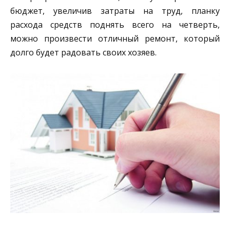
бюджет, увеличив затраты на труд, планку
расхода средств поднять всего на четверть,
можно произвести отличный ремонт, который
долго будет радовать своих хозяев.