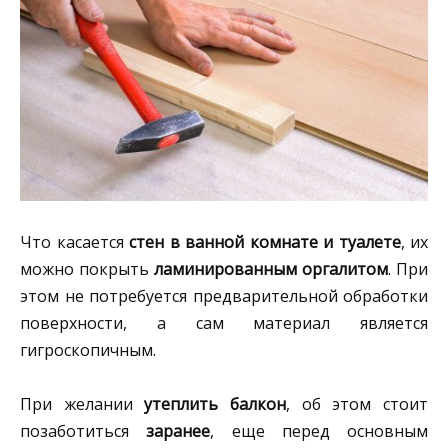
Что касается
стен в ванной комнате и туалете
, их
можно покрыть
ламинированным оргалитом
. При
этом не потребуется предварительной обработки
поверхности, а сам материал является
гигроскопичным.
При желании
утеплить балкон
, об этом стоит
позаботиться
заранее
, еще перед основным