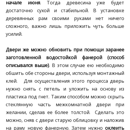
начале июня
. Тогда древесина уже будет
достаточно сухой и стабильной. В установке
деревянных рам своими руками нет ничего
сложного, важно лишь приложить чуть больше
усилий.
Двери же можно обновить при помощи заранее
заготовленной водостойкой фанерой (способ
описывался выше)
. В этом случае ею необходимо
обшить обе стороны двери, используя монтажный
клей. Для осуществления этого процесса дверь
нужно снять с петель и уложить на основу из
пластика под гнет. Таким способом можно скрыть
стеклянную часть межкомнатной двери при
желании, сделав ее более толстой. Сделать это
можно, сняв с двери старую облицовку и наложив
на раму новую фанерную. Затем нужно
оклеить