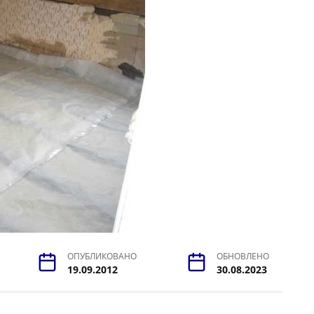
ОПУБЛИКОВАНО
ОБНОВЛЕНО
19.09.2012
30.08.2023