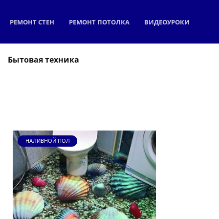
РЕМОНТ СТЕН
РЕМОНТ ПОТОЛКА
ВИДЕОУРОКИ
Бытовая техника
НАЛИВНОЙ ПОЛ