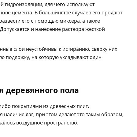
й гидроизоляции, для чего используют
нове цемента. В большинстве случаев его продают
развести его с помощью миксера, а также
Допускается и нанесение раствора жесткой
нные слои неустойчивы к истиранию, сверху них
ую подложку, на которую укладывают один
я деревянного пола
либо покрытиями из древесных плит.
 наличие лаг, при этом делают это таким образом,
валось воздушное пространство.