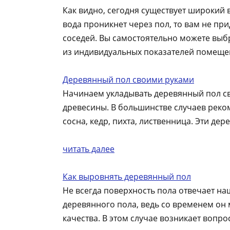
Как видно, сегодня существует широкий
вода проникнет через пол, то вам не пр
соседей. Вы самостоятельно можете выб
из индивидуальных показателей помеще
Деревянный пол своими руками
Начинаем укладывать деревянный пол св
древесины. В большинстве случаев реко
сосна, кедр, пихта, лиственница. Эти де
читать далее
Как выровнять деревянный пол
Не всегда поверхность пола отвечает на
деревянного пола, ведь со временем он
качества. В этом случае возникает вопро