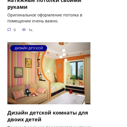
руками
Оригинальное оформление потолка в
помещении очень важно.
0
1к.
ДИЗАЙН ДЕТСКОЙ
Дизайн детской комнаты для
двоих детей