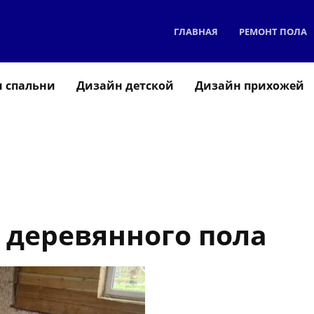
ГЛАВНАЯ
РЕМОНТ ПОЛА
 спальни
Дизайн детской
Дизайн прихожей
 деревянного пола