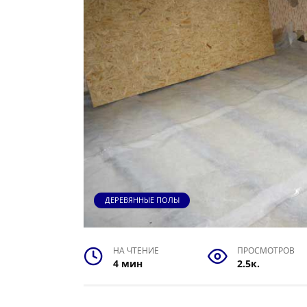
ДЕРЕВЯННЫЕ ПОЛЫ
НА ЧТЕНИЕ
ПРОСМОТРОВ
4 мин
2.5к.