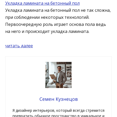
Укладка ламината на бетонный пол
Укладка ламината на бетонный пол не так сложна,
при соблюдении некоторых технологий.
Первоочередную роль играет основа пола ведь
на него и происходит укладка ламината.
читать далее
Семен Кузнецов
Я дизайнер интерьеров, который всегда стремится
превратить обычное пространство в уникальное и