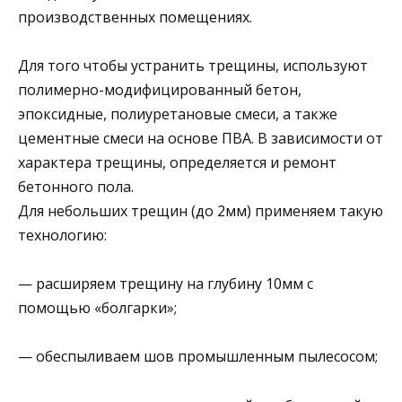
производственных помещениях.
Для того чтобы устранить трещины, используют
полимерно-модифицированный бетон,
эпоксидные, полиуретановые смеси, а также
цементные смеси на основе ПВА. В зависимости от
характера трещины, определяется и ремонт
бетонного пола.
Для небольших трещин (до 2мм) применяем такую
технологию:
— расширяем трещину на глубину 10мм с
помощью «болгарки»;
— обеспыливаем шов промышленным пылесосом;