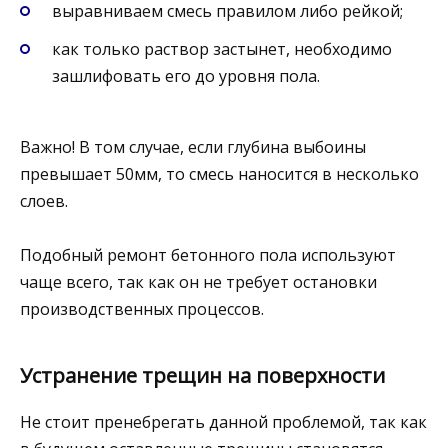
выравниваем смесь правилом либо рейкой;
как только раствор застынет, необходимо
зашлифовать его до уровня пола.
Важно! В том случае, если глубина выбоины
превышает 50мм, то смесь наносится в несколько
слоев.
Подобный ремонт бетонного пола используют
чаще всего, так как он не требует остановки
производственных процессов.
Устранение трещин на поверхности
Не стоит пренебрегать данной проблемой, так как