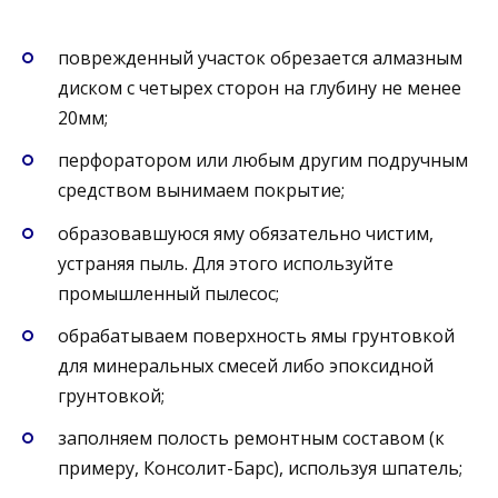
поврежденный участок обрезается алмазным
диском с четырех сторон на глубину не менее
20мм;
перфоратором или любым другим подручным
средством вынимаем покрытие;
образовавшуюся яму обязательно чистим,
устраняя пыль. Для этого используйте
промышленный пылесос;
обрабатываем поверхность ямы грунтовкой
для минеральных смесей либо эпоксидной
грунтовкой;
заполняем полость ремонтным составом (к
примеру, Консолит-Барс), используя шпатель;