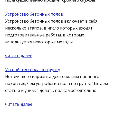
пола существенно продлит срок его службы.
Устройство бетонных полов
Устройство бетонных полов включает в себя
несколько этапов, в число которых входят
подготовительные работы, в которых
используется некоторые методы.
читать далее
Устройство пола по грунту
Нет лучшего варианта для создания прочного
покрытия, чем устройство пола по грунту. Читаем
статью и учимся делать пол самостоятельно.
читать далее