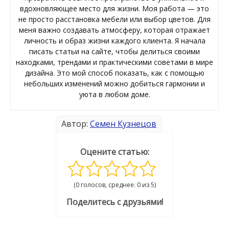
вдохновляющее место для жизни. Моя работа — это
не просто расстановка мебели или выбор цветов. Для
меня важно создавать атмосферу, которая отражает
личность и образ жизни каждого клиента. Я начала
писать статьи на сайте, чтобы делиться своими
находками, трендами и практическими советами в мире
дизайна. Это мой способ показать, как с помощью
небольших изменений можно добиться гармонии и
уюта в любом доме.
Автор:
Семен Кузнецов
Оцените статью:
(0 голосов, среднее: 0 из 5)
Поделитесь с друзьями!