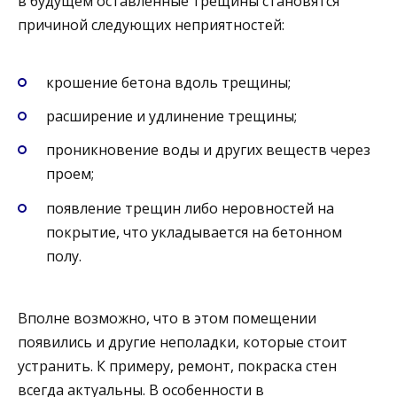
в будущем оставленные трещины становятся
причиной следующих неприятностей:
крошение бетона вдоль трещины;
расширение и удлинение трещины;
проникновение воды и других веществ через
проем;
появление трещин либо неровностей на
покрытие, что укладывается на бетонном
полу.
Вполне возможно, что в этом помещении
появились и другие неполадки, которые стоит
устранить. К примеру, ремонт, покраска стен
всегда актуальны. В особенности в