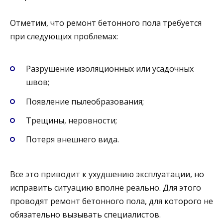
Отметим, что ремонт бетонного пола требуется
при следующих проблемах:
Разрушение изоляционных или усадочных
швов;
Появление пылеобразования;
Трещины, неровности;
Потеря внешнего вида.
Все это приводит к ухудшению эксплуатации, но
исправить ситуацию вполне реально. Для этого
проводят ремонт бетонного пола, для которого не
обязательно вызывать специалистов.