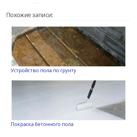
Похожие записи:
Устройство пола по грунту
Покраска бетонного пола