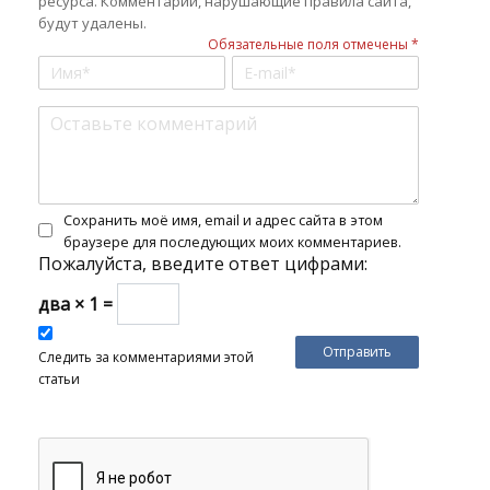
ресурса. Комментарии, нарушающие правила сайта,
будут удалены.
Обязательные поля отмечены *
Сохранить моё имя, email и адрес сайта в этом
браузере для последующих моих комментариев.
Пожалуйста, введите ответ цифрами:
два × 1 =
Следить за комментариями этой
статьи