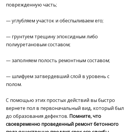
поврежденную часть;
— углубляем участок и обеспыливаем его;
— грунтуем трещину эпоксидным либо
полиуретановым составом;
— заполняем полость ремонтным составом;
— шлифуем затвердевший слой в уровень с
полом.
С помощью этих простых действий вы быстро
вернете пол в первоначальный вид, который был
до образования дефектов.
Помните, что
своевременно проведенный ремонт бетонного