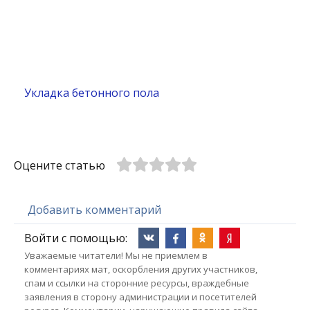
Укладка бетонного пола
Оцените статью
Добавить комментарий
Войти с помощью:
Уважаемые читатели! Мы не приемлем в
комментариях мат, оскорбления других участников,
спам и ссылки на сторонние ресурсы, враждебные
заявления в сторону администрации и посетителей