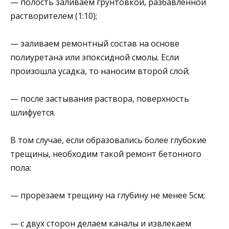
— полость заливаем грунтовкой, разбавленной
растворителем (1:10);
— заливаем ремонтный состав на основе
полиуретана или эпоксидной смолы. Если
произошла усадка, то наносим второй слой;
— после застывания раствора, поверхность
шлифуется.
В том случае, если образовались более глубокие
трещины, необходим такой ремонт бетонного
пола:
— прорезаем трещину на глубину не менее 5см;
— с двух сторон делаем каналы и извлекаем