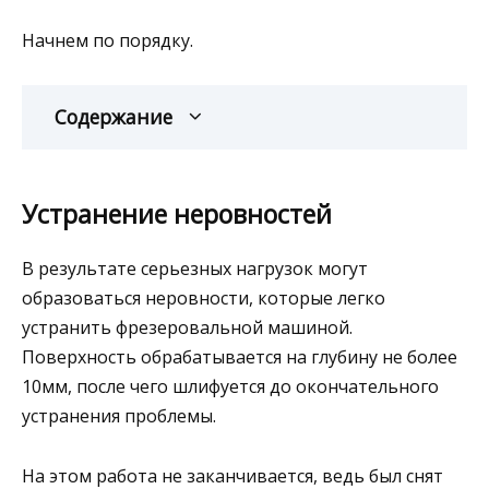
Начнем по порядку.
Содержание
Устранение неровностей
В результате серьезных нагрузок могут
образоваться неровности, которые легко
устранить фрезеровальной машиной.
Поверхность обрабатывается на глубину не более
10мм, после чего шлифуется до окончательного
устранения проблемы.
На этом работа не заканчивается, ведь был снят