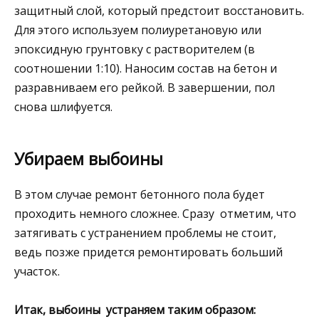
защитный слой, который предстоит восстановить.
Для этого используем полиуретановую или
эпоксидную грунтовку с растворителем (в
соотношении 1:10). Наносим состав на бетон и
разравниваем его рейкой. В завершении, пол
снова шлифуется.
Убираем выбоины
В этом случае ремонт бетонного пола будет
проходить немного сложнее. Сразу отметим, что
затягивать с устранением проблемы не стоит,
ведь позже придется ремонтировать больший
участок.
Итак, выбоины устраняем таким образом: