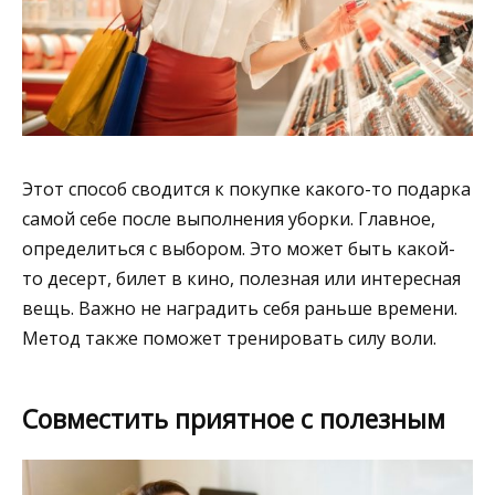
Этот способ сводится к покупке какого-то подарка
самой себе после выполнения уборки. Главное,
определиться с выбором. Это может быть какой-
то десерт, билет в кино, полезная или интересная
вещь. Важно не наградить себя раньше времени.
Метод также поможет тренировать силу воли.
Совместить приятное с полезным