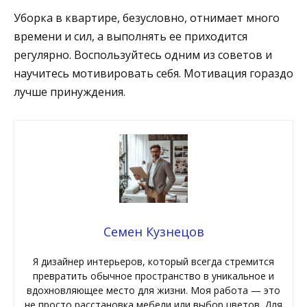
Уборка в квартире, безусловно, отнимает много
времени и сил, а выполнять ее приходится
регулярно. Воспользуйтесь одним из советов и
научитесь мотивировать себя. Мотивация гораздо
лучше принуждения.
Семен Кузнецов
Я дизайнер интерьеров, который всегда стремится
превратить обычное пространство в уникальное и
вдохновляющее место для жизни. Моя работа — это
не просто расстановка мебели или выбор цветов. Для