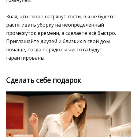
Зная, что скоро нагрянут гости, вы не будете
растягивать уборку на неопределенный
промежуток времени, а сделаете всё быстро.
Приглашайте друзей и близких в свой дом
почаще, тогда порядок и чистота будут
гарантированы.
Сделать себе подарок