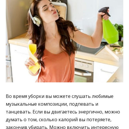
Во время уборки вы можете слушать любимые
музыкальные композиции, подпевать и
танцевать. Если вы двигаетесь энергично, можно
думать о том, сколько калорий вы потеряете,
закончив убирать. Можно включить интересную