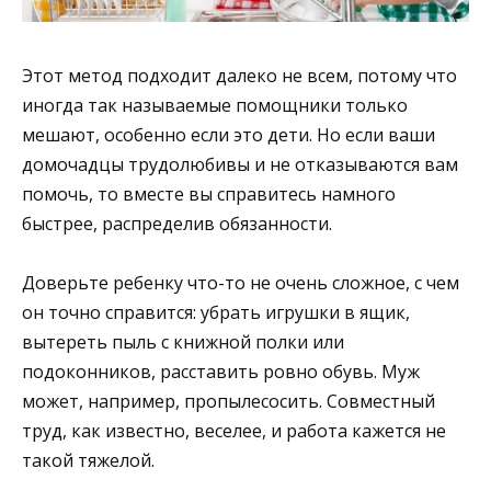
Этот метод подходит далеко не всем, потому что
иногда так называемые помощники только
мешают, особенно если это дети. Но если ваши
домочадцы трудолюбивы и не отказываются вам
помочь, то вместе вы справитесь намного
быстрее, распределив обязанности.
Доверьте ребенку что-то не очень сложное, с чем
он точно справится: убрать игрушки в ящик,
вытереть пыль с книжной полки или
подоконников, расставить ровно обувь. Муж
может, например, пропылесосить. Совместный
труд, как известно, веселее, и работа кажется не
такой тяжелой.