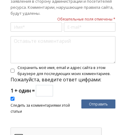
заявления в сторону администрации и посетителей
ресурса. Комментарии, нарушающие правила сайта,
будут удалены.
Обязательные поля отмечены *
Сохранить моё имя, email и адрес сайта в этом
браузере для последующих моих комментариев.
Пожалуйста, введите ответ цифрами:
1 + один =
Следить за комментариями этой
статьи