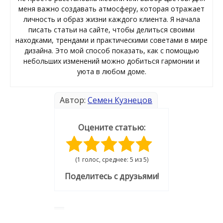
меня важно создавать атмосферу, которая отражает
личность и образ жизни каждого клиента. Я начала
писать статьи на сайте, чтобы делиться своими
находками, трендами и практическими советами в мире
дизайна. Это мой способ показать, как с помощью
небольших изменений можно добиться гармонии и
уюта в любом доме.
Автор:
Семен Кузнецов
Оцените статью:
(1 голос, среднее: 5 из 5)
Поделитесь с друзьями!