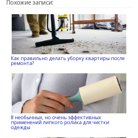
Похожие записи:
Как правильно делать уборку квартиры после
ремонта?
8 необычных, но очень эффективных
применений липкого ролика для чистки
одежды