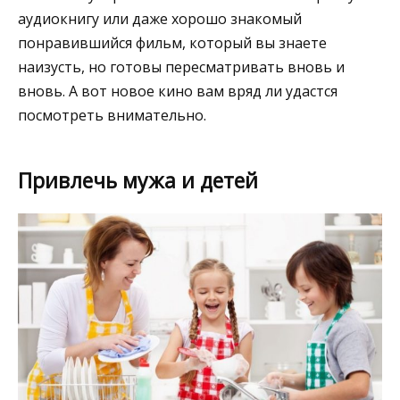
аудиокнигу или даже хорошо знакомый
понравившийся фильм, который вы знаете
наизусть, но готовы пересматривать вновь и
вновь. А вот новое кино вам вряд ли удастся
посмотреть внимательно.
Привлечь мужа и детей