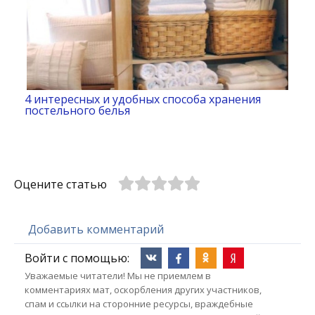
4 интересных и удобных способа хранения
постельного белья
Оцените статью
Добавить комментарий
Войти с помощью:
Уважаемые читатели! Мы не приемлем в
комментариях мат, оскорбления других участников,
спам и ссылки на сторонние ресурсы, враждебные