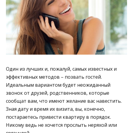
Один из лучших и, пожалуй, самых известных и
эффективных методов – позвать гостей.
Идеальным вариантом будет неожиданный
звонок от друзей, родственников, которые
сообщат вам, что имеют желание вас навестить.
Зная дату и время их визита, вы, конечно,
постараетесь привести квартиру в порядок.
Никому ведь не хочется прослыть неряхой или
грязнулей.