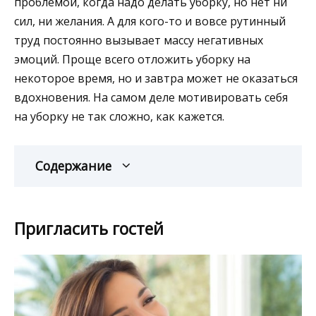
проблемой, когда надо делать уборку, но нет ни
сил, ни желания. А для кого-то и вовсе рутинный
труд постоянно вызывает массу негативных
эмоций. Проще всего отложить уборку на
некоторое время, но и завтра может не оказаться
вдохновения. На самом деле мотивировать себя
на уборку не так сложно, как кажется.
Содержание
Пригласить гостей