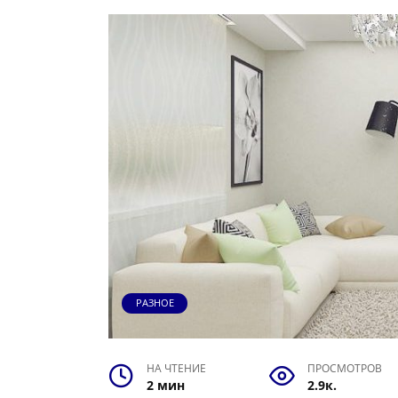
РАЗНОЕ
НА ЧТЕНИЕ
ПРОСМОТРОВ
2 мин
2.9к.