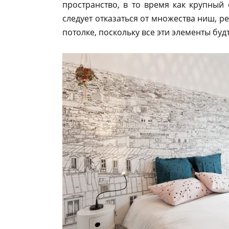
пространство, в то время как крупный
следует отказаться от множества ниш, р
потолке, поскольку все эти элементы бу