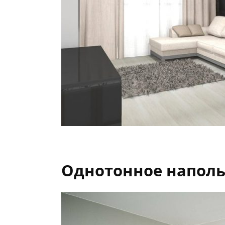
Однотонное наполь