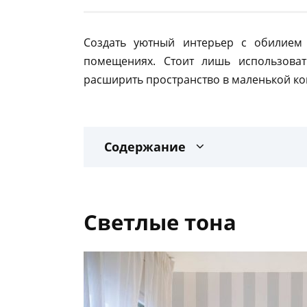
Создать уютный интерьер с обилием
помещениях. Стоит лишь использова
расширить пространство в маленькой ко
Содержание
Светлые тона