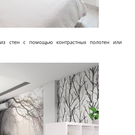
из стен с помощью контрастных полотен или