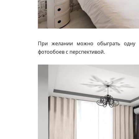
При желании можно обыграть одну 
фотообоев с перспективой.