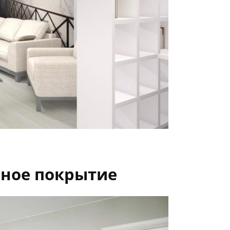
ное покрытие