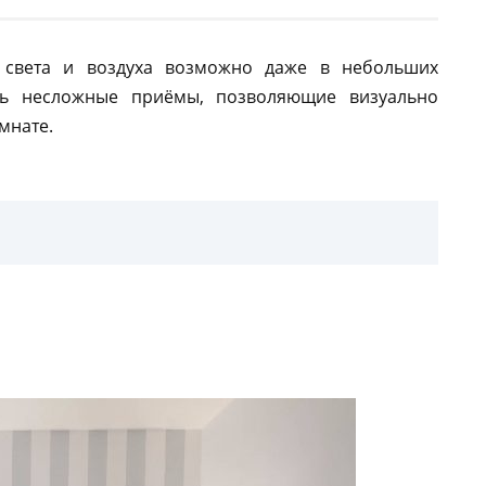
 света и воздуха возможно даже в небольших
ть несложные приёмы, позволяющие визуально
мнате.