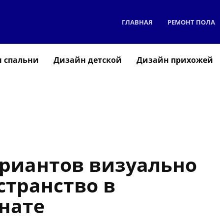
ГЛАВНАЯ
РЕМОНТ ПОЛА
 спальни
Дизайн детской
Дизайн прихожей
ариантов визуально
странство в
нате