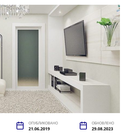
ОПУБЛИКОВАНО
ОБНОВЛЕНО
21.06.2019
29.08.2023