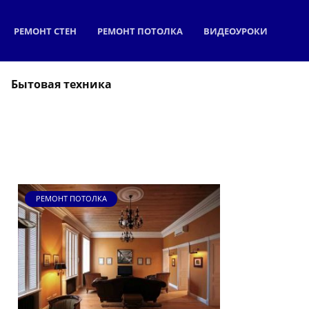
РЕМОНТ СТЕН
РЕМОНТ ПОТОЛКА
ВИДЕОУРОКИ
Бытовая техника
РЕМОНТ ПОТОЛКА