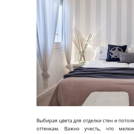
Выбирая цвета для отделки стен и потол
оттенкам. Важно учесть, что мелк