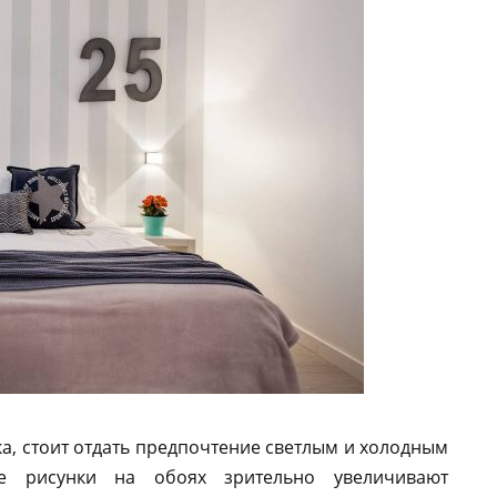
ка, стоит отдать предпочтение светлым и холодным
ие рисунки на обоях зрительно увеличивают