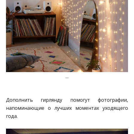
—
Дополнить гирлянду помогут фотографии,
напоминающие о лучших моментах уходящего
года.