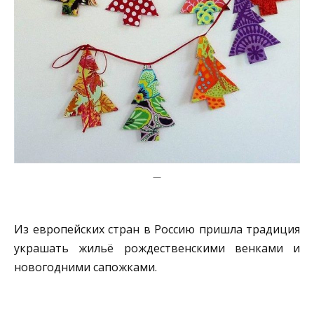
—
Из европейских стран в Россию пришла традиция
украшать жильё рождественскими венками и
новогодними сапожками.