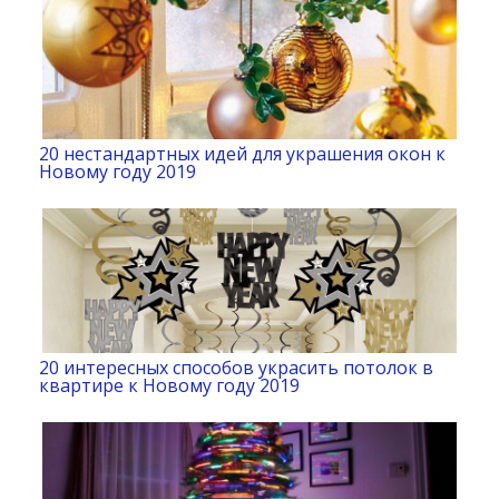
20 нестандартных идей для украшения окон к
Новому году 2019
20 интересных способов украсить потолок в
квартире к Новому году 2019