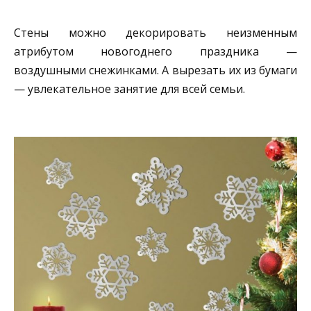
Стены можно декорировать неизменным
атрибутом новогоднего праздника —
воздушными снежинками. А вырезать их из бумаги
— увлекательное занятие для всей семьи.