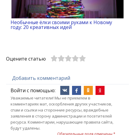
Необычные ёлки своими руками к Новому
году: 20 креативных идей
Оцените статью
Добавить комментарий
Войти с помощью:
Уважаемые читатели! Мы не приемлем в
комментариях мат, оскорбления других участников,
спам и ссылки на сторонние ресурсы, враждебные
заявления в сторону администрации и посетителей
ресурса. Комментарии, нарушающие правила сайта,
будут удалены.
Обязательные поля отмечены *