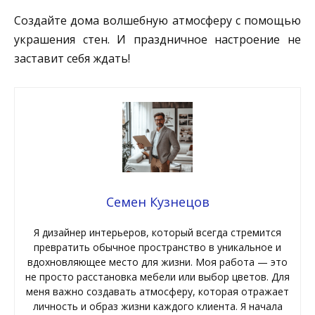
Создайте дома волшебную атмосферу с помощью
украшения стен. И праздничное настроение не
заставит себя ждать!
Семен Кузнецов
Я дизайнер интерьеров, который всегда стремится
превратить обычное пространство в уникальное и
вдохновляющее место для жизни. Моя работа — это
не просто расстановка мебели или выбор цветов. Для
меня важно создавать атмосферу, которая отражает
личность и образ жизни каждого клиента. Я начала