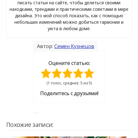
писать статьи на сайте, чтобы делиться своими
находками, трендами и практическими советами в мире
дизайна. Это мой способ показать, как с помощью
небольших изменений можно добиться гармонии и
уюта в любом доме.
Автор:
Семен Кузнецов
Оцените статью:
(1 голос, среднее: 5 из 5)
Поделитесь с друзьями!
Похожие записи: