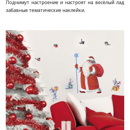
Поднимут настроение и настроят на весёлый лад
забавные тематические наклейки.