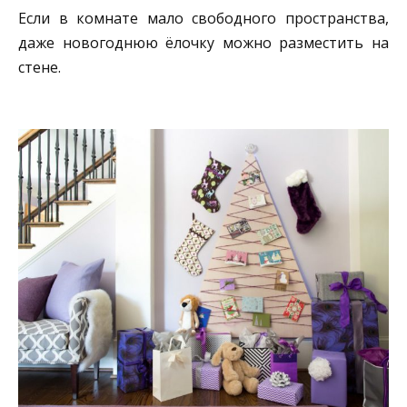
Если в комнате мало свободного пространства,
даже новогоднюю ёлочку можно разместить на
стене.