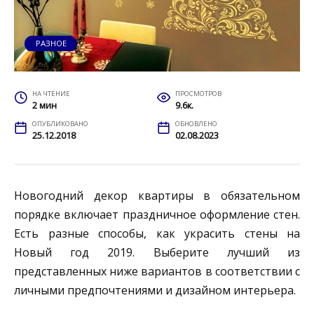
РАЗНОЕ
НА ЧТЕНИЕ
ПРОСМОТРОВ
2 мин
9.6к.
ОПУБЛИКОВАНО
ОБНОВЛЕНО
25.12.2018
02.08.2023
Новогодний декор квартиры в обязательном
порядке включает праздничное оформление стен.
Есть разные способы, как украсить стены на
Новый год 2019. Выберите лучший из
представленных ниже вариантов в соответствии с
личными предпочтениями и дизайном интерьера.