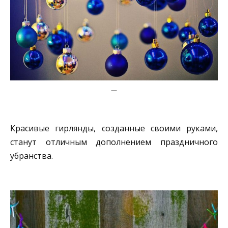
—
Красивые гирлянды, созданные своими руками,
станут отличным дополнением праздничного
убранства.