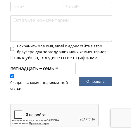
Сохранить моё имя, email и адрес сайта в этом
браузере для последующих моих комментариев.
Пожалуйста, введите ответ цифрами:
пятнадцать − семь =
Следить за комментариями этой
статьи