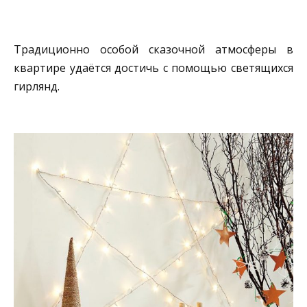
Традиционно особой сказочной атмосферы в
квартире удаётся достичь с помощью светящихся
гирлянд.