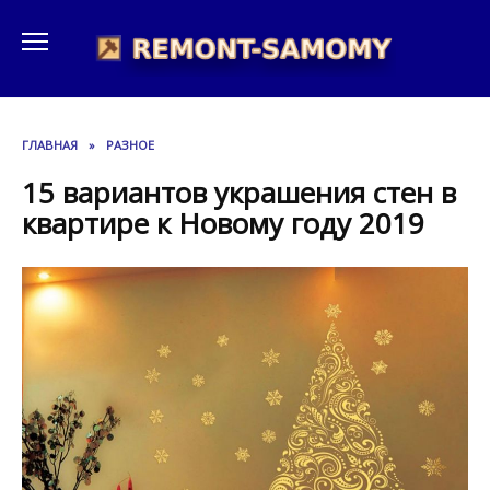
Перейти
к
содержанию
ГЛАВНАЯ
»
РАЗНОЕ
15 вариантов украшения стен в
квартире к Новому году 2019