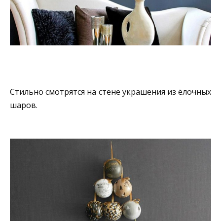
—
Стильно смотрятся на стене украшения из ёлочных
шаров.