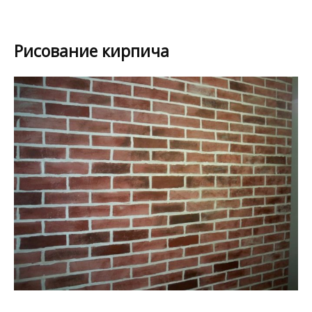
Рисование кирпича