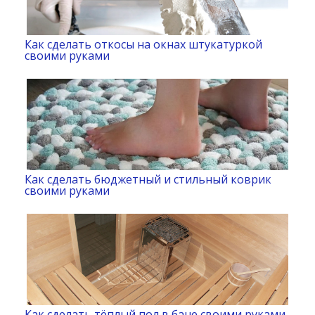
Как сделать откосы на окнах штукатуркой
своими руками
Как сделать бюджетный и стильный коврик
своими руками
Как сделать тёплый пол в бане своими руками