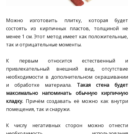
Можно изготовить плитку, которая будет
состоять из кирпичных пластов, толщиной не
менее 1 см. Этот метод имеет как положительные,
так и отрицательные моменты.
К первым относится естественный и
привлекательный внешний вид, отсутствие
необходимости в дополнительном окрашивании
и обработке материала.
Такая стена будет
максимально напоминать обычную кирпичную
кладку.
Причём создавать её можно как внутри
помещения, так и снаружи.
К числу негативных сторон можно отнести
необходимость использования