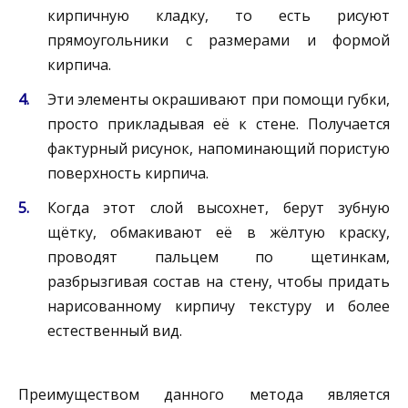
кирпичную кладку, то есть рисуют
прямоугольники с размерами и формой
кирпича.
Эти элементы окрашивают при помощи губки,
просто прикладывая её к стене. Получается
фактурный рисунок, напоминающий пористую
поверхность кирпича.
Когда этот слой высохнет, берут зубную
щётку, обмакивают её в жёлтую краску,
проводят пальцем по щетинкам,
разбрызгивая состав на стену, чтобы придать
нарисованному кирпичу текстуру и более
естественный вид.
Преимуществом данного метода является