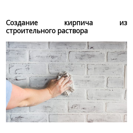
Создание кирпича из
строительного раствора