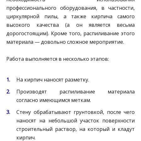
профессионального оборудования, в частности,
циркулярной пилы, а также кирпича самого
высокого качества (а он является весьма
дорогостоящим). Кроме того, распиливание этого
материала — довольно сложное мероприятие.
Работа выполняется в несколько этапов:
На кирпич наносят разметку.
Производят распиливание материала
согласно имеющимся меткам.
Стену обрабатывают грунтовкой, после чего
наносят на небольшой участок поверхности
строительный раствор, на который и кладут
кирпич.