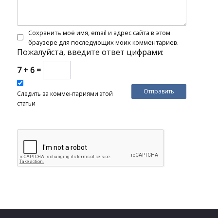
Сохранить моё имя, email и адрес сайта в этом
браузере для последующих моих комментариев.
Пожалуйста, введите ответ цифрами:
7 + 6 =
Следить за комментариями этой
статьи