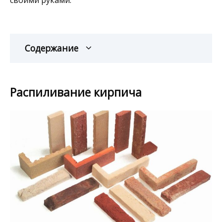
Содержание
Распиливание кирпича