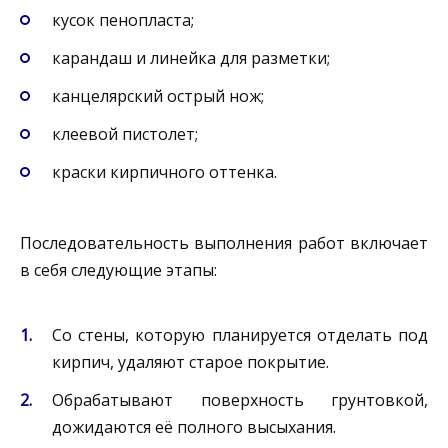
кусок пенопласта;
карандаш и линейка для разметки;
канцелярский острый нож;
клеевой пистолет;
краски кирпичного оттенка.
Последовательность выполнения работ включает
в себя следующие этапы:
Со стены, которую планируется отделать под
кирпич, удаляют старое покрытие.
Обрабатывают поверхность грунтовкой,
дожидаются её полного высыхания.