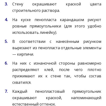
Стену окрашивают краской цвета
строительного раствора.
На куске пенопласта карандашом рисуют
ровные прямоугольники (для этого удобно
использовать линейку).
В соответствии с нанесённым рисунком
вырезают из пенопласта отдельные элементы
— кирпичи.
На них с изнаночной стороны равномерно
распределяют клей, после чего плотно
прижимают их к стене так, чтобы состав
схватился.
Каждый пенопластовый прямоугольник
окрашивают краской, напоминающей
естественный оттенок.