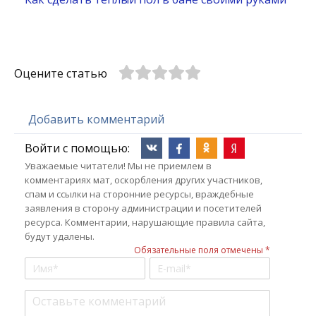
Оцените статью
Добавить комментарий
Войти с помощью:
Уважаемые читатели! Мы не приемлем в
комментариях мат, оскорбления других участников,
спам и ссылки на сторонние ресурсы, враждебные
заявления в сторону администрации и посетителей
ресурса. Комментарии, нарушающие правила сайта,
будут удалены.
Обязательные поля отмечены *