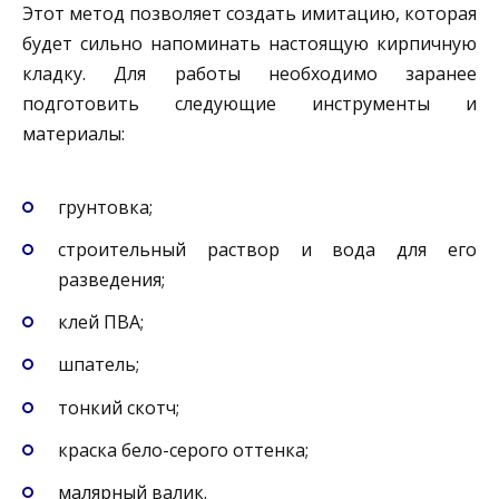
Этот метод позволяет создать имитацию, которая
будет сильно напоминать настоящую кирпичную
кладку. Для работы необходимо заранее
подготовить следующие инструменты и
материалы:
грунтовка;
строительный раствор и вода для его
разведения;
клей ПВА;
шпатель;
тонкий скотч;
краска бело-серого оттенка;
малярный валик.