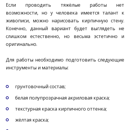
Если проводить тяжёлые работы нет
возможности, но у человека имеется талант к
живописи, можно нарисовать кирпичную стену.
Конечно, данный вариант будет выглядеть не
слишком естественно, но весьма эстетично и
оригинально.
Для работы необходимо подготовить следующие
инструменты и материалы:
грунтовочный состав;
белая полупрозрачная акриловая краска;
текстурная краска кирпичного оттенка;
жёлтая краска;