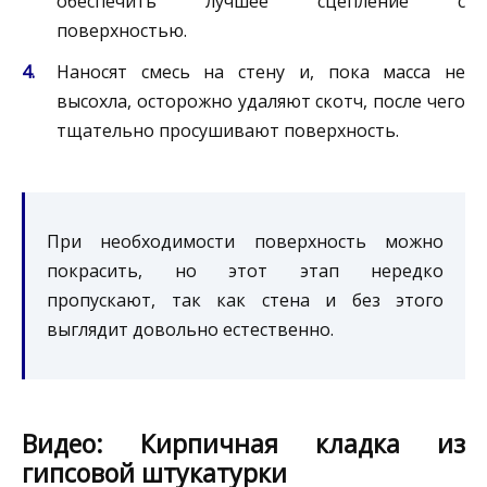
обеспечить лучшее сцепление с
поверхностью.
Наносят смесь на стену и, пока масса не
высохла, осторожно удаляют скотч, после чего
тщательно просушивают поверхность.
При необходимости поверхность можно
покрасить, но этот этап нередко
пропускают, так как стена и без этого
выглядит довольно естественно.
Видео: Кирпичная кладка из
гипсовой штукатурки