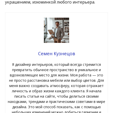
украшением, изюминкой любого интерьера.
Семен Кузнецов
Я дизайнер интерьеров, который всегда стремится
превратить обычное пространство в уникальное и
вдохновляющее место для жизни. Моя работа — это
не просто расстановка мебели или выбор цветов. Для
меня важно создавать атмосферу, которая отражает
личность и образ жизни каждого клиента. Я начала
писать статьи на сайте, чтобы делиться своими
находками, трендами и практическими советами в мире
дизайна. Это мой способ показать, как с помощью
небольших изменений можно добиться гармонии и