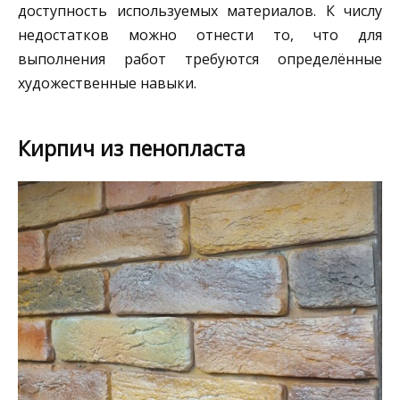
доступность используемых материалов. К числу
недостатков можно отнести то, что для
выполнения работ требуются определённые
художественные навыки.
Кирпич из пенопласта