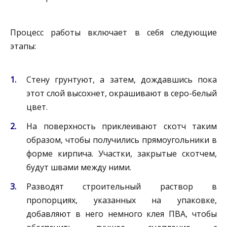
Процесс работы включает в себя следующие
этапы:
Стену грунтуют, а затем, дождавшись пока
этот слой высохнет, окрашивают в серо-белый
цвет.
На поверхность приклеивают скотч таким
образом, чтобы получились прямоугольники в
форме кирпича. Участки, закрытые скотчем,
будут швами между ними.
Разводят строительный раствор в
пропорциях, указанных на упаковке,
добавляют в него немного клея ПВА, чтобы