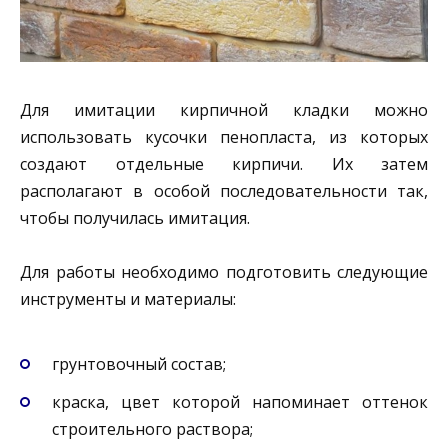
Для имитации кирпичной кладки можно
использовать кусочки пенопласта, из которых
создают отдельные кирпичи. Их затем
располагают в особой последовательности так,
чтобы получилась имитация.
Для работы необходимо подготовить следующие
инструменты и материалы:
грунтовочный состав;
краска, цвет которой напоминает оттенок
строительного раствора;