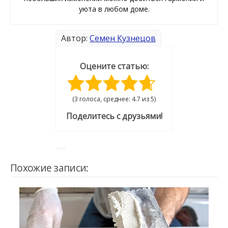
уюта в любом доме.
Автор:
Семен Кузнецов
Оцените статью:
(3 голоса, среднее: 4.7 из 5)
Поделитесь с друзьями!
Похожие записи: