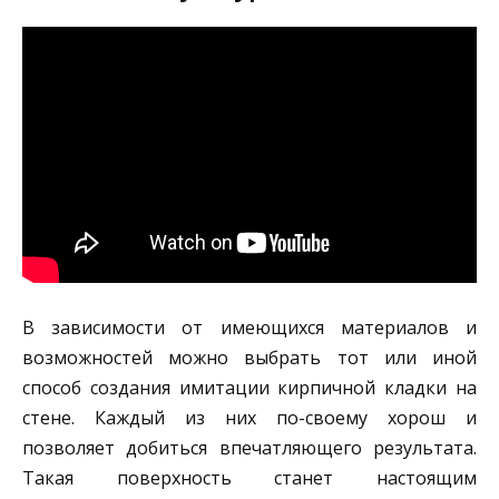
В зависимости от имеющихся материалов и
возможностей можно выбрать тот или иной
способ создания имитации кирпичной кладки на
стене. Каждый из них по-своему хорош и
позволяет добиться впечатляющего результата.
Такая поверхность станет настоящим