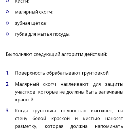
кисти;
малярный скотч;
зубная щётка;
губка для мытья посуды.
Выполняют следующий алгоритм действий:
Поверхность обрабатывают грунтовкой.
Малярный скотч наклеивают для защиты
участков, которые не должны быть запачканы
краской.
Когда грунтовка полностью высохнет, на
стену белой краской и кистью наносят
разметку, которая должна напоминать