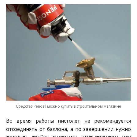
Средство Penosil можно купить в строительном магазине
Во время работы пистолет не рекомендуется
отсоединять от баллона, а по завершении нужно