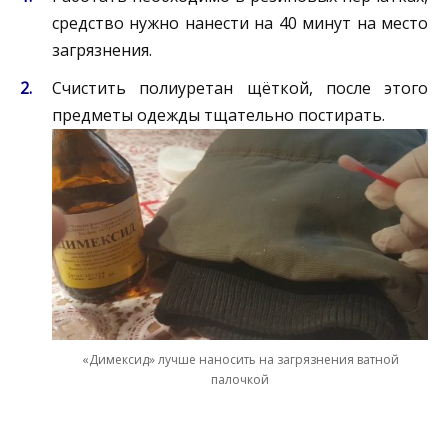
средство нужно нанести на 40 минут на место
загрязнения.
Счистить полиуретан щёткой, после этого
предметы одежды тщательно постирать.
«Димексид» лучше наносить на загрязнения ватной
палочкой