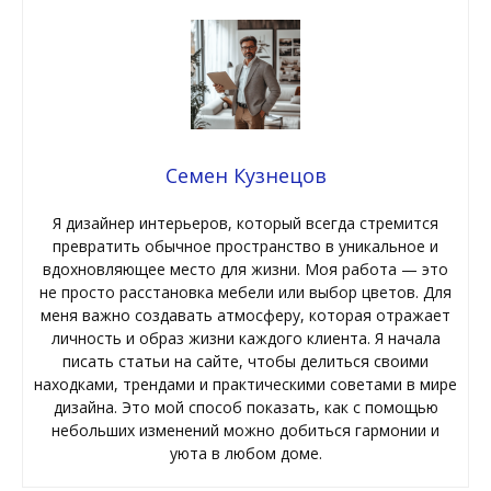
Семен Кузнецов
Я дизайнер интерьеров, который всегда стремится
превратить обычное пространство в уникальное и
вдохновляющее место для жизни. Моя работа — это
не просто расстановка мебели или выбор цветов. Для
меня важно создавать атмосферу, которая отражает
личность и образ жизни каждого клиента. Я начала
писать статьи на сайте, чтобы делиться своими
находками, трендами и практическими советами в мире
дизайна. Это мой способ показать, как с помощью
небольших изменений можно добиться гармонии и
уюта в любом доме.