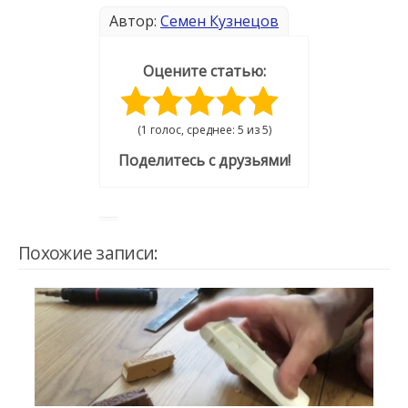
Автор:
Семен Кузнецов
Оцените статью:
(1 голос, среднее: 5 из 5)
Поделитесь с друзьями!
Похожие записи: