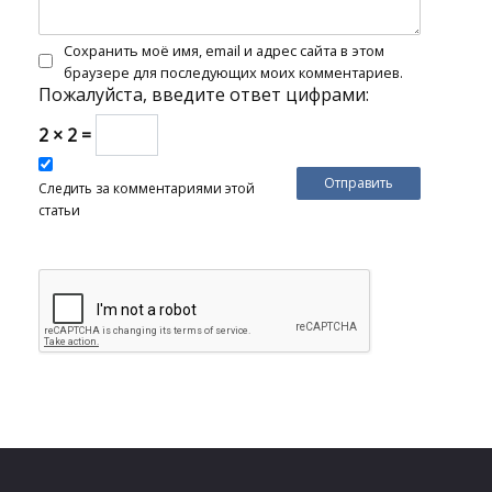
Сохранить моё имя, email и адрес сайта в этом
браузере для последующих моих комментариев.
Пожалуйста, введите ответ цифрами:
2 × 2 =
Следить за комментариями этой
статьи