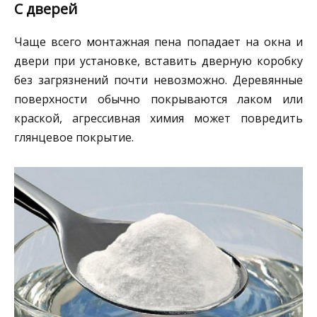
С дверей
Чаще всего монтажная пена попадает на окна и
двери при установке, вставить дверную коробку
без загрязнений почти невозможно. Деревянные
поверхности обычно покрываются лаком или
краской, агрессивная химия может повредить
глянцевое покрытие.