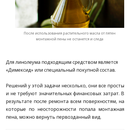
После использования растительного масла от пятен
монтажной пены не останется и следа
Для линолеума подходящим средством является
«Димексид» или специальный покупной состав.
Решений у этой задачи несколько, они все просты
и не требуют значительных финансовых затрат. В
результате после ремонта всем поверхностям, на
которые по неосторожности попала монтажная
пена, можно вернуть первозданный вид.