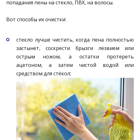
попадания пены на стекло, ПВХ, на волосы.
Вот способы их очистки:
стекло лучше чистить, когда пена полностью
застынет, соскрести брызги лезвием или
острым ножом, а остатки протереть
ацетоном, а затем чистой водой или
средством для стёкол;