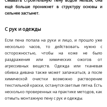
Смывать строительную пену водой нельзя, она
ещё больше проникнет в структуру основы и
сильнее застынет.
С рук и одежды
Если пена попала на руки и лицо, и прошло уже
несколько часов, то действовать нужно с
осторожностью, чтобы на коже не было
раздражения или химических ожогов от
агрессивных веществ. Одежда или тканевая
обивка дивана также может запачкаться, а после
химической очистки возможно растворение
текстильной краски, останутся светлые пятна. Есть
несколько проверенных на практике методов, как
отмыть монтажную пену с рук и одежды.