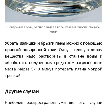
Поваренная соль, растворённая в воде, удаляет многие стойкие
пятна
Убрать излишки и брызги пены можно с помощью
простой поваренной соли.
Одну столовую ложку
вещества надо растворить в стакане воды и
обработать полученным средством загрязнённые
места. Через 5–10 минут потереть пятна мокрой
тряпкой.
Другие случаи
Наиболее распространёнными являются случаи