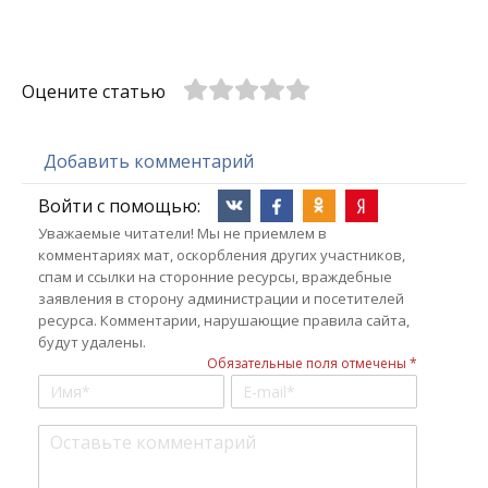
Оцените статью
Добавить комментарий
Войти с помощью:
Уважаемые читатели! Мы не приемлем в
комментариях мат, оскорбления других участников,
спам и ссылки на сторонние ресурсы, враждебные
заявления в сторону администрации и посетителей
ресурса. Комментарии, нарушающие правила сайта,
будут удалены.
Обязательные поля отмечены *