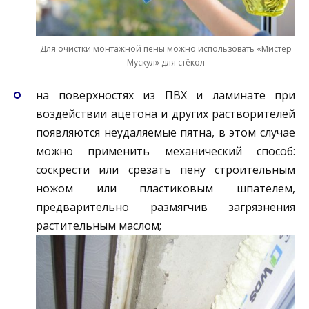
Для очистки монтажной пены можно использовать «Мистер
Мускул» для стёкол
на поверхностях из ПВХ и ламинате при
воздействии ацетона и других растворителей
появляются неудаляемые пятна, в этом случае
можно применить механический способ:
соскрести или срезать пену строительным
ножом или пластиковым шпателем,
предварительно размягчив загрязнения
растительным маслом;