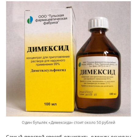
Один бутылёк «Димексида» стоит около 50 рублей