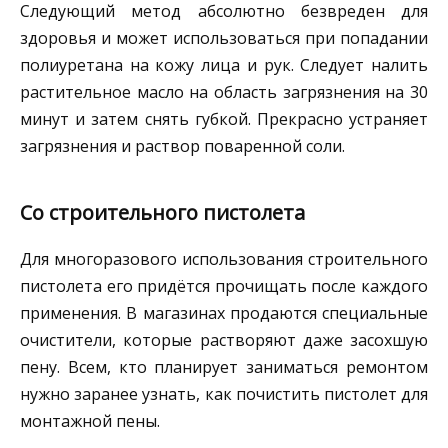
Следующий метод абсолютно безвреден для
здоровья и может использоваться при попадании
полиуретана на кожу лица и рук. Следует налить
растительное масло на область загрязнения на 30
минут и затем снять губкой. Прекрасно устраняет
загрязнения и раствор поваренной соли.
Со строительного пистолета
Для многоразового использования строительного
пистолета его придётся прочищать после каждого
применения. В магазинах продаются специальные
очистители, которые растворяют даже засохшую
пену. Всем, кто планирует заниматься ремонтом
нужно заранее узнать, как почистить пистолет для
монтажной пены.