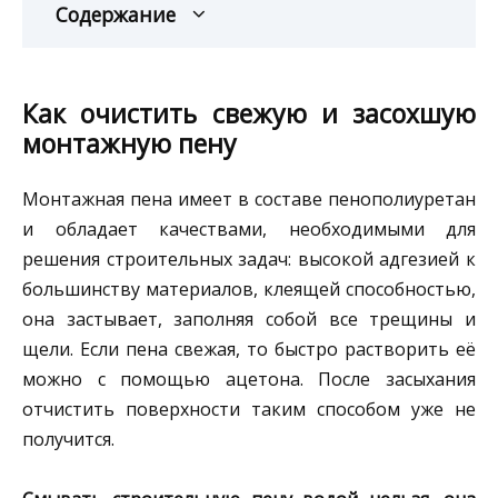
Содержание
Как очистить свежую и засохшую
монтажную пену
Монтажная пена имеет в составе пенополиуретан
и обладает качествами, необходимыми для
решения строительных задач: высокой адгезией к
большинству материалов, клеящей способностью,
она застывает, заполняя собой все трещины и
щели. Если пена свежая, то быстро растворить её
можно с помощью ацетона. После засыхания
отчистить поверхности таким способом уже не
получится.