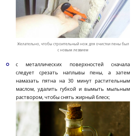
Желательно, чтобы строительный нож для очистки пены был
с новым лезвием
с металлических поверхностей сначала
следует срезать наплывы пены, а затем
намазать пятна на 30 минут растительным
маслом, удалить губкой и вымыть мыльным
раствором, чтобы снять жирный блеск;