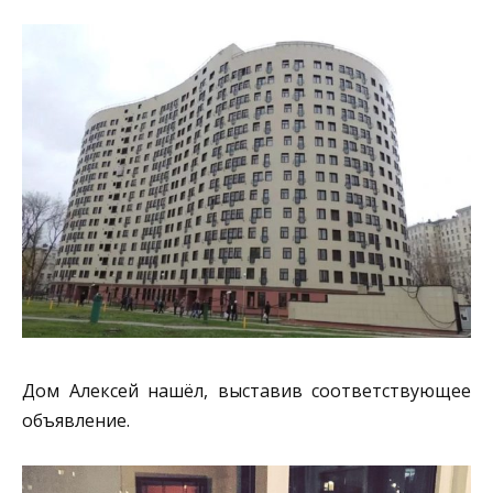
Дом Алексей нашёл, выставив соответствующее
объявление.