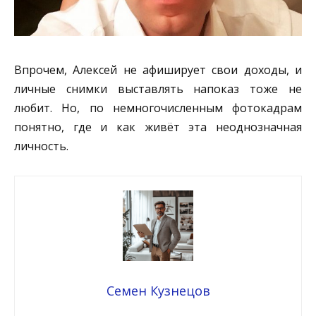
Впрочем, Алексей не афиширует свои доходы, и
личные снимки выставлять напоказ тоже не
любит. Но, по немногочисленным фотокадрам
понятно, где и как живёт эта неоднозначная
личность.
Семен Кузнецов