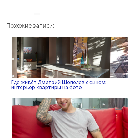
Похожие записи:
Где живёт Дмитрий Шепелев с сыном:
интерьер квартиры на фото