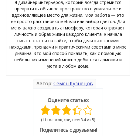
Я дизайнер интерьеров, который всегда стремится
превратить обычное пространство в уникальное и
вдохновляющее место для жизни. Моя работа — это
не просто расстановка мебели или выбор цветов. Для
меня важно создавать атмосферу, которая отражает
личность и образ жизни каждого клиента. Я начала
писать статьи на сайте, чтобы делиться своими
находками, трендами и практическими советами в мире
дизайна. Это мой способ показать, как с помощью
небольших изменений можно добиться гармонии и
уюта в любом доме.
Автор:
Семен Кузнецов
Оцените статью:
(11 голосов, среднее: 3.4 из 5)
Поделитесь с друзьями!