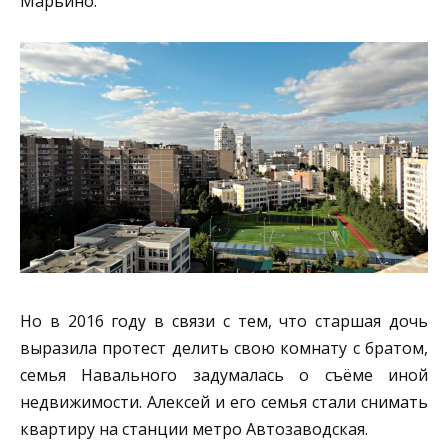
Марьино.
Но в 2016 году в связи с тем, что старшая дочь
выразила протест делить свою комнату с братом,
семья Навального задумалась о съёме иной
недвижимости. Алексей и его семья стали снимать
квартиру на станции метро Автозаводская.