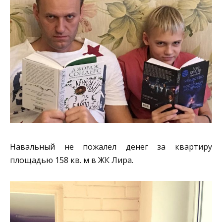
Навальный не пожалел денег за квартиру
площадью 158 кв. м в ЖК Лира.