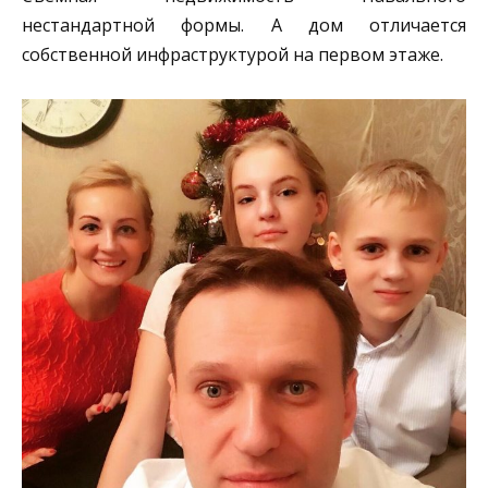
нестандартной формы. А дом отличается
собственной инфраструктурой на первом этаже.