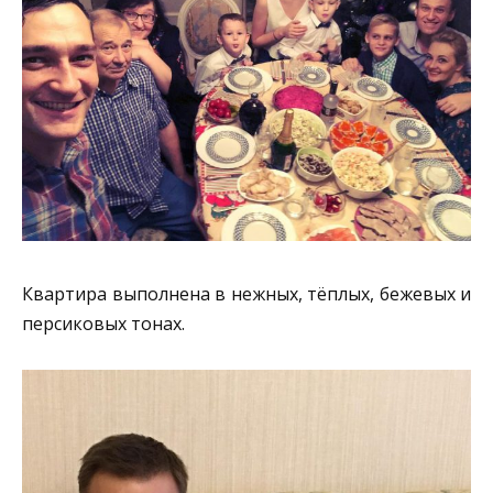
Квартира выполнена в нежных, тёплых, бежевых и
персиковых тонах.