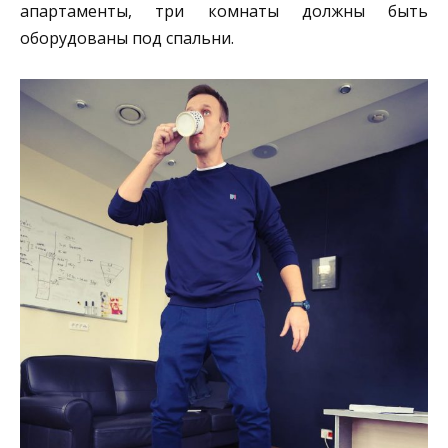
апартаменты, три комнаты должны быть
оборудованы под спальни.