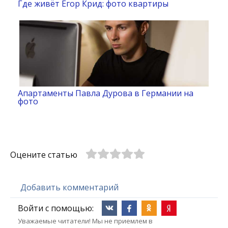
Где живёт Егор Крид: фото квартиры
Апартаменты Павла Дурова в Германии на
фото
Оцените статью
Добавить комментарий
Войти с помощью:
Уважаемые читатели! Мы не приемлем в