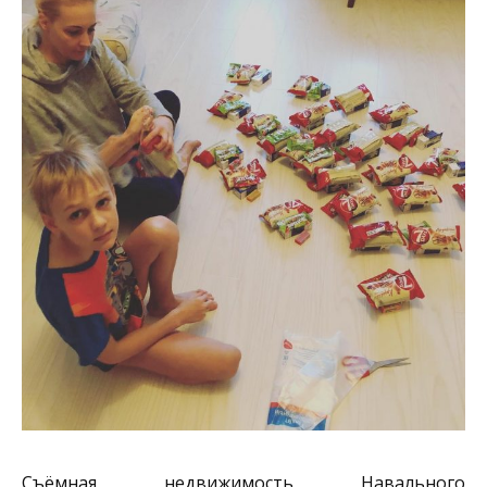
Съёмная недвижимость Навального