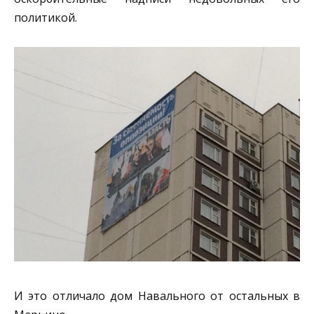
политикой.
И это отличало дом Навального от остальных в