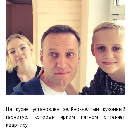
На кухне установлен зелёно-жёлтый кухонный
гарнитур, который ярким пятном оттеняет
квартиру.