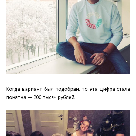
Когда вариант был подобран, то эта цифра стала
понятна — 200 тысяч рублей.