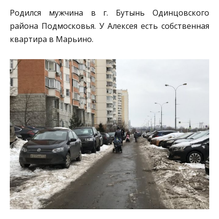
Родился мужчина в г. Бутынь Одинцовского
района Подмосковья. У Алексея есть собственная
квартира в Марьино.