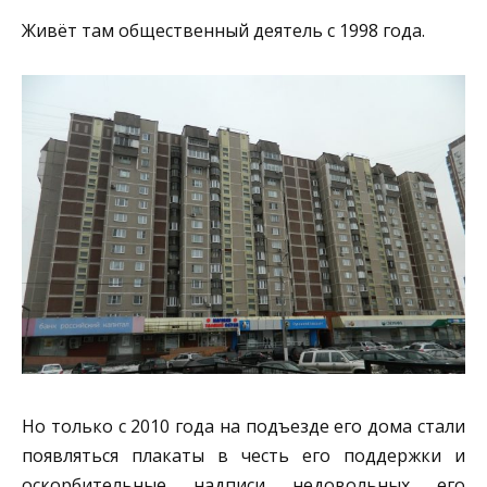
Живёт там общественный деятель с 1998 года.
Но только с 2010 года на подъезде его дома стали
появляться плакаты в честь его поддержки и
оскорбительные надписи недовольных его