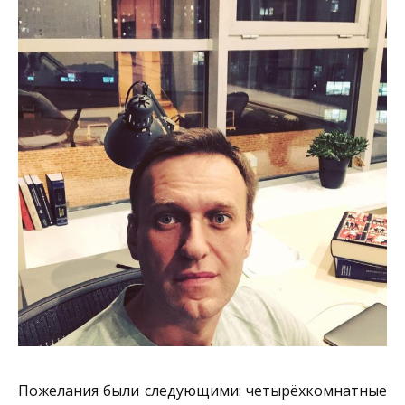
Пожелания были следующими: четырёхкомнатные