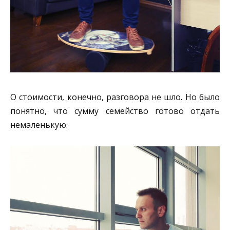
О стоимости, конечно, разговора не шло. Но было
понятно, что сумму семейство готово отдать
немаленькую.