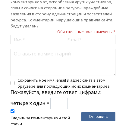
комментариях мат, оскорбления других участников,
спам и ссылки на сторонние ресурсы, враждебные
заявления в сторону администрации и посетителей
ресурса. Комментарии, нарушающие правила сайта,
будут удалены.
Обязательные поля отмечены *
Сохранить моё имя, email и адрес сайта в этом
браузере для последующих моих комментариев.
Пожалуйста, введите ответ цифрами:
четыре × один =
Следить за комментариями этой
статьи