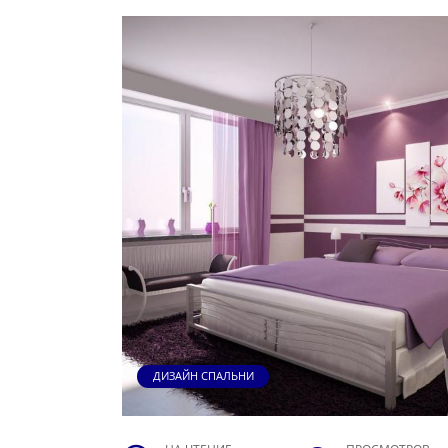
ДИЗАЙН СПАЛЬНИ