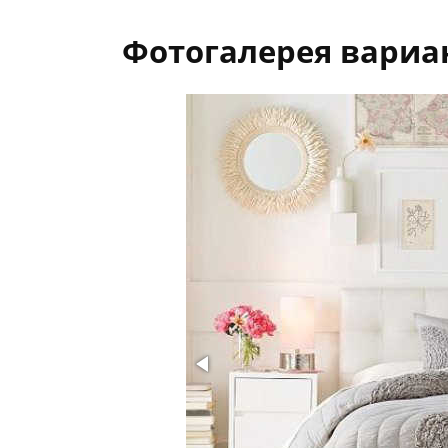
Фотогалерея вариа