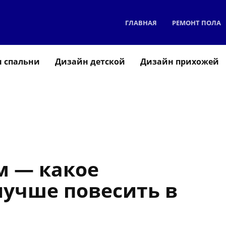
ГЛАВНАЯ
РЕМОНТ ПОЛА
 спальни
Дизайн детской
Дизайн прихожей
м — какое
лучше повесить в