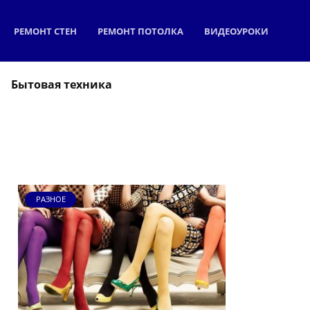
РЕМОНТ СТЕН
РЕМОНТ ПОТОЛКА
ВИДЕОУРОКИ
Бытовая техника
РАЗНОЕ