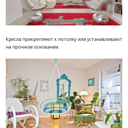
Кресла прикрепляют к потолку или устанавливают
на прочном основании.