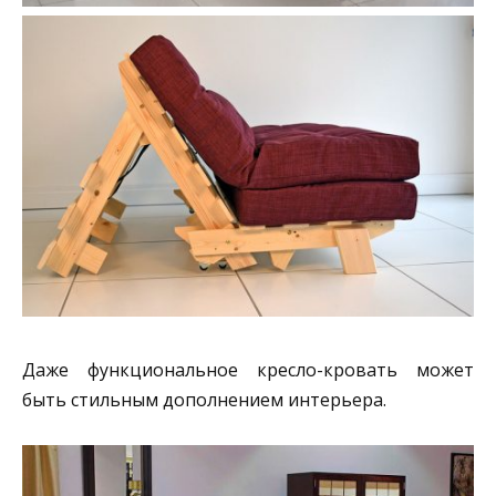
Даже функциональное кресло-кровать может
быть стильным дополнением интерьера.