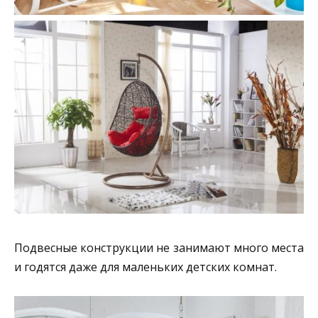
Подвесные конструкции не занимают много места
и годятся даже для маленьких детских комнат.