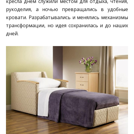
кресла днём служили местом для отдыха, чтения,
рукоделия, а ночью превращались в удобные
кровати. Разрабатывались и менялись механизмы
трансформации, но идея сохранилась и до наших
дней.