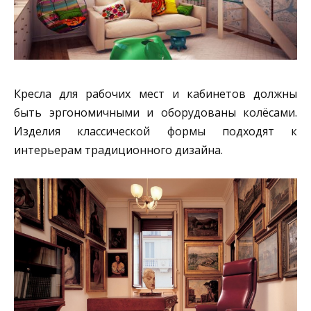
Кресла для рабочих мест и кабинетов должны
быть эргономичными и оборудованы колёсами.
Изделия классической формы подходят к
интерьерам традиционного дизайна.