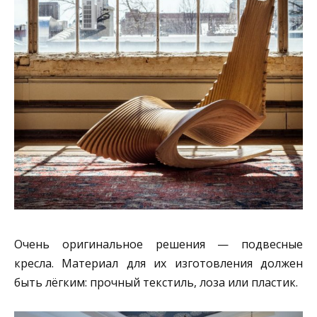
Очень оригинальное решения — подвесные
кресла. Материал для их изготовления должен
быть лёгким: прочный текстиль, лоза или пластик.