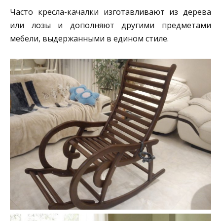
Часто кресла-качалки изготавливают из дерева
или лозы и дополняют другими предметами
мебели, выдержанными в едином стиле.