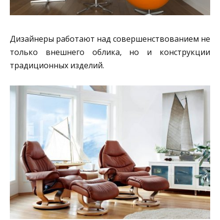
Дизайнеры работают над совершенствованием не
только внешнего облика, но и конструкции
традиционных изделий.