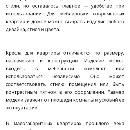
стили, но оставалось главное — удобство при
использовании. Для меблировки современных
квартир и домов можно выбрать изделие любого
дизайна, стиля и цвета.
Кресла для квартиры отличаются по размеру,
назначению и конструкции. Изделие может
входить в мебельный комплект или
использоваться независимо. Оно может
соответствовать стилю помещения или быть
контрастным пятном в его оформлении. Размер
модели зависит от площади комнаты и условий её
эксплуатации.
В малогабаритных квартирах прошлого века