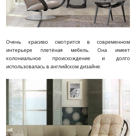
Очень красиво смотрится в современном
интерьере плетёная мебель. Она имеет
колониальное происхождение и долго
использовалась в английском дизайне.