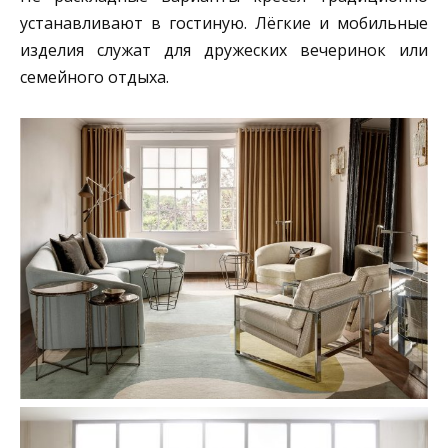
устанавливают в гостиную. Лёгкие и мобильные
изделия служат для дружеских вечеринок или
семейного отдыха.