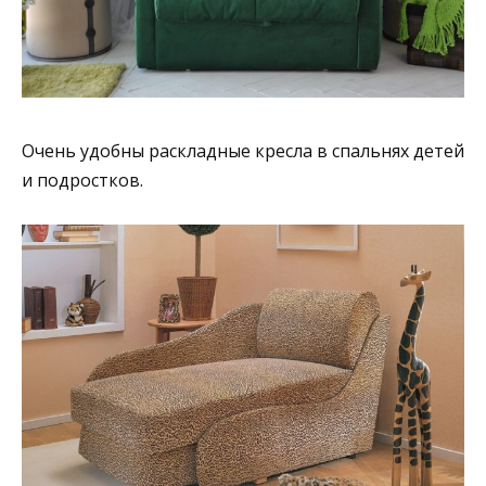
Очень удобны раскладные кресла в спальнях детей
и подростков.