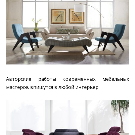
Авторские работы современных мебельных
мастеров впишутся в любой интерьер.