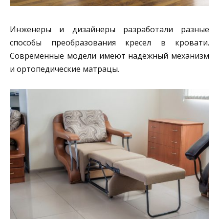
Инженеры и дизайнеры разработали разные
способы преобразования кресел в кровати.
Современные модели имеют надёжный механизм
и ортопедические матрацы.