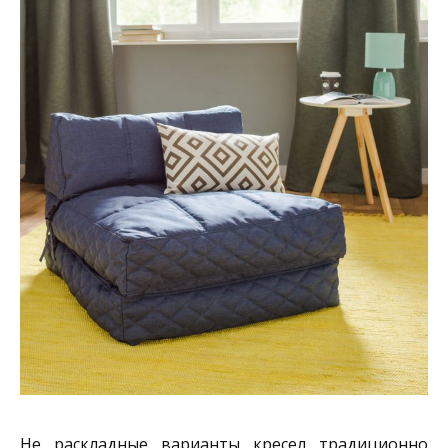
Не раскладные варианты кресел традиционно