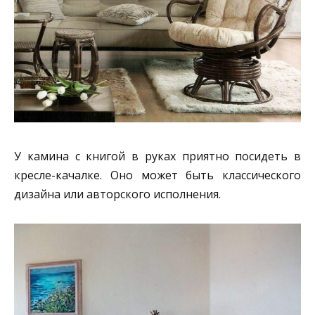
У камина с книгой в руках приятно посидеть в
кресле-качалке. Оно может быть классического
дизайна или авторского исполнения.