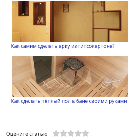
Как самим сделать арку из гипсокартона?
Как сделать тёплый пол в бане своими руками
Оцените статью