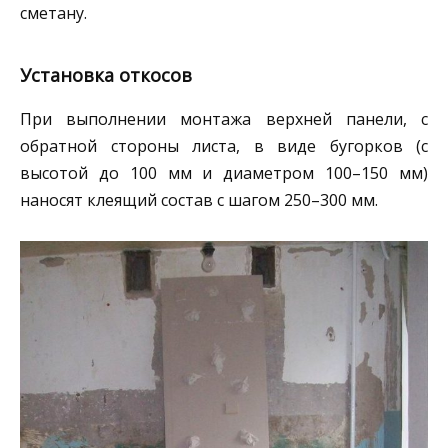
сметану.
Установка откосов
При выполнении монтажа верхней панели, с
обратной стороны листа, в виде бугорков (с
высотой до 100 мм и диаметром 100–150 мм)
наносят клеящий состав с шагом 250–300 мм.