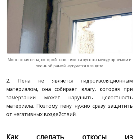
Монтажная пена, которой заполняются пустоты между проемом и
оконной рамой нуждается в защите
2. Пена не является гидроизоляционным
материалом, она собирает влагу, которая при
замерзании может нарушить целостность
материала. Поэтому пену нужно сразу защитить
от негативных воздействий.
Как сделать откосы из