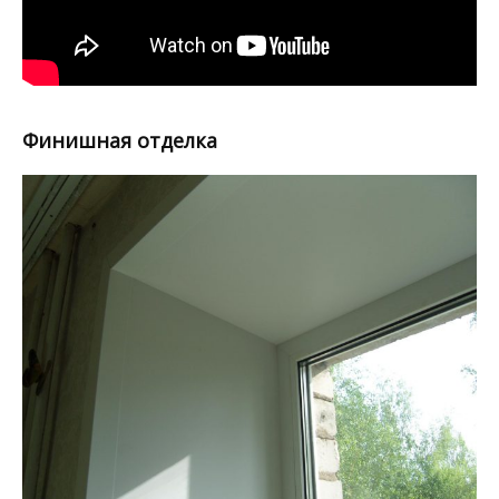
Финишная отделка