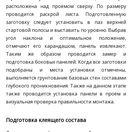
расположена над проёмом сверху. По размеру
проводится раскрой листа. Подготовленную
заготовку следует установить в паз верхней
стартовой полосы и выставить по уровню. Выбрав
угол наклона и оптимальное положение,
отмечают его карандашом, панель извлекают.
Таким же образом проводится замер и
подготовка боковых панелей. Когда все заготовки
подобраны и места установки отмечены,
выполняется грунтование базовых стен составами
глубокого проникновения. Также на данном этапе
также проводится установка панели в проём и
визуальная проверка правильности монтажа.
Подготовка клеящего состава