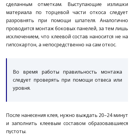
сделанным отметкам. Выступающие излишки
материала по торцевой части откоса следует
разровнять при помощи шпателя. Аналогично
проводится монтаж боковых панелей, за тем лишь
исключением, что клеевой состав наносится не на
гипсокартон, а непосредственно на сам откос.
Во время работы правильность монтажа
следует проверять при помощи отвеса или
уровня.
После нанесения клея, нужно выждать 20–24 минут
и заполнить клеевым составом образовавшиеся
пустоты.