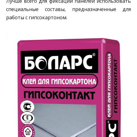
Лучше всего для фиксации панелей использовать
специальные составы, предназначенные для
работы с гипсокартоном.