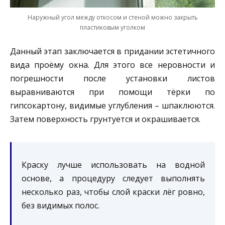
Наружный угол между откосом и стеной можно закрыть
пластиковым уголком
Данный этап заключается в придании эстетичного
вида проёму окна. Для этого все неровности и
погрешности после установки листов
выравниваются при помощи тёрки по
гипсокартону, видимые углубления – шпаклюются.
Затем поверхность грунтуется и окрашивается.
Краску лучше использовать на водной
основе, а процедуру следует выполнять
несколько раз, чтобы слой краски лёг ровно,
без видимых полос.