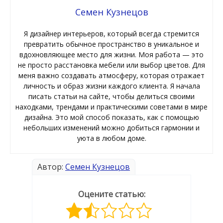
Семен Кузнецов
Я дизайнер интерьеров, который всегда стремится
превратить обычное пространство в уникальное и
вдохновляющее место для жизни. Моя работа — это
не просто расстановка мебели или выбор цветов. Для
меня важно создавать атмосферу, которая отражает
личность и образ жизни каждого клиента. Я начала
писать статьи на сайте, чтобы делиться своими
находками, трендами и практическими советами в мире
дизайна. Это мой способ показать, как с помощью
небольших изменений можно добиться гармонии и
уюта в любом доме.
Автор:
Семен Кузнецов
Оцените статью: