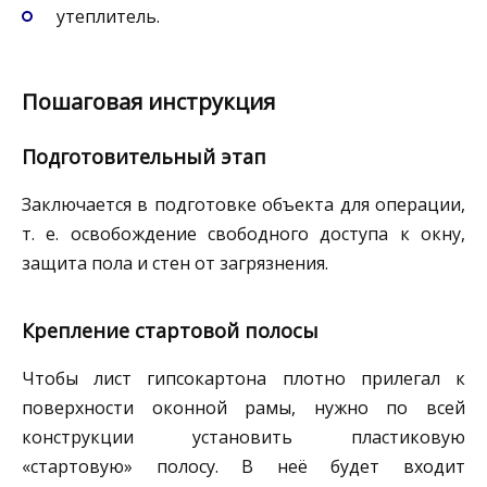
утеплитель.
Пошаговая инструкция
Подготовительный этап
Заключается в подготовке объекта для операции,
т. е. освобождение свободного доступа к окну,
защита пола и стен от загрязнения.
Крепление стартовой полосы
Чтобы лист гипсокартона плотно прилегал к
поверхности оконной рамы, нужно по всей
конструкции установить пластиковую
«стартовую» полосу. В неё будет входит