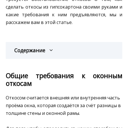
сделать откосы из гипсокартона своими руками и
какие требования к ним предъявляются, мы и
расскажем вам в этой статье.
Содержание
Общие требования к оконным
откосам
Откосом считается внешняя или внутренняя часть
проёма окна, которая создаётся за счёт разницы в
толщине стены и оконной рамы.