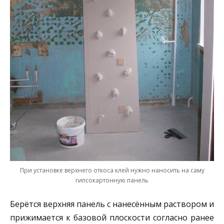
При установке верхнего откоса клей нужно наносить на саму
гипсокартонную панель
Берётся верхняя панель с нанесённым раствором и
прижимается к базовой плоскости согласно ранее