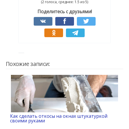
(2 голоса, среднее: 1.5 из 5)
Поделитесь с друзьями!
Похожие записи:
Как сделать откосы на окнах штукатуркой
своими руками