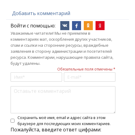
Добавить комментарий
Войти с помощью:
Уважаемые читатели! Мы не приемлем в
комментариях мат, оскорбления других участников,
спам и ссылки на сторонние ресурсы, враждебные
заявления в сторону администрации и посетителей
ресурса. Комментарии, нарушающие правила сайта,
будут удалены.
Обязательные поля отмечены *
Сохранить моё имя, email и адрес сайта в этом
браузере для последующих моих комментариев.
Пожалуйста, введите ответ цифрами: