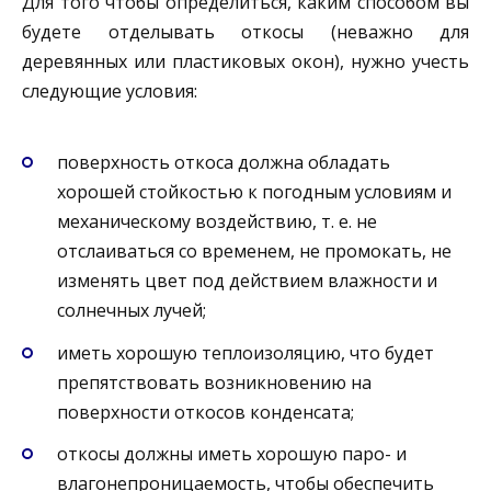
Для того чтобы определиться, каким способом вы
будете отделывать откосы (неважно для
деревянных или пластиковых окон), нужно учесть
следующие условия:
поверхность откоса должна обладать
хорошей стойкостью к погодным условиям и
механическому воздействию, т. е. не
отслаиваться со временем, не промокать, не
изменять цвет под действием влажности и
солнечных лучей;
иметь хорошую теплоизоляцию, что будет
препятствовать возникновению на
поверхности откосов конденсата;
откосы должны иметь хорошую паро- и
влагонепроницаемость, чтобы обеспечить