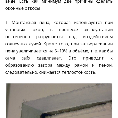
виде. Есть как минимум две причины сделать
оконные откосы:
1. Монтажная пена, которая используется при
установке окон, в процессе эксплуатации
постепенно разрушается под воздействием
солнечных лучей. Кроме того, при затвердевании
пена увеличивается на 5–10% в объёме, т. е. как бы
сама себя сдавливает. Это приводит к
образованию зазора между рамой и пеной,
следовательно, снижается теплостойкость.