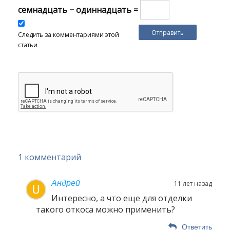
семнадцать − одиннадцать =
Следить за комментариями этой
статьи
1 комментарий
Андрей
11 лет назад
Интересно, а что еще для отделки
такого откоса можно применить?
Ответить