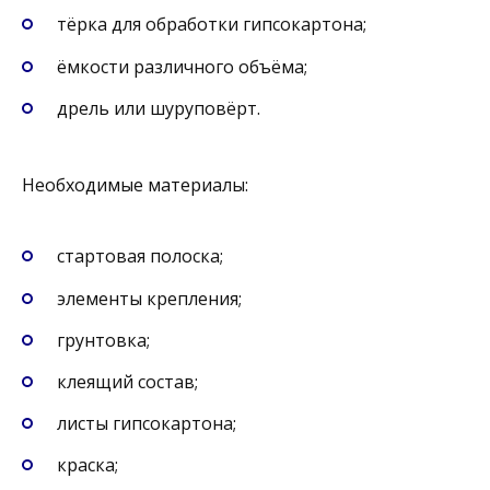
тёрка для обработки гипсокартона;
ёмкости различного объёма;
дрель или шуруповёрт.
Необходимые материалы:
стартовая полоска;
элементы крепления;
грунтовка;
клеящий состав;
листы гипсокартона;
краска;