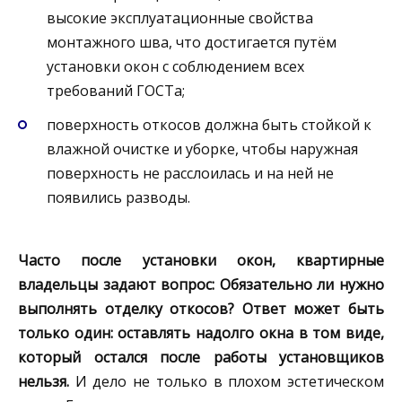
высокие эксплуатационные свойства
монтажного шва, что достигается путём
установки окон с соблюдением всех
требований ГОСТа;
поверхность откосов должна быть стойкой к
влажной очистке и уборке, чтобы наружная
поверхность не расслоилась и на ней не
появились разводы.
Часто после установки окон, квартирные
владельцы задают вопрос: Обязательно ли нужно
выполнять отделку откосов? Ответ может быть
только один: оставлять надолго окна в том виде,
который остался после работы установщиков
нельзя.
И дело не только в плохом эстетическом