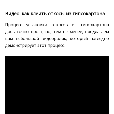
Видео: как клеить откосы из гипсокартона
Процесс установки откосов из гипсокартона
достаточно прост, но, тем не менее, предлагаем
вам небольшой видеоролик, который наглядно
демонстрирует этот процесс.