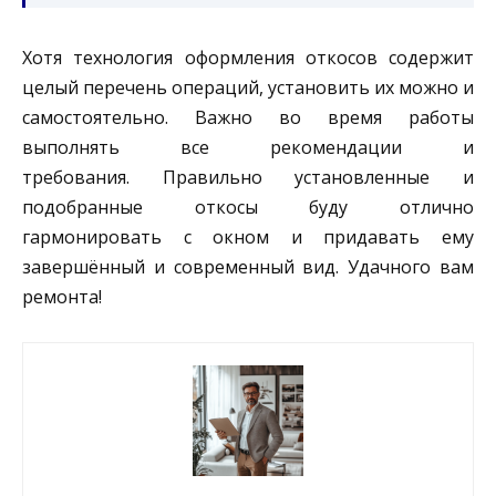
Хотя технология оформления откосов содержит
целый перечень операций, установить их можно и
самостоятельно. Важно во время работы
выполнять все рекомендации и
требования. Правильно установленные и
подобранные откосы буду отлично
гармонировать с окном и придавать ему
завершённый и современный вид. Удачного вам
ремонта!