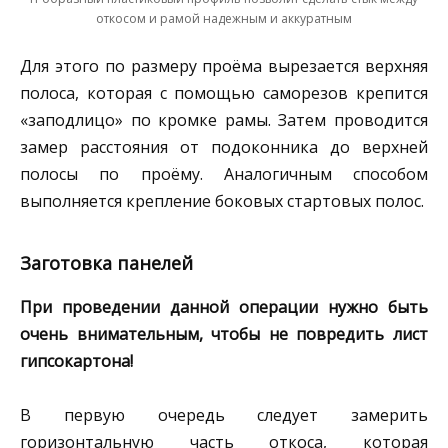
откосом и рамой надежным и аккуратным
Для этого по размеру проёма вырезается верхняя
полоса, которая с помощью саморезов крепится
«заподлицо» по кромке рамы. Затем проводится
замер расстояния от подоконника до верхней
полосы по проёму. Аналогичным способом
выполняется крепление боковых стартовых полос.
Заготовка панелей
При проведении данной операции нужно быть
очень внимательным, чтобы не повредить лист
гипсокартона!
В первую очередь следует замерить
горизонтальную часть откоса, которая