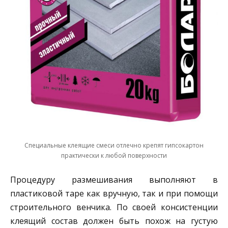
Специальные клеящие смеси отлечно крепят гипсокартон
практически к любой поверхности
Процедуру размешивания выполняют в
пластиковой таре как вручную, так и при помощи
строительного венчика. По своей консистенции
клеящий состав должен быть похож на густую