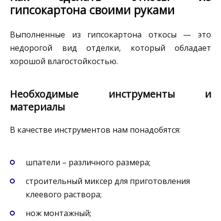
гипсокартона своими руками
Выполненные из гипсокартона откосы — это
недорогой вид отделки, который обладает
хорошой влагостойкостью.
Необходимые инструменты и
материалы
В качестве инструментов нам понадобятся:
шпатели – различного размера;
строительный миксер для приготовления
клеевого раствора;
нож монтажный;