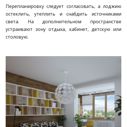
Перепланировку следует согласовать, а лоджию
остеклить, утеплить и снабдить источниками
света. На дополнительном пространстве
устраивают зону отдыха, кабинет, детскую или
столовую.