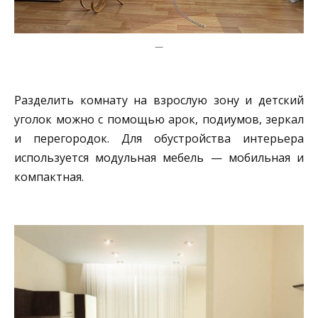
—
Разделить комнату на взрослую зону и детский
уголок можно с помощью арок, подиумов, зеркал
и перегородок. Для обустройства интерьера
используется модульная мебель — мобильная и
компактная.