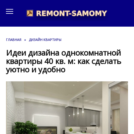
Перейти
к
содержанию
ГЛАВНАЯ
»
ДИЗАЙН КВАРТИРЫ
Идеи дизайна однокомнатной
квартиры 40 кв. м: как сделать
уютно и удобно