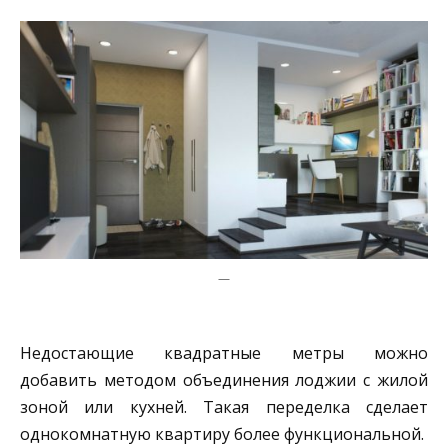
—
Недостающие квадратные метры можно
добавить методом объединения лоджии с жилой
зоной или кухней. Такая переделка сделает
однокомнатную квартиру более функциональной.