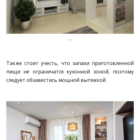
—
Также стоит учесть, что запахи приготовленной
пищи не ограничатся кухонной зоной, поэтому
следует обзавестись мощной вытяжкой.