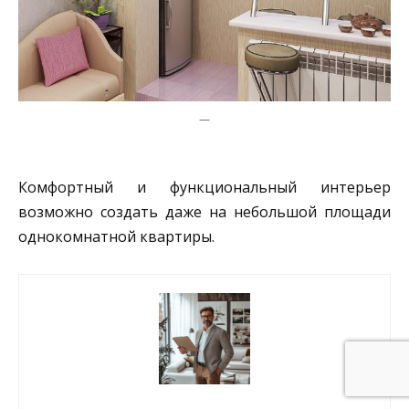
—
Комфортный и функциональный интерьер
возможно создать даже на небольшой площади
однокомнатной квартиры.