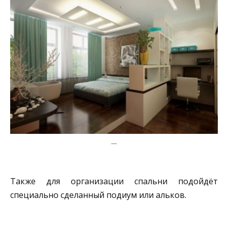
—
Также для организации спальни подойдёт
специально сделанный подиум или альков.