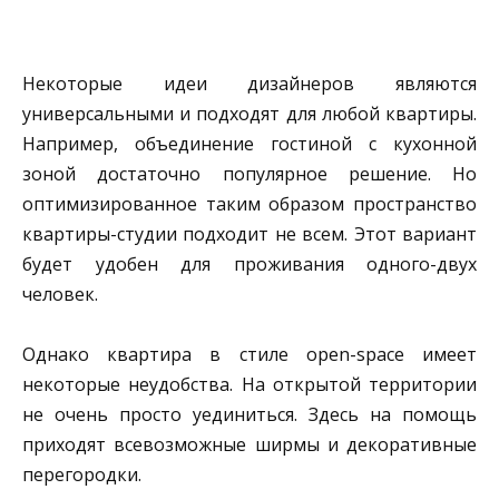
Некоторые идеи дизайнеров являются
универсальными и подходят для любой квартиры.
Например, объединение гостиной с кухонной
зоной достаточно популярное решение. Но
оптимизированное таким образом пространство
квартиры-студии подходит не всем. Этот вариант
будет удобен для проживания одного-двух
человек.
Однако квартира в стиле open-space имеет
некоторые неудобства. На открытой территории
не очень просто уединиться. Здесь на помощь
приходят всевозможные ширмы и декоративные
перегородки.