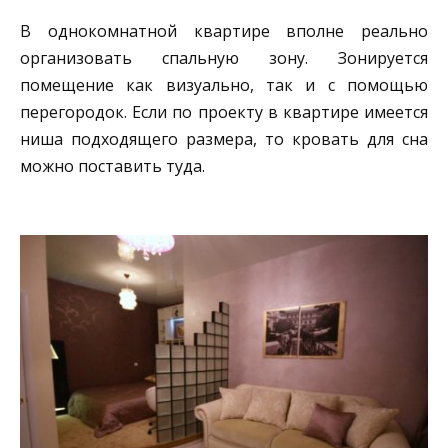
В однокомнатной квартире вполне реально
организовать спальную зону. Зонируется
помещение как визуально, так и с помощью
перегородок. Если по проекту в квартире имеется
ниша подходящего размера, то кровать для сна
можно поставить туда.