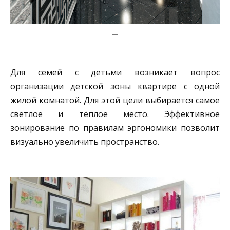
—
Для семей с детьми возникает вопрос
организации детской зоны квартире с одной
жилой комнатой. Для этой цели выбирается самое
светлое и тёплое место. Эффективное
зонирование по правилам эргономики позволит
визуально увеличить пространство.