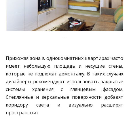
—
Прихожая зона в однокомнатных квартирах часто
имеет небольшую площадь и несущие стены,
которые не подлежат демонтажу. В таких случаях
дизайнеры рекомендуют использовать закрытые
системы хранения с глянцевым фасадом.
Стеклянные и зеркальные поверхности добавят
коридору света и визуально расширят
пространство.