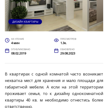
ДИЗАЙН КВАРТИРЫ
НА ЧТЕНИЕ
ПРОСМОТРОВ
4 мин
1.3к.
ОПУБЛИКОВАНО
ОБНОВЛЕНО
08.02.2019
29.08.2023
В квартирах с одной комнатой часто возникает
нехватка мест для хранения и мало площади для
габаритной мебели. А если на этой территории
проживает семья, то к дизайну однокомнатной
квартиры 40 кв. м необходимо отнестись более
ответственно.