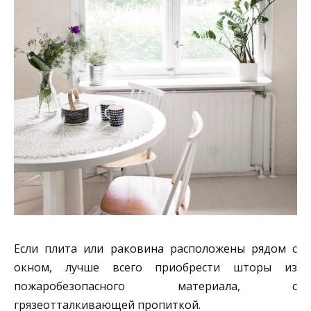
Если плита или раковина расположены рядом с
окном, лучше всего приобрести шторы из
пожаробезопасного материала, с
грязеотталкивающей пропиткой.