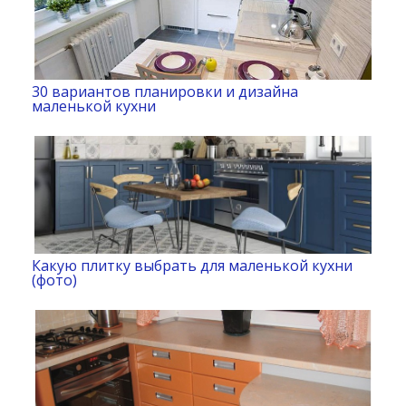
30 вариантов планировки и дизайна
маленькой кухни
Какую плитку выбрать для маленькой кухни
(фото)