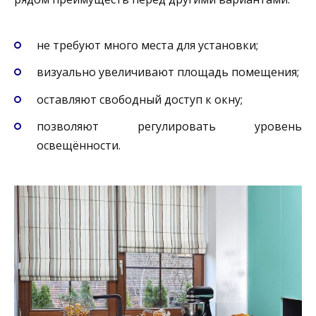
не требуют много места для установки;
визуально увеличивают площадь помещения;
оставляют свободный доступ к окну;
позволяют регулировать уровень
освещённости.