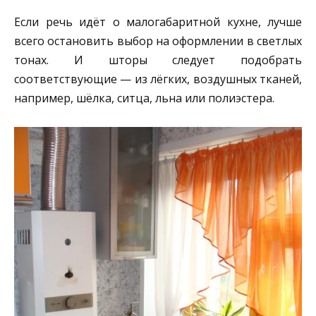
Если речь идёт о малогабаритной кухне, лучше
всего остановить выбор на оформлении в светлых
тонах. И шторы следует подобрать
соответствующие — из лёгких, воздушных тканей,
например, шёлка, ситца, льна или полиэстера.