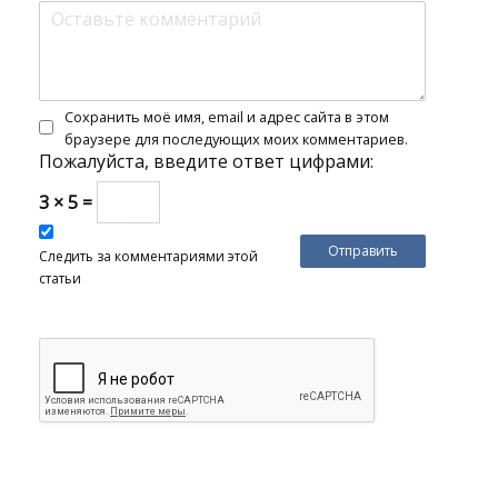
Сохранить моё имя, email и адрес сайта в этом
браузере для последующих моих комментариев.
Пожалуйста, введите ответ цифрами:
3 × 5 =
Следить за комментариями этой
статьи