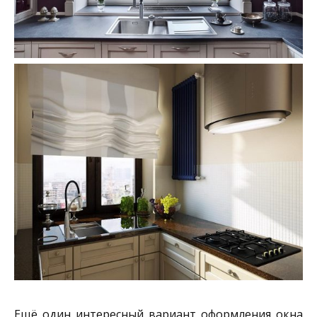
Ещё один интересный вариант оформления окна