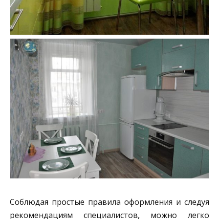
Соблюдая простые правила оформления и следуя
рекомендациям специалистов, можно легко