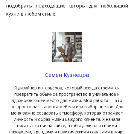
подобрать подходящие шторы для небольшой
кухни в любом стиле.
Семен Кузнецов
Я дизайнер интерьеров, который всегда стремится
превратить обычное пространство в уникальное и
вдохновляющее место для жизни. Моя работа — это
не просто расстановка мебели или выбор цветов. Для
меня важно создавать атмосферу, которая отражает
личность и образ жизни каждого клиента. Я начала
писать статьи на сайте, чтобы делиться своими
находками, трендами и практическими советами в мире