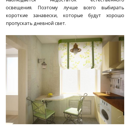
освещения. Поэтому лучше всего выбирать
короткие занавески, которые будут хорошо
пропускать дневной свет.