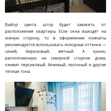
Выбор цвета штор будет зависеть от
расположения квартиры. Если окна выходят на
южную сторону, то в оформлении комнаты
рекомендуется использовать холодные оттенки —
синий, бирюзовый, мятный. А кухню,
расположенную на северной стороне дома,
оживят персиковый, бежевый, песочный и другие
тёплые тона.