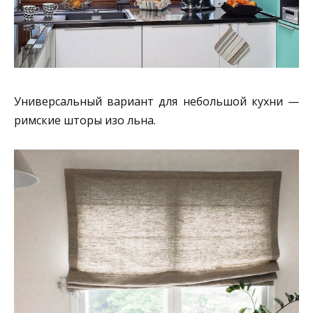
Универсальный вариант для небольшой кухни —
римские шторы изо льна.