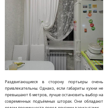
Раздвигающиеся в сторону портьеры очень
привлекательны. Однако, если габариты кухни не
превышают 6 метров, лучше остановить выбор на
современных подъёмных шторах. Они обладают
рядом преимуществ перед другими вариантами: