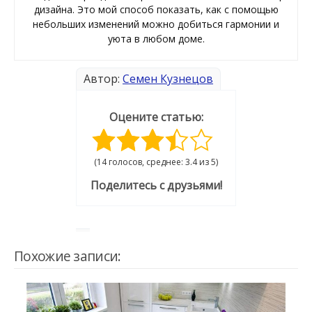
дизайна. Это мой способ показать, как с помощью
небольших изменений можно добиться гармонии и
уюта в любом доме.
Автор:
Семен Кузнецов
Оцените статью:
(14 голосов, среднее: 3.4 из 5)
Поделитесь с друзьями!
Похожие записи: