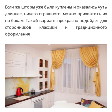
Если же шторы уже были куплены и оказались чуть
длиннее, ничего страшного: можно прихватить их
по бокам. Такой вариант прекрасно подойдёт для
сторонников классики и традиционного
оформления.