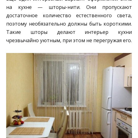
на кухне — шторы-нити. Они пропускают
достаточное количество естественного света,
поэтому необязательно должны быть короткими.
Такие шторы делают интерьер кухни
чрезвычайно уютным, при этом не перегружая его.