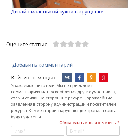
Дизайн маленькой кухни в хрущевке
Оцените статью
Добавить комментарий
Войти с помощью:
Уважаемые читатели! Мы не приемлем в
комментариях мат, оскорбления других участников,
спам и ссылки на сторонние ресурсы, враждебные
заявления в сторону администрации и посетителей
ресурса. Комментарии, нарушающие правила сайта,
будут удалены.
Обязательные поля отмечены *