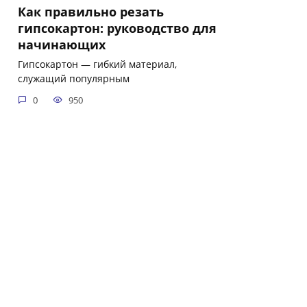
Как правильно резать
гипсокартон: руководство для
начинающих
Гипсокартон — гибкий материал,
служащий популярным
0
950