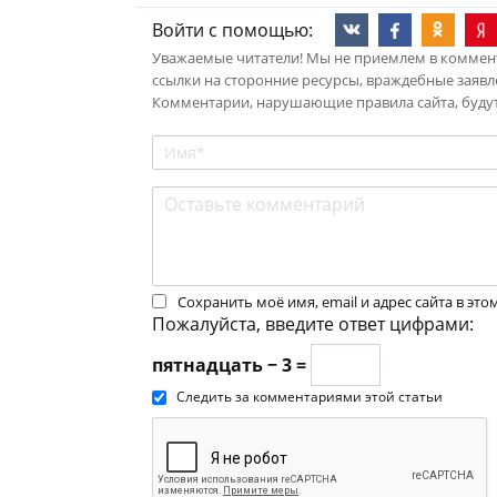
Войти с помощью:
Уважаемые читатели! Мы не приемлем в коммент
ссылки на сторонние ресурсы, враждебные заявл
Комментарии, нарушающие правила сайта, будут
Сохранить моё имя, email и адрес сайта в э
Пожалуйста, введите ответ цифрами:
пятнадцать − 3 =
Следить за комментариями этой статьи