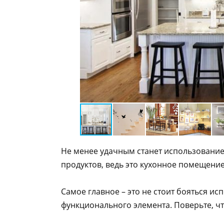
Не менее удачным станет использовани
продуктов, ведь это кухонное помещение
Самое главное – это не стоит бояться исп
функционального элемента. Поверьте, ч