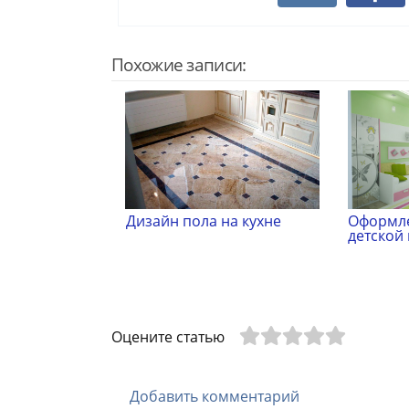
Похожие записи:
Дизайн пола на кухне
Оформле
детской
Оцените статью
Добавить комментарий