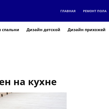
ГЛАВНАЯ
РЕМОНТ ПОЛА
 спальни
Дизайн детской
Дизайн прихожей
ен на кухне