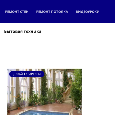
РЕМОНТ СТЕН
РЕМОНТ ПОТОЛКА
ВИДЕОУРОКИ
Бытовая техника
ДИЗАЙН КВАРТИРЫ