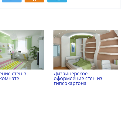
ние стен в
Дизайнерское
 комнате
оформление стен из
гипсокартона