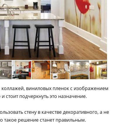
е коллажей, виниловых пленок с изображением
 и стоит подчеркнуть это назначение.
ользовать стену в качестве декоративного, а не
то такое решение станет правильным.