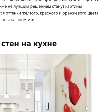
акже не лучшим решением станут картины
ся оттенки желтого, красного и оранжевого цвета.
ются на аппетите.
стен на кухне