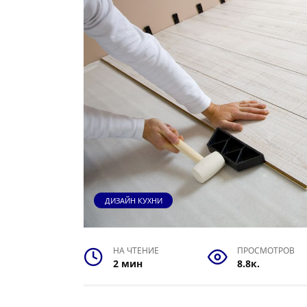
ДИЗАЙН КУХНИ
НА ЧТЕНИЕ
ПРОСМОТРОВ
2 мин
8.8к.