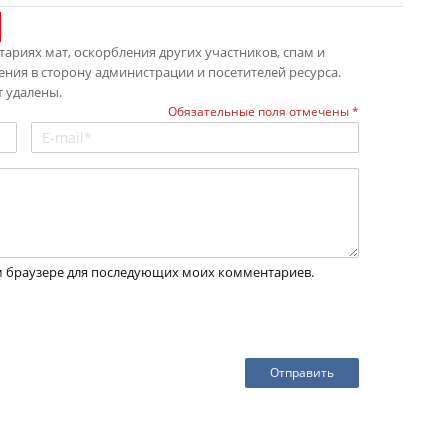
ариях мат, оскорбления других участников, спам и
ения в сторону администрации и посетителей ресурса.
 удалены.
Обязательные поля отмечены *
том браузере для последующих моих комментариев.