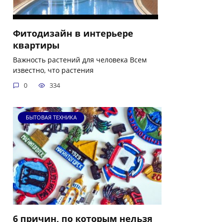
Фитодизайн в интерьере
квартиры
Важность растений для человека Всем
известно, что растения
0
334
БЫТОВАЯ ТЕХНИКА
6 причин, по которым нельзя