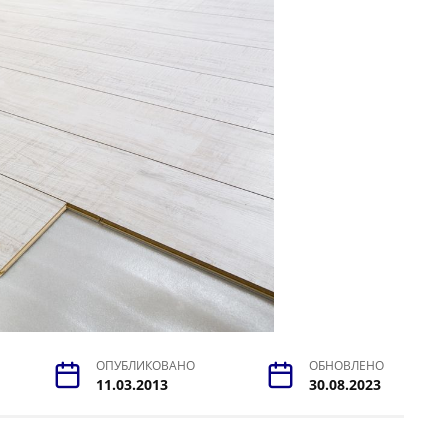
ОПУБЛИКОВАНО
ОБНОВЛЕНО
11.03.2013
30.08.2023