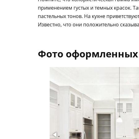
применением густых и темных красок. Т
пастельных тонов. На кухне приветствуют
Известно, что они положительно сказыва
Фото оформленных 