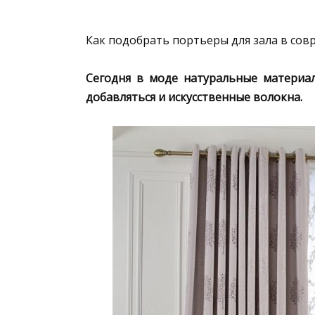
Как подобрать портьеры для зала в сов
Сегодня в моде натуральные материал
добавляться и искусственные волокна.