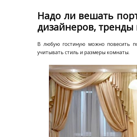
Надо ли вешать пор
дизайнеров, тренды
В любую гостиную можно повесить по
учитывать стиль и размеры комнаты.