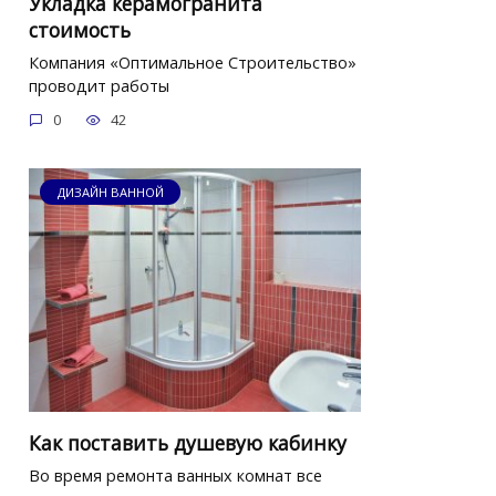
Укладка керамогранита
стоимость
Компания «Оптимальное Строительство»
проводит работы
0
42
ДИЗАЙН ВАННОЙ
Как поставить душевую кабинку
Во время ремонта ванных комнат все