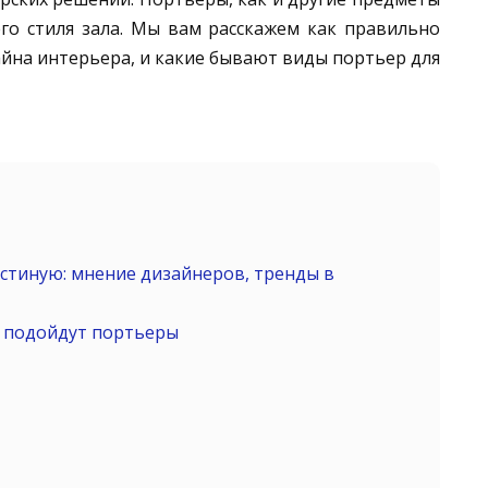
го стиля зала. Мы вам расскажем как правильно
йна интерьера, и какие бывают виды портьер для
стиную: мнение дизайнеров, тренды в
й подойдут портьеры