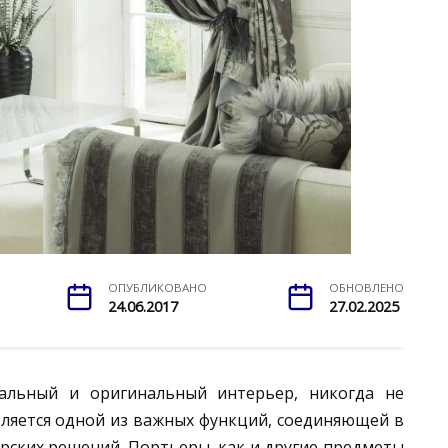
ОПУБЛИКОВАНО
ОБНОВЛЕНО
24.06.2017
27.02.2025
уальный и оригинальный интерьер, никогда не
вляется одной из важных функций, соединяющей в
рских решений. Портьеры, как и другие предметы