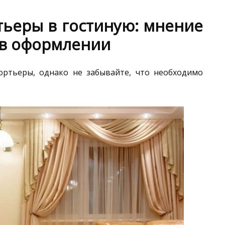
тьеры в гостиную: мнение
 в оформлении
ртьеры, однако не забывайте, что необходимо