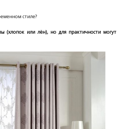
ременном стиле?
ы (хлопок или лён), но для практичности могут