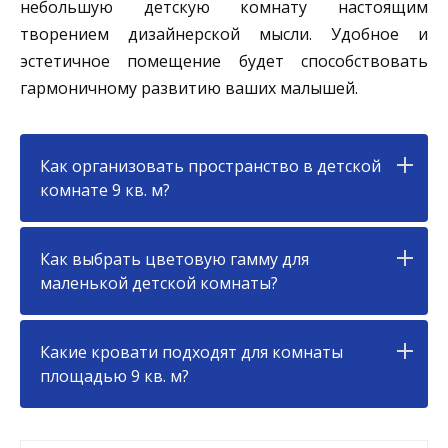
небольшую детскую комнату настоящим
творением дизайнерской мысли. Удобное и
эстетичное помещение будет способствовать
гармоничному развитию ваших малышей.
Как организовать пространство в детской
комнате 9 кв. м?
Как выбрать цветовую гамму для
маленькой детской комнаты?
Какие кровати подходят для комнаты
площадью 9 кв. м?