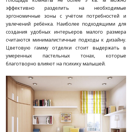
Площадь комнаты не более 9 кв. м можно
эффективно разделить на необходимые
эргономичные зоны с учётом потребностей и
увлечений ребёнка. Наиболее подходящими для
создания удобных интерьеров малого размера
считаются минималистичные подходы к дизайну.
Цветовую гамму отделки стоит выдержать в
умеренных пастельных тонах, которые
благотворно влияют на психику малышей.