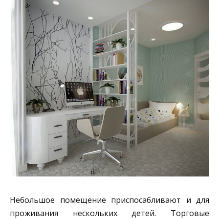
Небольшое помещение приспосабливают и для
проживания нескольких детей. Торговые