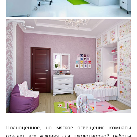
Полноценное, но мягкое освещение комнаты
создаёт все условия для плодотворной работы