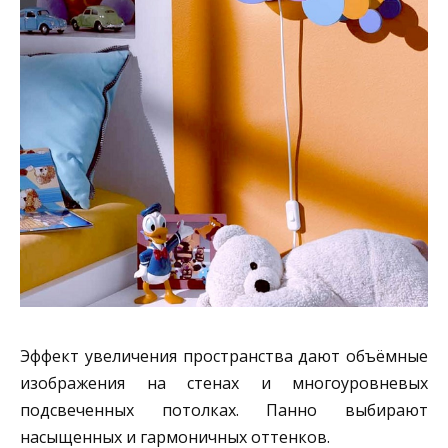
Эффект увеличения пространства дают объёмные
изображения на стенах и многоуровневых
подсвеченных потолках. Панно выбирают
насыщенных и гармоничных оттенков.