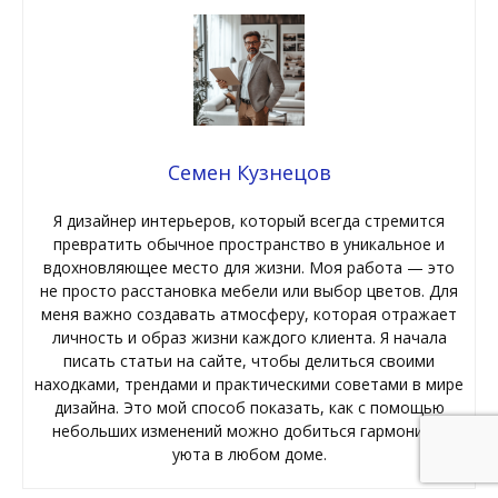
Семен Кузнецов
Я дизайнер интерьеров, который всегда стремится
превратить обычное пространство в уникальное и
вдохновляющее место для жизни. Моя работа — это
не просто расстановка мебели или выбор цветов. Для
меня важно создавать атмосферу, которая отражает
личность и образ жизни каждого клиента. Я начала
писать статьи на сайте, чтобы делиться своими
находками, трендами и практическими советами в мире
дизайна. Это мой способ показать, как с помощью
небольших изменений можно добиться гармонии и
уюта в любом доме.