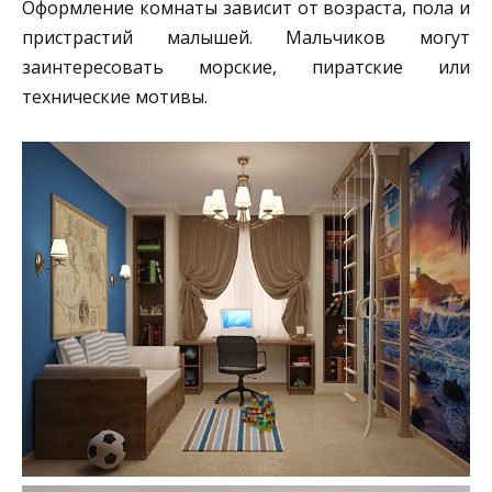
Оформление комнаты зависит от возраста, пола и
пристрастий малышей. Мальчиков могут
заинтересовать морские, пиратские или
технические мотивы.