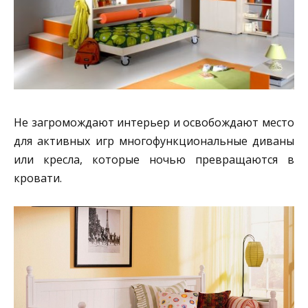
Не загромождают интерьер и освобождают место
для активных игр многофункциональные диваны
или кресла, которые ночью превращаются в
кровати.