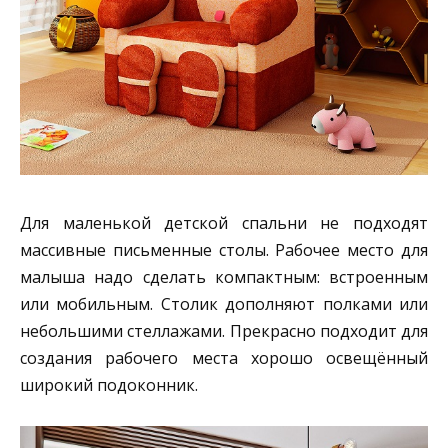
Для маленькой детской спальни не подходят
массивные письменные столы. Рабочее место для
малыша надо сделать компактным: встроенным
или мобильным. Столик дополняют полками или
небольшими стеллажами. Прекрасно подходит для
создания рабочего места хорошо освещённый
широкий подоконник.