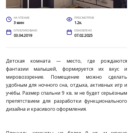
НА ЧТЕНИЕ
ПРОСМОТРОВ
3 мин
1.2к.
ОПУБЛИКОВАНО
ОБНОВЛЕНО
03.04.2019
07.02.2025
Детская комната — место, где рождаются
фантазии малышей, формируется их вкус и
мировоззрение. Помещение можно сделать
удобным для ночного сна, отдыха, активных игр и
учёбы. Размер спальни 9 кв. м не будет серьёзным
препятствием для разработки функционального
дизайна и красивого оформления.