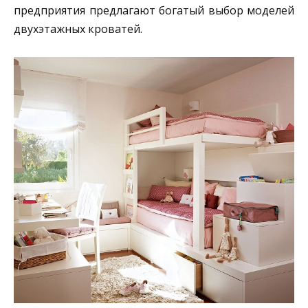
предприятия предлагают богатый выбор моделей
двухэтажных кроватей.