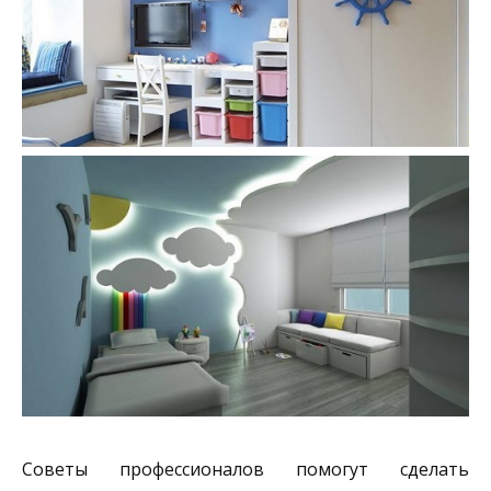
Советы профессионалов помогут сделать