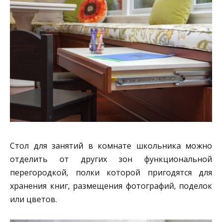
Стол для занятий в комнате школьника можно
отделить от других зон функциональной
перегородкой, полки которой пригодятся для
хранения книг, размещения фотографий, поделок
или цветов.