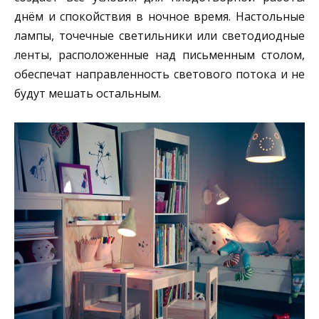
днём и спокойствия в ночное время. Настольные
лампы, точечные светильники или светодиодные
ленты, расположенные над письменным столом,
обеспечат направленность светового потока и не
будут мешать остальным.