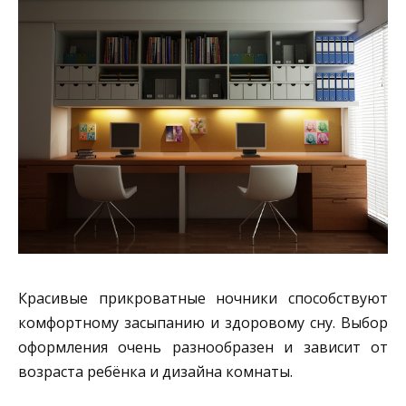
Красивые прикроватные ночники способствуют
комфортному засыпанию и здоровому сну. Выбор
оформления очень разнообразен и зависит от
возраста ребёнка и дизайна комнаты.