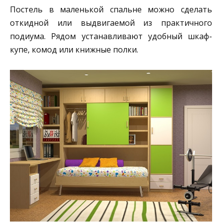
Постель в маленькой спальне можно сделать
откидной или выдвигаемой из практичного
подиума. Рядом устанавливают удобный шкаф-
купе, комод или книжные полки.