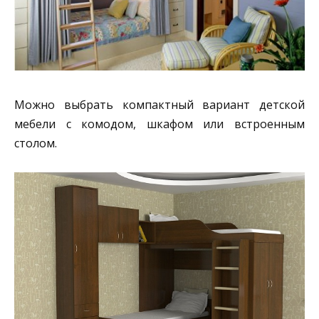
Можно выбрать компактный вариант детской
мебели с комодом, шкафом или встроенным
столом.