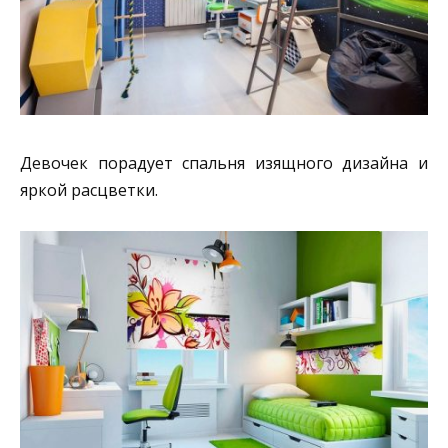
Девочек порадует спальня изящного дизайна и
яркой расцветки.