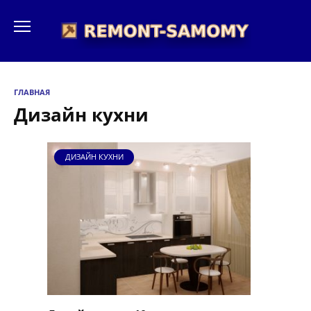
Перейти
к
содержанию
ГЛАВНАЯ
Дизайн кухни
ДИЗАЙН КУХНИ